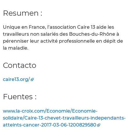
Resumen :
Unique en France, l’association Caire 13 aide les
travailleurs non salariés des Bouches-du-Rhône à
pérenniser leur activité professionnelle en dépit de
la maladie.
Contacto
caire13.org/
Fuentes :
www.la-croix.com/Economie/Economie-
solidaire/Caire-13-chevet-travailleurs-independants-
atteints-cancer-2017-03-06-1200829580