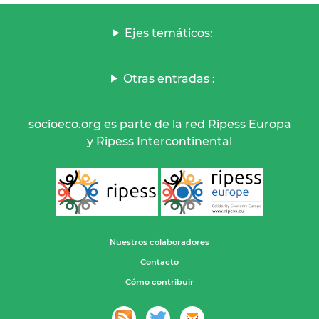
Ejes temáticos:
Otras entradas :
socioeco.org es parte de la red Ripess Europa
y Ripess Intercontinental
Nuestros colaboradores
Contacto
Cómo contribuir