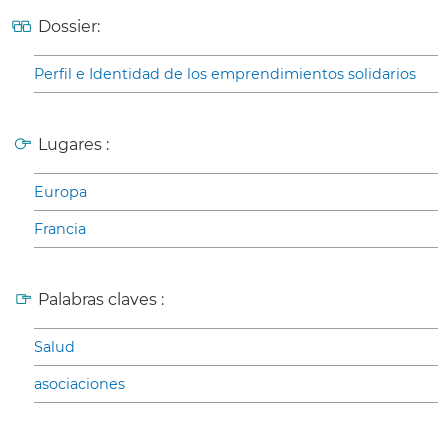
Dossier:
Perfil e Identidad de los emprendimientos solidarios
Lugares :
Europa
Francia
Palabras claves :
Salud
asociaciones