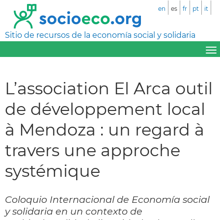
en
es
fr
pt
it
Sitio de recursos de la economía social y solidaria
L’association El Arca outil
de développement local
à Mendoza : un regard à
travers une approche
systémique
Coloquio Internacional de Economía social
y solidaria en un contexto de