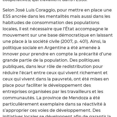
Selon José Luis Coraggio, pour mettre en place une
ESS ancrée dans les mentalités mais aussi dans les
habitudes de consommation des populations
locales, il est nécessaire que l’État accompagne le
mouvement sur une base démocratique en laissant
une place à la société civile (2007, p. 401). Ainsi, la
politique sociale en Argentine a été amenée à
innover pour prendre en compte la précarité d’une
grande partie de la population. Des politiques
publiques, dans leur rôle de redistribution pour
réduire l’écart entre ceux qui vivent richement et
ceux qui vivent dans la pauvreté, ont été mises en
place pour faciliter le développement des
entreprises organisées par les travailleurs et les
communautés. La province de Mendoza a été
particulièrement exemplaire dans sa réactivité à
s’approprier ces voies de développement. Des
initiatives locales se développent afin de garantir la