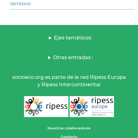
territorio
Ejes temáticos:
Otras entradas :
socioeco.org es parte de la red Ripess Europa
y Ripess Intercontinental
Nuestros colaboradores
Contacto