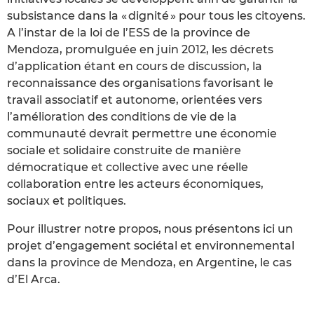
subsistance dans la « dignité » pour tous les citoyens.
A l’instar de la loi de l’ESS de la province de
Mendoza, promulguée en juin 2012, les décrets
d’application étant en cours de discussion, la
reconnaissance des organisations favorisant le
travail associatif et autonome, orientées vers
l’amélioration des conditions de vie de la
communauté devrait permettre une économie
sociale et solidaire construite de manière
démocratique et collective avec une réelle
collaboration entre les acteurs économiques,
sociaux et politiques.
Pour illustrer notre propos, nous présentons ici un
projet d’engagement sociétal et environnemental
dans la province de Mendoza, en Argentine, le cas
d’El Arca.