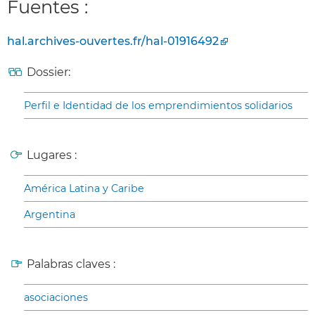
Fuentes :
hal.archives-ouvertes.fr/hal-01916492
Dossier:
Perfil e Identidad de los emprendimientos solidarios
Lugares :
América Latina y Caribe
Argentina
Palabras claves :
asociaciones