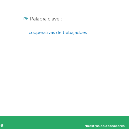
Palabra clave :
cooperativas de trabajadoes
pa
Nuestros colaboradores