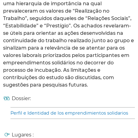
uma hierarquia de importância na qual
prevaleceram os valores de “Realização no
Trabalho”, seguidos daqueles de “Relações Sociais”,
“Estabilidade” e “Prestígio”. Os achados revelaram-
se úteis para orientar as ações desenvolvidas na
continuidade do trabalho realizado junto ao grupo e
sinalizam para a relevância de se atentar para os
valores laborais priorizados pelos participantes em
empreendimentos solidários no decorrer do
processo de incubação. As limitações e
contribuições do estudo são discutidas, com
sugestões para pesquisas futuras.
Dossier:
Perfil e Identidad de los emprendimientos solidarios
Lugares :