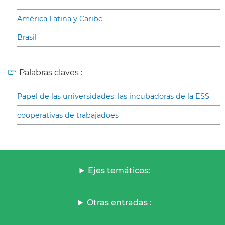
América Latina y Caribe
Brasil
Palabras claves :
Papel de las universidades: las incubadoras de la ESS
cooperativas de trabajadoes
Ejes temáticos:
Otras entradas :