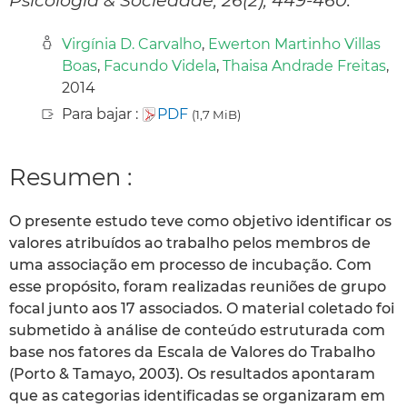
Virgínia D. Carvalho
,
Ewerton Martinho Villas
Boas
,
Facundo Videla
,
Thaisa Andrade Freitas
,
2014
Para bajar :
PDF
(1,7 MiB)
Resumen :
O presente estudo teve como objetivo identificar os
valores atribuídos ao trabalho pelos membros de
uma associação em processo de incubação. Com
esse propósito, foram realizadas reuniões de grupo
focal junto aos 17 associados. O material coletado foi
submetido à análise de conteúdo estruturada com
base nos fatores da Escala de Valores do Trabalho
(Porto & Tamayo, 2003). Os resultados apontaram
que as categorias identificadas se organizaram em