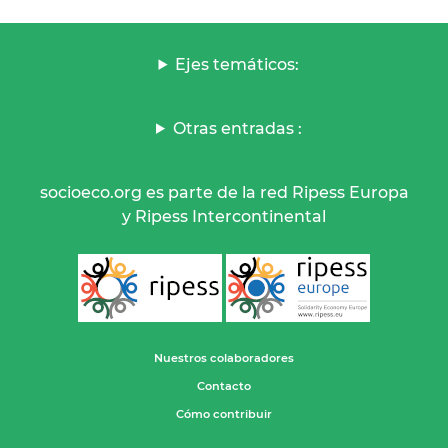
Ejes temáticos:
Otras entradas :
socioeco.org es parte de la red Ripess Europa
y Ripess Intercontinental
Nuestros colaboradores
Contacto
Cómo contribuir