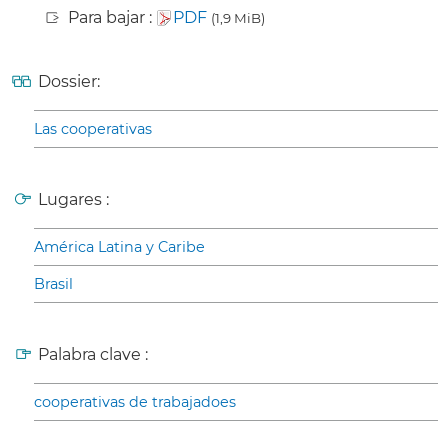
Para bajar :
PDF
(1,9 MiB)
Dossier:
Las cooperativas
Lugares :
América Latina y Caribe
Brasil
Palabra clave :
cooperativas de trabajadoes