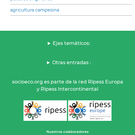
agricultura campesina
Ejes temáticos:
Otras entradas :
socioeco.org es parte de la red Ripess Europa
y Ripess Intercontinental
Nuestros colaboradores