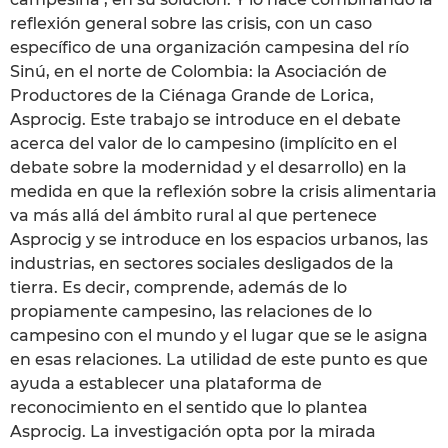
reflexión general sobre las crisis, con un caso
específico de una organización campesina del río
Sinú, en el norte de Colombia: la Asociación de
Productores de la Ciénaga Grande de Lorica,
Asprocig. Este trabajo se introduce en el debate
acerca del valor de lo campesino (implícito en el
debate sobre la modernidad y el desarrollo) en la
medida en que la reflexión sobre la crisis alimentaria
va más allá del ámbito rural al que pertenece
Asprocig y se introduce en los espacios urbanos, las
industrias, en sectores sociales desligados de la
tierra. Es decir, comprende, además de lo
propiamente campesino, las relaciones de lo
campesino con el mundo y el lugar que se le asigna
en esas relaciones. La utilidad de este punto es que
ayuda a establecer una plataforma de
reconocimiento en el sentido que lo plantea
Asprocig. La investigación opta por la mirada