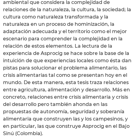
ambiental que considera la complejidad de
relaciones de la naturaleza, la cultura, la sociedad; la
cultura como naturaleza transformada y la
naturaleza en un proceso de hominización, la
adaptación adecuada y el territorio como el mejor
escenario para comprender la complejidad en la
relación de estos elementos. La lectura de la
experiencia de Asprocig se hace sobre la base de la
intuición de que experiencias locales como ésta dan
pistas para solucionar el problema alimentario, las
crisis alimentarias tal como se presentan hoy en el
mundo. De esta manera, esta tesis traza relaciones
entre agricultura, alimentación y desarrollo. Más en
concreto, relaciones entre crisis alimentaria y crisis
del desarrollo pero también ahonda en las
propuestas de autonomía, seguridad y soberanía
alimentaria que construyen las y los campesinos, y
en particular, las que construye Asprocig en el Bajo
Sinú (Colombia).