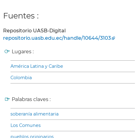
Fuentes :
Repositorio UASB-Digital
repositorio.uasb.edu.ec/handle/10644/3103
Lugares :
América Latina y Caribe
Colombia
Palabras claves :
soberanía alimentaria
Los Comunes
pueblos originarios