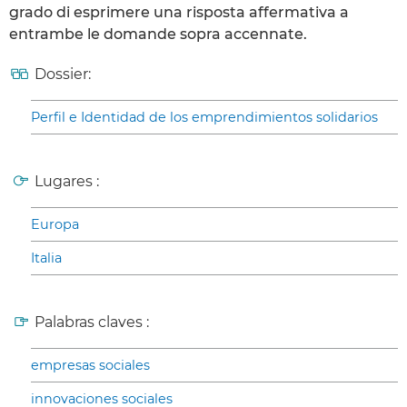
grado di esprimere una risposta affermativa a
entrambe le domande sopra accennate.
Dossier:
Perfil e Identidad de los emprendimientos solidarios
Lugares :
Europa
Italia
Palabras claves :
empresas sociales
innovaciones sociales