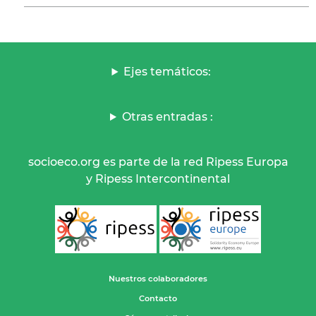
Ejes temáticos:
Otras entradas :
socioeco.org es parte de la red Ripess Europa
y Ripess Intercontinental
Nuestros colaboradores
Contacto