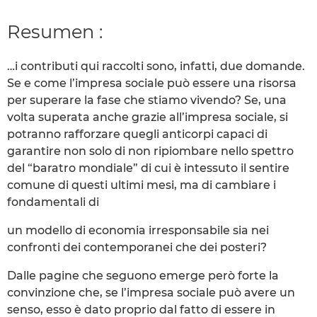
Resumen :
…i contributi qui raccolti sono, infatti, due domande.
Se e come l’impresa sociale può essere una risorsa
per superare la fase che stiamo vivendo? Se, una
volta superata anche grazie all’impresa sociale, si
potranno rafforzare quegli anticorpi capaci di
garantire non solo di non ripiombare nello spettro
del “baratro mondiale” di cui è intessuto il sentire
comune di questi ultimi mesi, ma di cambiare i
fondamentali di
un modello di economia irresponsabile sia nei
confronti dei contemporanei che dei posteri?
Dalle pagine che seguono emerge però forte la
convinzione che, se l’impresa sociale può avere un
senso, esso è dato proprio dal fatto di essere in