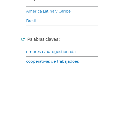
América Latina y Caribe
Brasil
Palabras claves :
empresas autogestionadas
cooperativas de trabajadoes