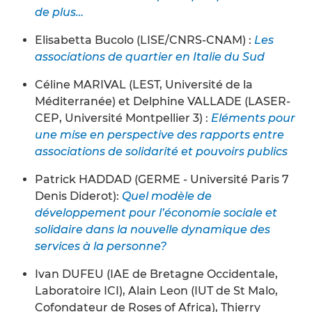
de plus…
Elisabetta Bucolo (LISE/CNRS-CNAM) :
Les
associations de quartier en Italie du Sud
Céline MARIVAL (LEST, Université de la
Méditerranée) et Delphine VALLADE (LASER-
CEP, Université Montpellier 3) :
Eléments pour
une mise en perspective des rapports entre
associations de solidarité et pouvoirs publics
Patrick HADDAD (GERME - Université Paris 7
Denis Diderot):
Quel modèle de
développement pour l’économie sociale et
solidaire dans la nouvelle dynamique des
services à la personne?
Ivan DUFEU (IAE de Bretagne Occidentale,
Laboratoire ICI), Alain Leon (IUT de St Malo,
Cofondateur de Roses of Africa), Thierry