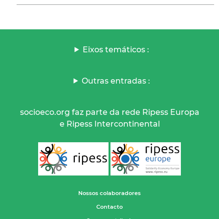
Eixos temáticos :
Outras entradas :
socioeco.org faz parte da rede Ripess Europa
e Ripess Intercontinental
Nossos colaboradores
Contacto