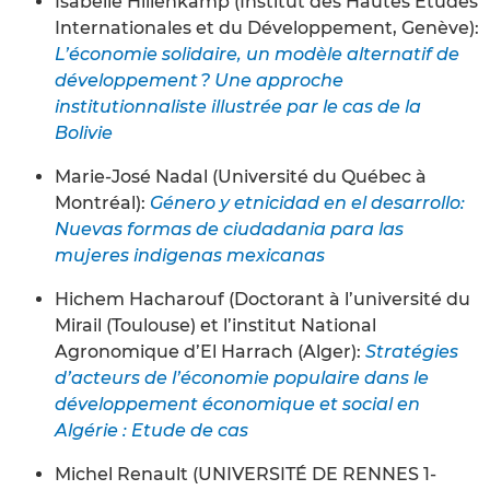
Isabelle Hillenkamp (Institut des Hautes Études
Internationales et du Développement, Genève):
L’économie solidaire, un modèle alternatif de
développement ? Une approche
institutionnaliste illustrée par le cas de la
Bolivie
Marie-José Nadal (Université du Québec à
Montréal):
Género y etnicidad en el desarrollo:
Nuevas formas de ciudadania para las
mujeres indigenas mexicanas
Hichem Hacharouf (Doctorant à l’université du
Mirail (Toulouse) et l’institut National
Agronomique d’El Harrach (Alger):
Stratégies
d’acteurs de l’économie populaire dans le
développement économique et social en
Algérie : Etude de cas
Michel Renault (UNIVERSITÉ DE RENNES 1-