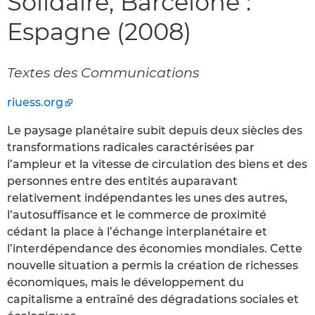
Solidaire, Barcelone :
Espagne (2008)
Textes des Communications
riuess.org
Le paysage planétaire subit depuis deux siècles des
transformations radicales caractérisées par
l’ampleur et la vitesse de circulation des biens et des
personnes entre des entités auparavant
relativement indépendantes les unes des autres,
l’autosuffisance et le commerce de proximité
cédant la place à l’échange interplanétaire et
l’interdépendance des économies mondiales. Cette
nouvelle situation a permis la création de richesses
économiques, mais le développement du
capitalisme a entraîné des dégradations sociales et