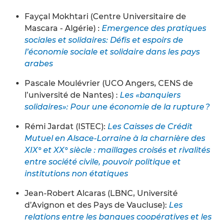
Fayçal Mokhtari (Centre Universitaire de
Mascara - Algérie) :
Emergence des pratiques
sociales et solidaires: Défis et espoirs de
l’économie sociale et solidaire dans les pays
arabes
Pascale Moulévrier (UCO Angers, CENS de
l’université de Nantes) :
Les «banquiers
solidaires»: Pour une économie de la rupture ?
Rémi Jardat (ISTEC):
Les Caisses de Crédit
Mutuel en Alsace-Lorraine à la charnière des
XIX° et XX° siècle : maillages croisés et rivalités
entre société civile, pouvoir politique et
institutions non étatiques
Jean-Robert Alcaras (LBNC, Université
d’Avignon et des Pays de Vaucluse):
Les
relations entre les banques coopératives et les