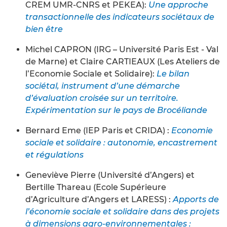
CREM UMR-CNRS et PEKEA):
Une approche
transactionnelle des indicateurs sociétaux de
bien être
Michel CAPRON (IRG – Université Paris Est - Val
de Marne) et Claire CARTIEAUX (Les Ateliers de
l’Economie Sociale et Solidaire):
Le bilan
sociétal, instrument d’une démarche
d’évaluation croisée sur un territoire.
Expérimentation sur le pays de Brocéliande
Bernard Eme (IEP Paris et CRIDA) :
Economie
sociale et solidaire : autonomie, encastrement
et régulations
Geneviève Pierre (Université d’Angers) et
Bertille Thareau (Ecole Supérieure
d’Agriculture d’Angers et LARESS) :
Apports de
l’économie sociale et solidaire dans des projets
à dimensions agro-environnementales :