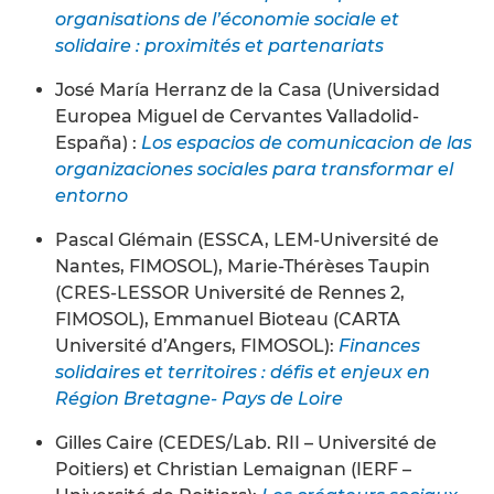
organisations de l’économie sociale et
solidaire : proximités et partenariats
José María Herranz de la Casa (Universidad
Europea Miguel de Cervantes Valladolid-
España) :
Los espacios de comunicacion de las
organizaciones sociales para transformar el
entorno
Pascal Glémain (ESSCA, LEM-Université de
Nantes, FIMOSOL), Marie-Thérèses Taupin
(CRES-LESSOR Université de Rennes 2,
FIMOSOL), Emmanuel Bioteau (CARTA
Université d’Angers, FIMOSOL):
Finances
solidaires et territoires : défis et enjeux en
Région Bretagne- Pays de Loire
Gilles Caire (CEDES/Lab. RII – Université de
Poitiers) et Christian Lemaignan (IERF –