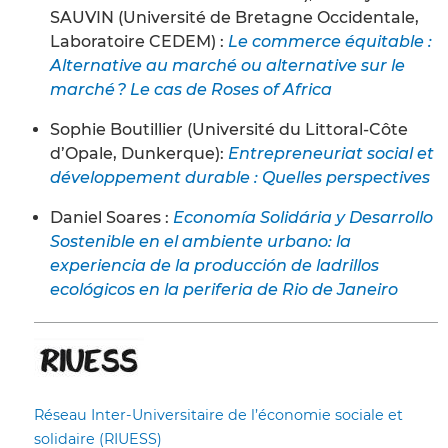
SAUVIN (Université de Bretagne Occidentale,
Laboratoire CEDEM) :
Le commerce équitable :
Alternative au marché ou alternative sur le
marché ? Le cas de Roses of Africa
Sophie Boutillier (Université du Littoral-Côte
d’Opale, Dunkerque):
Entrepreneuriat social et
développement durable : Quelles perspectives
Daniel Soares :
Economía Solidária y Desarrollo
Sostenible en el ambiente urbano: la
experiencia de la producción de ladrillos
ecológicos en la periferia de Rio de Janeiro
Réseau Inter-Universitaire de l’économie sociale et
solidaire (RIUESS)