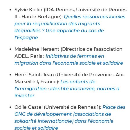
Sylvie Koller (IDA-Rennes, Université de Rennes
II - Haute Bretagne):
Quelles ressources locales
pour la requalification des migrants
déqualifiés ? Une approche du cas de
l’Espagne
Madeleine Hersent (Directrice de l’association
ADEL, Paris :
Initiatives de femmes en
migration dans l’economie sociale et solidaire
Henri Saint-Jean (Université de Provence - Aix-
Marseille I, France):
Les enfants de
l’immigration : identité inachevée, normes à
inventer
Odile Castel (Université de Rennes 1):
Place des
ONG de développement (associations de
solidarité internationale) dans l’économie
sociale et solidaire