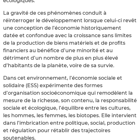
écologiques.
La gravité de ces phénomènes conduit à
réinterroger le développement lorsque celui-ci revêt
une conception de l’économie historiquement
datée et confondue avec la croissance sans limites
de la production de biens matériels et de profits
financiers au bénéfice d’une minorité et au
détriment d’un nombre de plus en plus élevé
d’habitants de la planète, voire de sa survie.
Dans cet environnement, l’économie sociale et
solidaire (ESS) expérimente des formes
d’organisation socioéconomique qui remodèlent la
mesure de la richesse, son contenu, la responsabilité
sociale et écologique, l’équilibre entre les cultures,
les hommes, les femmes, les biotopes. Elle intervient
dans l’imbrication entre politique, social, production
et régulation pour rétablir des trajectoires
soutenables.