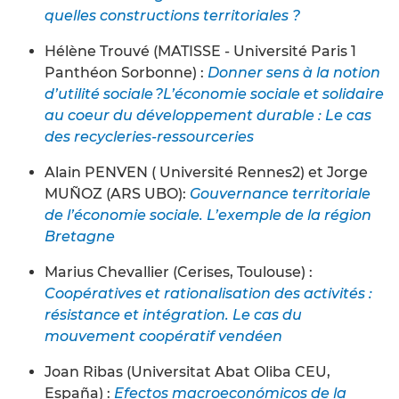
quelles constructions territoriales ?
Hélène Trouvé (MATISSE - Université Paris 1
Panthéon Sorbonne) :
Donner sens à la notion
d’utilité sociale ?L’économie sociale et solidaire
au coeur du développement durable : Le cas
des recycleries-ressourceries
Alain PENVEN ( Université Rennes2) et Jorge
MUÑOZ (ARS UBO):
Gouvernance territoriale
de l’économie sociale. L’exemple de la région
Bretagne
Marius Chevallier (Cerises, Toulouse) :
Coopératives et rationalisation des activités :
résistance et intégration. Le cas du
mouvement coopératif vendéen
Joan Ribas (Universitat Abat Oliba CEU,
España) :
Efectos macroeconómicos de la