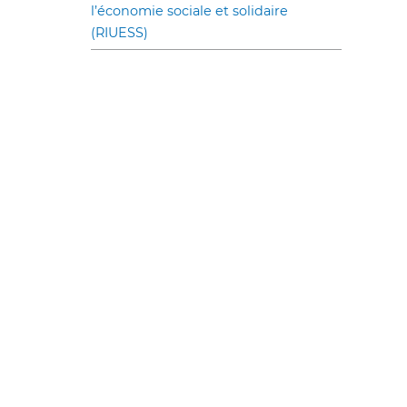
l’économie sociale et solidaire
(RIUESS)