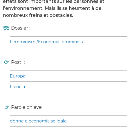
effets sont importants sur les personnes et
l’environnement. Mais ils se heurtent à de
nombreux freins et obstacles.
Dossier :
Femminismi/Economia femminista
Posti :
Europa
Francia
Parole chiave
donne e economia solidale