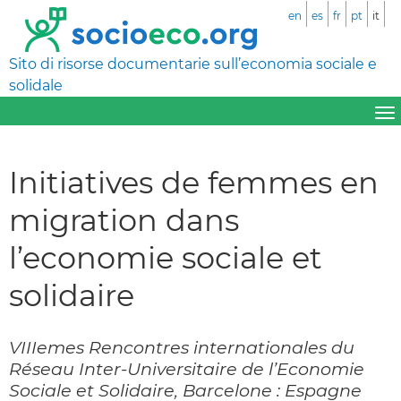
en
es
fr
pt
it
Sito di risorse documentarie sull’economia sociale e
solidale
Initiatives de femmes en
migration dans
l’economie sociale et
solidaire
VIIIemes Rencontres internationales du
Réseau Inter-Universitaire de l’Economie
Sociale et Solidaire, Barcelone : Espagne