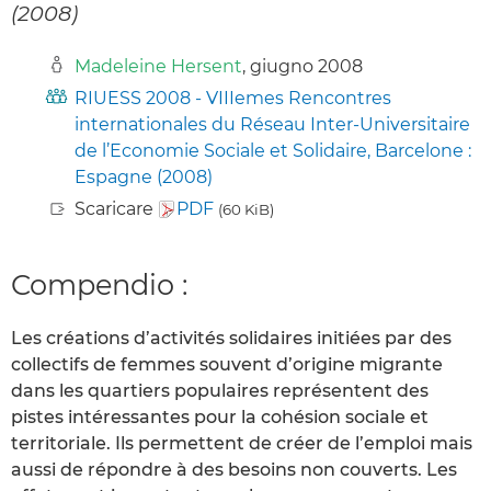
(2008)
Madeleine Hersent
, giugno 2008
RIUESS 2008 - VIIIemes Rencontres
internationales du Réseau Inter-Universitaire
de l’Economie Sociale et Solidaire, Barcelone :
Espagne (2008)
Scaricare
PDF
(60 KiB)
Compendio :
Les créations d’activités solidaires initiées par des
collectifs de femmes souvent d’origine migrante
dans les quartiers populaires représentent des
pistes intéressantes pour la cohésion sociale et
territoriale. Ils permettent de créer de l’emploi mais
aussi de répondre à des besoins non couverts. Les