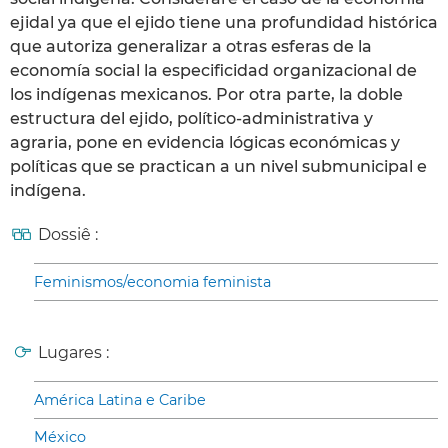
ejidal ya que el ejido tiene una profundidad histórica
que autoriza generalizar a otras esferas de la
economía social la especificidad organizacional de
los indígenas mexicanos. Por otra parte, la doble
estructura del ejido, político-administrativa y
agraria, pone en evidencia lógicas económicas y
políticas que se practican a un nivel submunicipal e
indígena.
Dossiê :
Feminismos/economia feminista
Lugares :
América Latina e Caribe
México