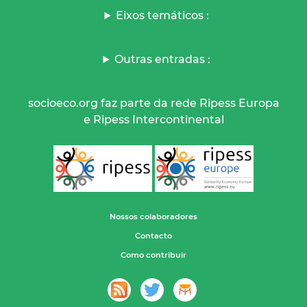
Eixos temáticos :
Outras entradas :
socioeco.org faz parte da rede Ripess Europa
e Ripess Intercontinental
Nossos colaboradores
Contacto
Como contribuir