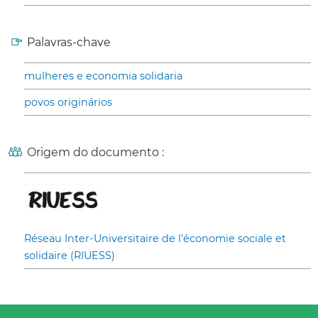
Palavras-chave
mulheres e economia solidaria
povos originários
Origem do documento :
Réseau Inter-Universitaire de l’économie sociale et
solidaire (RIUESS)