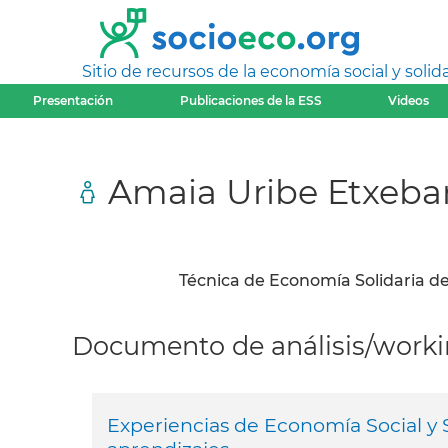
Sitio de recursos de la economía social y solida
Presentación
Publicaciones de la ESS
Videos
Amaia Uribe Etxebar
Técnica de Economía Solidaria d
Documento de análisis/workin
Experiencias de Economía Social y S