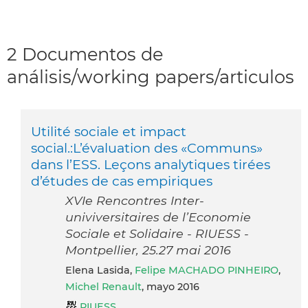
2 Documentos de
análisis/working papers/articulos
Utilité sociale et impact
social.:L’évaluation des «Communs»
dans l’ESS. Leçons analytiques tirées
d’études de cas empiriques
XVIe Rencontres Inter-
univiversitaires de l’Economie
Sociale et Solidaire - RIUESS -
Montpellier, 25.27 mai 2016
Elena Lasida,
Felipe MACHADO PINHEIRO
,
Michel Renault
, mayo 2016
RIUESS