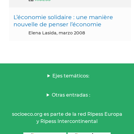
L’économie solidaire : une manière
nouvelle de penser l’économie
Elena Lasida, marzo 2008
Ejes temáticos:
Otras entradas :
socioeco.org es parte de la red Ripess Europa
y Ripess Intercontinental