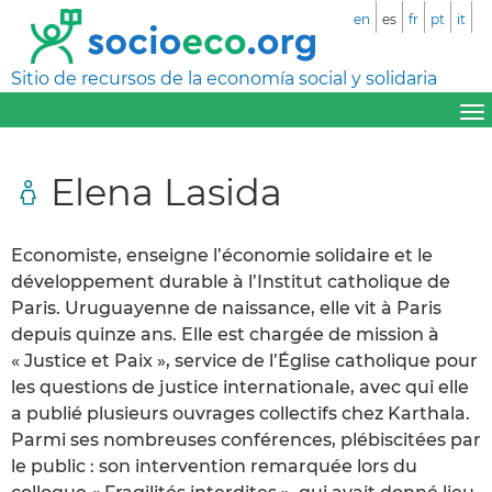
en
es
fr
pt
it
Sitio de recursos de la economía social y solidaria
Elena Lasida
Economiste, enseigne l’économie solidaire et le
développement durable à l’Institut catholique de
Paris. Uruguayenne de naissance, elle vit à Paris
depuis quinze ans. Elle est chargée de mission à
« Justice et Paix », service de l’Église catholique pour
les questions de justice internationale, avec qui elle
a publié plusieurs ouvrages collectifs chez Karthala.
Parmi ses nombreuses conférences, plébiscitées par
le public : son intervention remarquée lors du