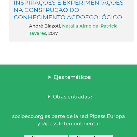
INSPIRAÇÕES E EXPERIMENTAÇÕES
NA CONSTRUÇÃO DO
CONHECIMENTO AGROECOLÓGICO
André Biazoti,
Natalia Almeida
,
Patricia
Tavares
, 2017
Ejes temáticos:
Otras entradas :
socioeco.org es parte de la red Ripess Europa
y Ripess Intercontinental