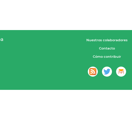
pa
Nuestros colaboradores
Contacto
Cómo contribuir