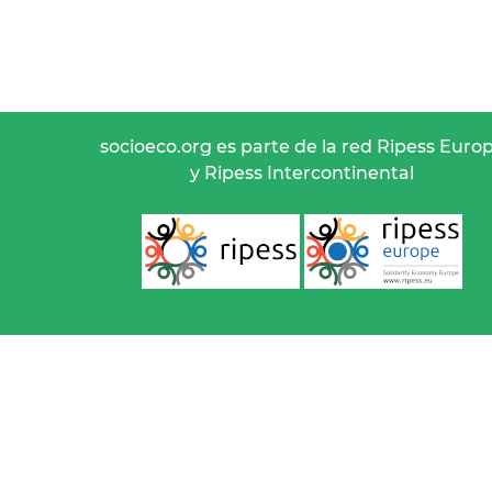
socioeco.org es parte de la red Ripess Euro
y Ripess Intercontinental