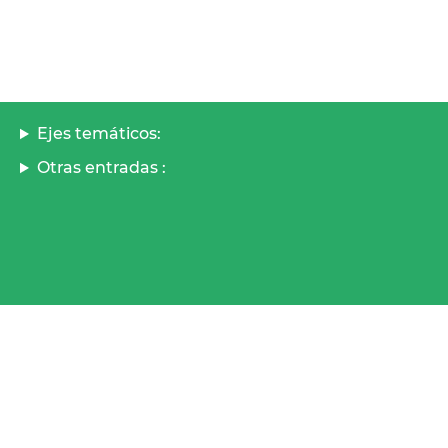
Ejes temáticos:
Otras entradas :