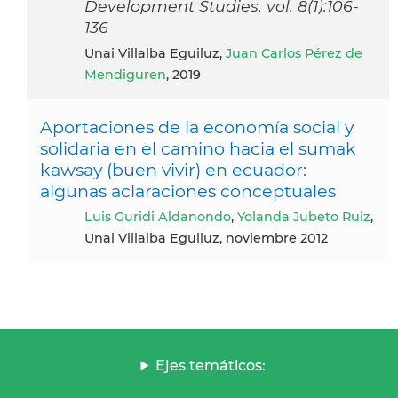
Development Studies, vol. 8(1):106-
136
Unai Villalba Eguiluz,
Juan Carlos Pérez de
Mendiguren
, 2019
Aportaciones de la economía social y
solidaria en el camino hacia el sumak
kawsay (buen vivir) en ecuador:
algunas aclaraciones conceptuales
Luis Guridi Aldanondo
,
Yolanda Jubeto Ruiz
,
Unai Villalba Eguiluz, noviembre 2012
Ejes temáticos: