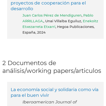
proyectos de cooperación para el
desarrollo
Juan Carlos Pérez de Mendiguren
,
Pablo
ARRILLAGA,
, Unai Villalba Eguiluz,
Enekoitz
Etxezarreta Etxarri
, Hegoa Publicaciones,
España, 2024
2 Documentos de
análisis/working papers/articulos
La economía social y solidaria como vía
para el buen vivir
Iberoamerican Journal of