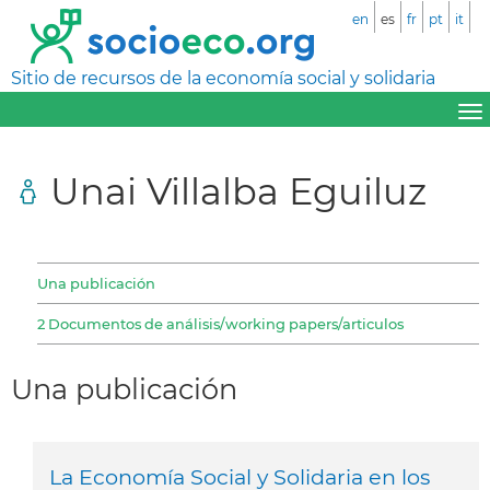
en
es
fr
pt
it
Sitio de recursos de la economía social y solidaria
Unai Villalba Eguiluz
Una publicación
2 Documentos de análisis/working papers/articulos
Una publicación
La Economía Social y Solidaria en los