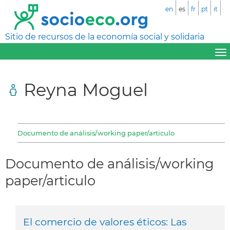
en
es
fr
pt
it
Sitio de recursos de la economía social y solidaria
Reyna Moguel
Documento de análisis/working paper/articulo
Documento de análisis/working
paper/articulo
El comercio de valores éticos: Las