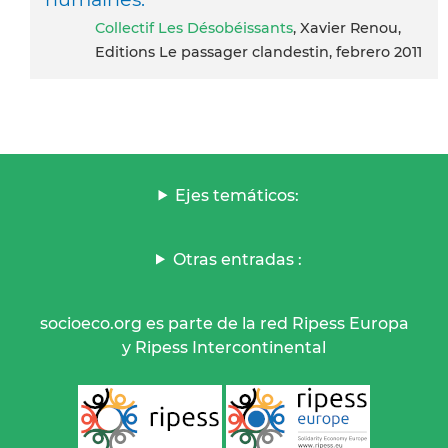
Collectif Les Désobéissants
, Xavier Renou,
Editions Le passager clandestin, febrero 2011
Ejes temáticos:
Otras entradas :
socioeco.org es parte de la red Ripess Europa
y Ripess Intercontinental