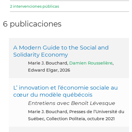
2 intervenciones públicas
6 publicaciones
A Modern Guide to the Social and
Solidarity Economy
Marie J. Bouchard,
Damien Rousselière
,
Edward Elgar, 2026
L’ innovation et l’économie sociale au
cœur du modèle québécois
Entretiens avec Benoît Lévesque
Marie J. Bouchard, Presses de l’Université du
Suébec, Collection Politeia, octubre 2021