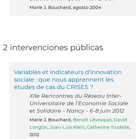
Marie J. Bouchard, agosto 2004
2 intervenciones públicas
Variables et indicateurs d’innovation
sociale : que nous apprennent les
études de cas du CRISES ?
XIIe Rencontres du Réseau Inter-
Universitaire de l’Economie Sociale
et Solidaire - Nancy - 6-8 juin 2012
Marie J. Bouchard,
Benoît Lévesque
,
David
Longtin
,
Juan-Luis Klein
,
Catherine Trudelle
,
2012