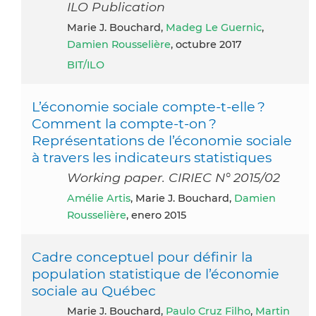
ILO Publication
Marie J. Bouchard,
Madeg Le Guernic
,
Damien Rousselière
, octubre 2017
BIT/ILO
L’économie sociale compte-t-elle ?
Comment la compte-t-on ?
Représentations de l’économie sociale
à travers les indicateurs statistiques
Working paper. CIRIEC N° 2015/02
Amélie Artis
, Marie J. Bouchard,
Damien
Rousselière
, enero 2015
Cadre conceptuel pour définir la
population statistique de l’économie
sociale au Québec
Marie J. Bouchard,
Paulo Cruz Filho
,
Martin