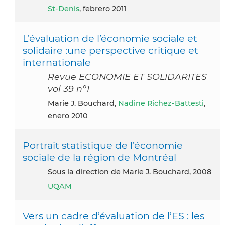
St-Denis
, febrero 2011
L’évaluation de l’économie sociale et
solidaire :une perspective critique et
internationale
Revue ECONOMIE ET SOLIDARITES
vol 39 n°1
Marie J. Bouchard,
Nadine Richez-Battesti
,
enero 2010
Portrait statistique de l’économie
sociale de la région de Montréal
Sous la direction de Marie J. Bouchard, 2008
UQAM
Vers un cadre d’évaluation de l’ES : les