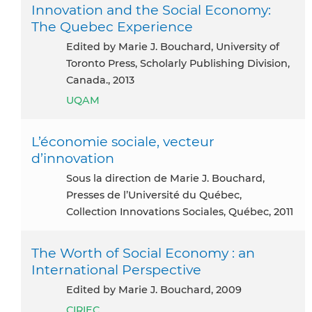
Innovation and the Social Economy:
The Quebec Experience
Edited by Marie J. Bouchard, University of
Toronto Press, Scholarly Publishing Division,
Canada., 2013
UQAM
L’économie sociale, vecteur
d’innovation
Sous la direction de Marie J. Bouchard,
Presses de l’Université du Québec,
Collection Innovations Sociales, Québec, 2011
The Worth of Social Economy : an
International Perspective
Edited by Marie J. Bouchard, 2009
CIRIEC