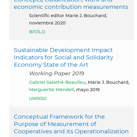
economic contribution measurements
Scientific editor Marie J. Bouchard,
noviembre 2020
BIT/ILO
Sustainable Development Impact
Indicators for Social and Solidarity
Economy State of the Art
Working Paper 2019
Gabriel Salathé-Beaulieu
, Marie J. Bouchard,
Marguerite Mendell
, mayo 2019
UNRISD
Conceptual Framework for the
Purpose of Measurement of
Cooperatives and its Operationalization