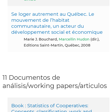
Se loger autrement au Québec. Le
mouvement de l’habitat
communautaire, un acteur du
développement social et économique
Marie J. Bouchard,
Marcellin Hudon
(dir.),
Editions Saint-Martin, Québec, 2008
11 Documentos de
análisis/working papers/articulos
Book : Statistics of Cooperatives:
Concepts, classification, work and