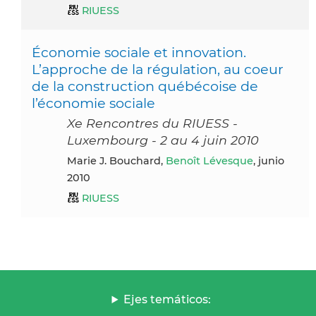
RIUESS
Économie sociale et innovation.
L’approche de la régulation, au coeur
de la construction québécoise de
l’économie sociale
Xe Rencontres du RIUESS -
Luxembourg - 2 au 4 juin 2010
Marie J. Bouchard,
Benoît Lévesque
, junio
2010
RIUESS
Ejes temáticos: