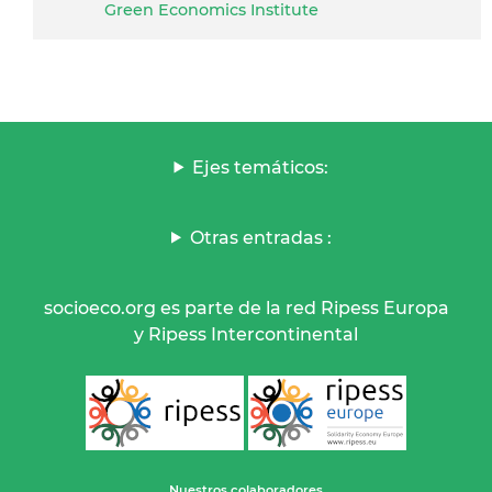
Green Economics Institute
Ejes temáticos:
Otras entradas :
socioeco.org es parte de la red Ripess Europa
y Ripess Intercontinental
Nuestros colaboradores