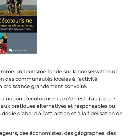
comme un tourisme fondé sur la conservation de
on des communautés locales à l’activité
n croissance grandement convoité.
la notion d’écotourisme, qu’en est-il au juste ?
aux pratiques alternatives et responsables ou
édié d’abord à l’attraction et à la fidélisation de
nageurs, des économistes, des géographes, des