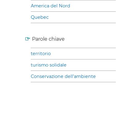
America del Nord
Quebec
Parole chiave
territorio
turismo solidale
Conservazione dell’ambiente