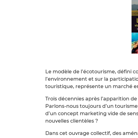
Le modèle de l’écotourisme, défini 
l’environnement et sur la participati
touristique, représente un marché e
Trois décennies après l’apparition de 
Parlons-nous toujours d’un tourisme 
d’un concept marketing vide de sens d
nouvelles clientèles ?
Dans cet ouvrage collectif, des amé