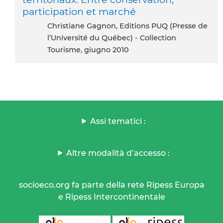
participation et marché
Christiane Gagnon, Editions PUQ (Presse de
l’Université du Québec) - Collection
Tourisme, giugno 2010
Assi tematici :
Altre modalità d’accesso :
socioeco.org fa parte della rete Ripess Europa
e Ripess Intercontinentale