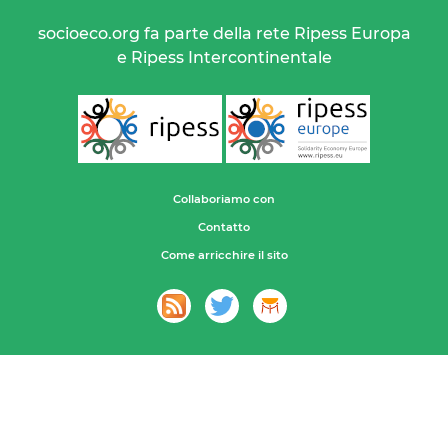
socioeco.org fa parte della rete Ripess Europa
e Ripess Intercontinentale
Collaboriamo con
Contatto
Come arricchire il sito