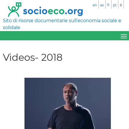
en
es
fr
pt
it
Sito di risorse documentarie sull’economia sociale e
solidale
Videos- 2018