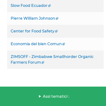
Slow Food Ecuador
Pierre William Johnson
Center for Food Safety
Economia del bien Comun
ZIMSOFF - Zimbabwe Smallhorder Organic
Farmers Forum
Assi tematici :