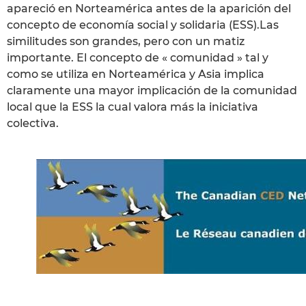
apareció en Norteamérica antes de la aparición del
concepto de economía social y solidaria (ESS).Las
similitudes son grandes, pero con un matiz
importante. El concepto de « comunidad » tal y
como se utiliza en Norteamérica y Asia implica
claramente una mayor implicación de la comunidad
local que la ESS la cual valora más la iniciativa
colectiva.