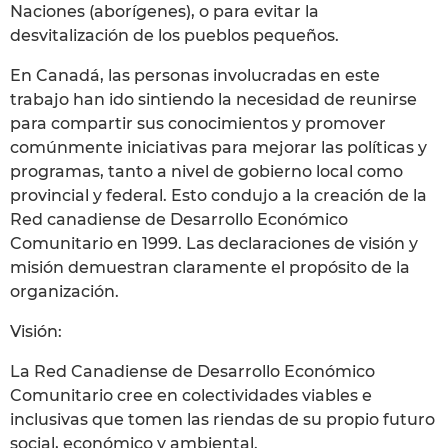
Naciones (aborígenes), o para evitar la
desvitalización de los pueblos pequeños.
En Canadá, las personas involucradas en este
trabajo han ido sintiendo la necesidad de reunirse
para compartir sus conocimientos y promover
comúnmente iniciativas para mejorar las políticas y
programas, tanto a nivel de gobierno local como
provincial y federal. Esto condujo a la creación de la
Red canadiense de Desarrollo Económico
Comunitario en 1999. Las declaraciones de visión y
misión demuestran claramente el propósito de la
organización.
Visión:
La Red Canadiense de Desarrollo Económico
Comunitario cree en colectividades viables e
inclusivas que tomen las riendas de su propio futuro
social, económico y ambiental.