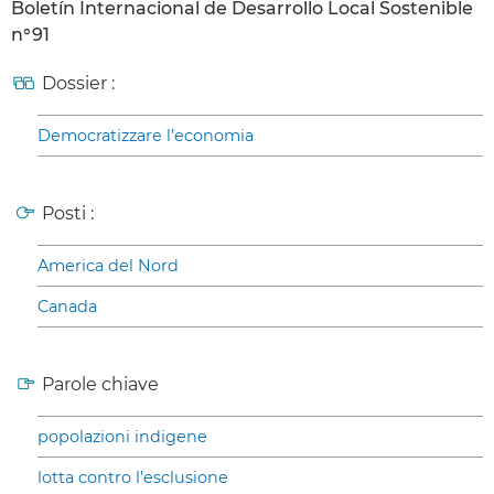
Boletín Internacional de Desarrollo Local Sostenible
n°91
Dossier :
Democratizzare l’economia
Posti :
America del Nord
Canada
Parole chiave
popolazioni indigene
lotta contro l’esclusione