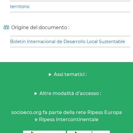
territorio
Origine del documento :
Boletin Internacional de Desarrollo Local Sustentable
Assi tematici :
Altre modalità d’accesso :
socioeco.org fa parte della rete Ripess Europa
e Ripess Intercontinentale