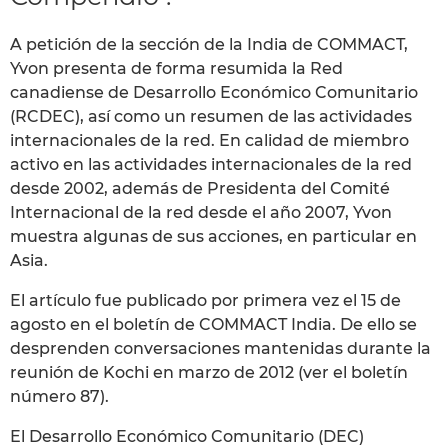
A petición de la sección de la India de COMMACT,
Yvon presenta de forma resumida la Red
canadiense de Desarrollo Económico Comunitario
(RCDEC), así como un resumen de las actividades
internacionales de la red. En calidad de miembro
activo en las actividades internacionales de la red
desde 2002, además de Presidenta del Comité
Internacional de la red desde el año 2007, Yvon
muestra algunas de sus acciones, en particular en
Asia.
El artículo fue publicado por primera vez el 15 de
agosto en el boletín de COMMACT India. De ello se
desprenden conversaciones mantenidas durante la
reunión de Kochi en marzo de 2012 (ver el boletín
número 87).
El Desarrollo Económico Comunitario (DEC)