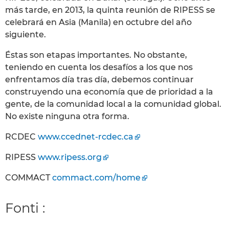
más tarde, en 2013, la quinta reunión de RIPESS se
celebrará en Asia (Manila) en octubre del año
siguiente.
Éstas son etapas importantes. No obstante,
teniendo en cuenta los desafíos a los que nos
enfrentamos día tras día, debemos continuar
construyendo una economía que de prioridad a la
gente, de la comunidad local a la comunidad global.
No existe ninguna otra forma.
RCDEC
www.ccednet-rcdec.ca
RIPESS
www.ripess.org
COMMACT
commact.com/home
Fonti :