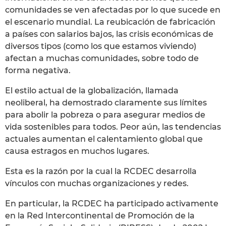
comunidades se ven afectadas por lo que sucede en
el escenario mundial. La reubicación de fabricación
a países con salarios bajos, las crisis económicas de
diversos tipos (como los que estamos viviendo)
afectan a muchas comunidades, sobre todo de
forma negativa.
El estilo actual de la globalización, llamada
neoliberal, ha demostrado claramente sus límites
para abolir la pobreza o para asegurar medios de
vida sostenibles para todos. Peor aún, las tendencias
actuales aumentan el calentamiento global que
causa estragos en muchos lugares.
Esta es la razón por la cual la RCDEC desarrolla
vínculos con muchas organizaciones y redes.
En particular, la RCDEC ha participado activamente
en la Red Intercontinental de Promoción de la