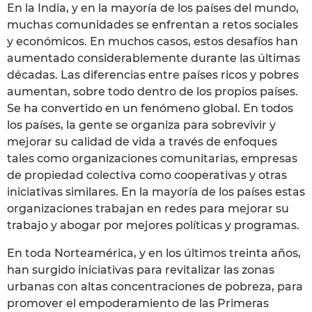
En la India, y en la mayoría de los países del mundo,
muchas comunidades se enfrentan a retos sociales
y económicos. En muchos casos, estos desafíos han
aumentado considerablemente durante las últimas
décadas. Las diferencias entre países ricos y pobres
aumentan, sobre todo dentro de los propios países.
Se ha convertido en un fenómeno global. En todos
los países, la gente se organiza para sobrevivir y
mejorar su calidad de vida a través de enfoques
tales como organizaciones comunitarias, empresas
de propiedad colectiva como cooperativas y otras
iniciativas similares. En la mayoría de los países estas
organizaciones trabajan en redes para mejorar su
trabajo y abogar por mejores políticas y programas.
En toda Norteamérica, y en los últimos treinta años,
han surgido iniciativas para revitalizar las zonas
urbanas con altas concentraciones de pobreza, para
promover el empoderamiento de las Primeras