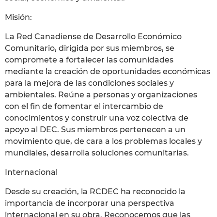
Misión:
La Red Canadiense de Desarrollo Económico
Comunitario, dirigida por sus miembros, se
compromete a fortalecer las comunidades
mediante la creación de oportunidades económicas
para la mejora de las condiciones sociales y
ambientales. Reúne a personas y organizaciones
con el fin de fomentar el intercambio de
conocimientos y construir una voz colectiva de
apoyo al DEC. Sus miembros pertenecen a un
movimiento que, de cara a los problemas locales y
mundiales, desarrolla soluciones comunitarias.
Internacional
Desde su creación, la RCDEC ha reconocido la
importancia de incorporar una perspectiva
internacional en su obra. Reconocemos que las