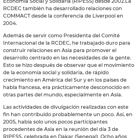
Economía Social y Solidaria (RIPESS) desde 2002.La
RCDEC también ha desarrollado relaciones con
COMMACT desde la conferencia de Liverpool en
2004.
Además de servir como Presidenta del Comité
Internacional de la RCDEC, he trabajado duro para
construir relaciones en Asia para promover el
desarrollo centrado en las necesidades de la gente.
Esto se hizo después de observar que el movimiento
de la economía social y solidaria, de rápido
crecimiento en América del Sur y en los países de
habla francesa, era prácticamente desconocido en
otras partes del mundo, especialmente en Asia.
Las actividades de divulgación realizadas con este
fin han contribuido probablemente un poco. Así, en
2005, había solo unos pocos participantes
procedentes de Asia en la reunión del día 3 de
RIPESS, celebrada en Dakar (Senegal). Ocho años