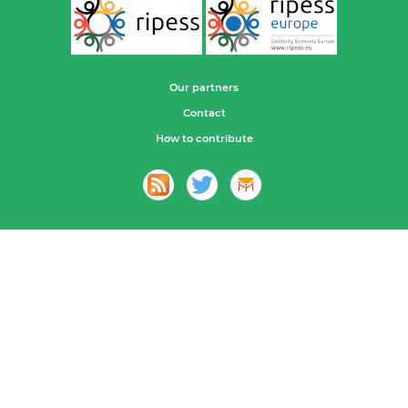
Our partners
Contact
How to contribute