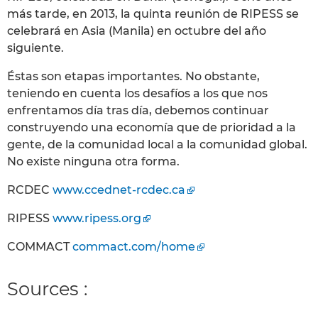
más tarde, en 2013, la quinta reunión de RIPESS se
celebrará en Asia (Manila) en octubre del año
siguiente.
Éstas son etapas importantes. No obstante,
teniendo en cuenta los desafíos a los que nos
enfrentamos día tras día, debemos continuar
construyendo una economía que de prioridad a la
gente, de la comunidad local a la comunidad global.
No existe ninguna otra forma.
RCDEC
www.ccednet-rcdec.ca
RIPESS
www.ripess.org
COMMACT
commact.com/home
Sources :