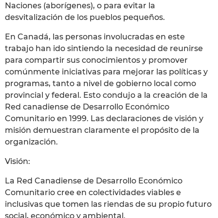
Naciones (aborígenes), o para evitar la
desvitalización de los pueblos pequeños.
En Canadá, las personas involucradas en este
trabajo han ido sintiendo la necesidad de reunirse
para compartir sus conocimientos y promover
comúnmente iniciativas para mejorar las políticas y
programas, tanto a nivel de gobierno local como
provincial y federal. Esto condujo a la creación de la
Red canadiense de Desarrollo Económico
Comunitario en 1999. Las declaraciones de visión y
misión demuestran claramente el propósito de la
organización.
Visión:
La Red Canadiense de Desarrollo Económico
Comunitario cree en colectividades viables e
inclusivas que tomen las riendas de su propio futuro
social, económico y ambiental.