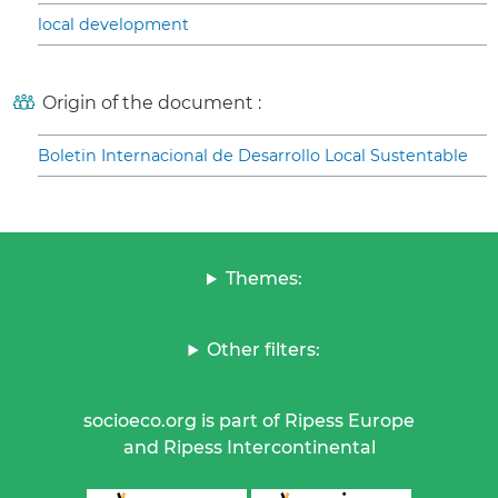
local development
Origin of the document :
Boletin Internacional de Desarrollo Local Sustentable
Themes:
Other filters:
socioeco.org is part of Ripess Europe
and Ripess Intercontinental