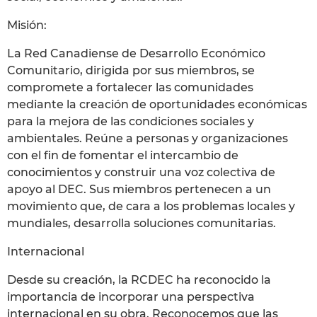
Misión:
La Red Canadiense de Desarrollo Económico
Comunitario, dirigida por sus miembros, se
compromete a fortalecer las comunidades
mediante la creación de oportunidades económicas
para la mejora de las condiciones sociales y
ambientales. Reúne a personas y organizaciones
con el fin de fomentar el intercambio de
conocimientos y construir una voz colectiva de
apoyo al DEC. Sus miembros pertenecen a un
movimiento que, de cara a los problemas locales y
mundiales, desarrolla soluciones comunitarias.
Internacional
Desde su creación, la RCDEC ha reconocido la
importancia de incorporar una perspectiva
internacional en su obra. Reconocemos que las