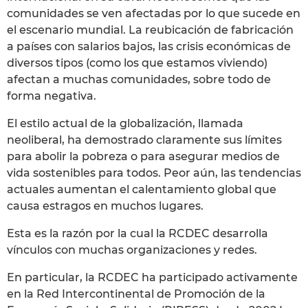
comunidades se ven afectadas por lo que sucede en
el escenario mundial. La reubicación de fabricación
a países con salarios bajos, las crisis económicas de
diversos tipos (como los que estamos viviendo)
afectan a muchas comunidades, sobre todo de
forma negativa.
El estilo actual de la globalización, llamada
neoliberal, ha demostrado claramente sus límites
para abolir la pobreza o para asegurar medios de
vida sostenibles para todos. Peor aún, las tendencias
actuales aumentan el calentamiento global que
causa estragos en muchos lugares.
Esta es la razón por la cual la RCDEC desarrolla
vínculos con muchas organizaciones y redes.
En particular, la RCDEC ha participado activamente
en la Red Intercontinental de Promoción de la