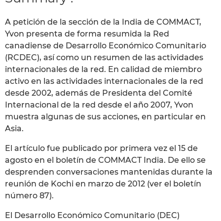
A petición de la sección de la India de COMMACT,
Yvon presenta de forma resumida la Red
canadiense de Desarrollo Económico Comunitario
(RCDEC), así como un resumen de las actividades
internacionales de la red. En calidad de miembro
activo en las actividades internacionales de la red
desde 2002, además de Presidenta del Comité
Internacional de la red desde el año 2007, Yvon
muestra algunas de sus acciones, en particular en
Asia.
El artículo fue publicado por primera vez el 15 de
agosto en el boletín de COMMACT India. De ello se
desprenden conversaciones mantenidas durante la
reunión de Kochi en marzo de 2012 (ver el boletín
número 87).
El Desarrollo Económico Comunitario (DEC)