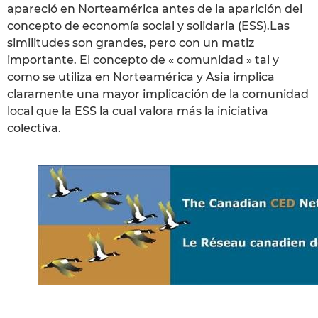
apareció en Norteamérica antes de la aparición del
concepto de economía social y solidaria (ESS).Las
similitudes son grandes, pero con un matiz
importante. El concepto de « comunidad » tal y
como se utiliza en Norteamérica y Asia implica
claramente una mayor implicación de la comunidad
local que la ESS la cual valora más la iniciativa
colectiva.