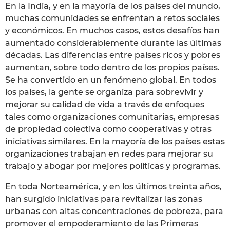
En la India, y en la mayoría de los países del mundo,
muchas comunidades se enfrentan a retos sociales
y económicos. En muchos casos, estos desafíos han
aumentado considerablemente durante las últimas
décadas. Las diferencias entre países ricos y pobres
aumentan, sobre todo dentro de los propios países.
Se ha convertido en un fenómeno global. En todos
los países, la gente se organiza para sobrevivir y
mejorar su calidad de vida a través de enfoques
tales como organizaciones comunitarias, empresas
de propiedad colectiva como cooperativas y otras
iniciativas similares. En la mayoría de los países estas
organizaciones trabajan en redes para mejorar su
trabajo y abogar por mejores políticas y programas.
En toda Norteamérica, y en los últimos treinta años,
han surgido iniciativas para revitalizar las zonas
urbanas con altas concentraciones de pobreza, para
promover el empoderamiento de las Primeras