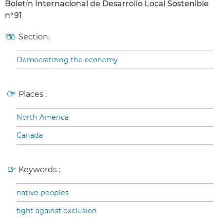
Boletín Internacional de Desarrollo Local Sostenible
n°91
Section:
Democratizing the economy
Places :
North America
Canada
Keywords :
native peoples
fight against exclusion