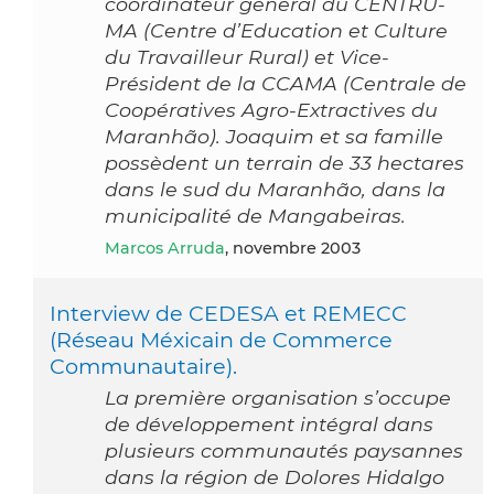
coordinateur général du CENTRU-
MA (Centre d’Education et Culture
du Travailleur Rural) et Vice-
Président de la CCAMA (Centrale de
Coopératives Agro-Extractives du
Maranhão). Joaquim et sa famille
possèdent un terrain de 33 hectares
dans le sud du Maranhão, dans la
municipalité de Mangabeiras.
Marcos Arruda
, novembre 2003
Interview de CEDESA et REMECC
(Réseau Méxicain de Commerce
Communautaire).
La première organisation s’occupe
de développement intégral dans
plusieurs communautés paysannes
dans la région de Dolores Hidalgo