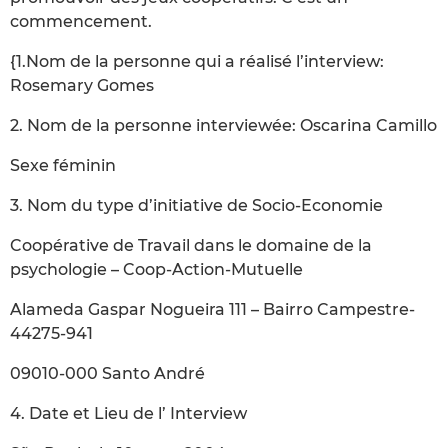
commencement.
{1.Nom de la personne qui a réalisé l’interview:
Rosemary Gomes
2. Nom de la personne interviewée: Oscarina Camillo
Sexe féminin
3. Nom du type d’initiative de Socio-Economie
Coopérative de Travail dans le domaine de la
psychologie – Coop-Action-Mutuelle
Alameda Gaspar Nogueira 111 – Bairro Campestre-
44275-941
09010-000 Santo André
4. Date et Lieu de l’ Interview