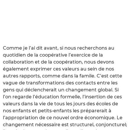
Comme je l’ai dit avant, si nous recherchons au
quotidien de la coopérative l’exercice de la
collaboration et de la coopération, nous devons
également exprimer ces valeurs au sein de nos
autres rapports, comme dans la famile. C’est cette
vague de transformations des contacts entre les
gens qui déclencherait un changement global. Si
l’on regarde l’éducation formelle, l’insertion de ces
valeurs dans la vie de tous les jours des écoles de
nos enfants et petits-enfants les préparerait à
l’appropriation de ce nouvel ordre économique. Le
changement nécessaire est structurel, conjoncturel;