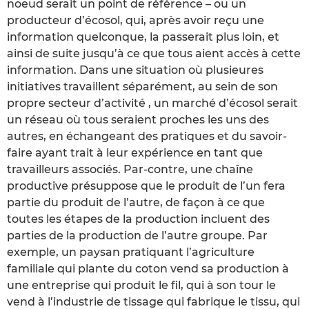
noeud serait un point de référence – ou un
producteur d’écosol, qui, après avoir reçu une
information quelconque, la passerait plus loin, et
ainsi de suite jusqu’à ce que tous aient accès à cette
information. Dans une situation où plusieures
initiatives travaillent séparément, au sein de son
propre secteur d’activité , un marché d’écosol serait
un réseau où tous seraient proches les uns des
autres, en échangeant des pratiques et du savoir-
faire ayant trait à leur expérience en tant que
travailleurs associés. Par-contre, une chaîne
productive présuppose que le produit de l’un fera
partie du produit de l’autre, de façon à ce que
toutes les étapes de la production incluent des
parties de la production de l’autre groupe. Par
exemple, un paysan pratiquant l’agriculture
familiale qui plante du coton vend sa production à
une entreprise qui produit le fil, qui à son tour le
vend à l’industrie de tissage qui fabrique le tissu, qui