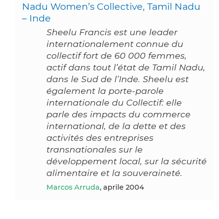
Nadu Women’s Collective, Tamil Nadu
– Inde
Sheelu Francis est une leader
internationalement connue du
collectif fort de 60 000 femmes,
actif dans tout l’état de Tamil Nadu,
dans le Sud de l’Inde. Sheelu est
également la porte-parole
internationale du Collectif: elle
parle des impacts du commerce
international, de la dette et des
activités des entreprises
transnationales sur le
développement local, sur la sécurité
alimentaire et la souveraineté.
Marcos Arruda
, aprile 2004