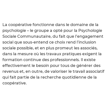
La coopérative fonctionne dans le domaine de la
psychologie – le groupe a opté pour la Psychologie
Sociale Communautaire, du fait que l’engagement
social que sous-entend ce choix rend l’inclusion
sociale possible, et en plus promeut les associés,
dans la mesure où les travaux pratiques exigent la
formation continue des professionnels. Il existe
effectivement le besoin pour tous de générer des
revenus et, en outre, de valoriser le travail associatif
qui fait partie de la recherche quotidienne de la
coopérative.