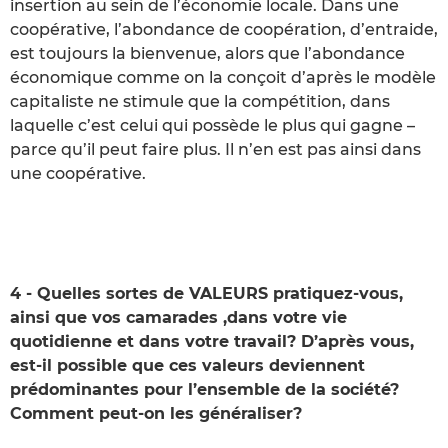
insertion au sein de l’économie locale. Dans une
coopérative, l’abondance de coopération, d’entraide,
est toujours la bienvenue, alors que l’abondance
économique comme on la conçoit d’après le modèle
capitaliste ne stimule que la compétition, dans
laquelle c’est celui qui possède le plus qui gagne –
parce qu’il peut faire plus. Il n’en est pas ainsi dans
une coopérative.
4 - Quelles sortes de VALEURS pratiquez-vous,
ainsi que vos camarades ,dans votre vie
quotidienne et dans votre travail? D’après vous,
est-il possible que ces valeurs deviennent
prédominantes pour l’ensemble de la société?
Comment peut-on les généraliser?