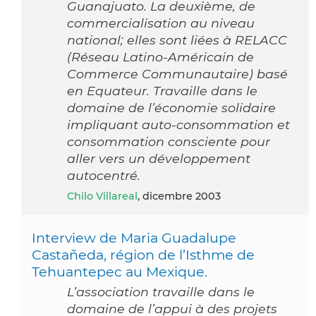
Guanajuato. La deuxième, de
commercialisation au niveau
national; elles sont liées à RELACC
(Réseau Latino-Américain de
Commerce Communautaire) basé
en Equateur. Travaille dans le
domaine de l’économie solidaire
impliquant auto-consommation et
consommation consciente pour
aller vers un développement
autocentré.
Chilo Villareal
, dicembre 2003
Interview de Maria Guadalupe
Castañeda, région de l’Isthme de
Tehuantepec au Mexique.
L’association travaille dans le
domaine de l’appui à des projets