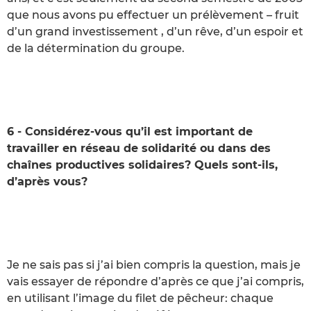
que nous avons pu effectuer un prélèvement – fruit
d’un grand investissement , d’un rêve, d’un espoir et
de la détermination du groupe.
6 - Considérez-vous qu’il est important de
travailler en réseau de solidarité ou dans des
chaînes productives solidaires? Quels sont-ils,
d’après vous?
Je ne sais pas si j’ai bien compris la question, mais je
vais essayer de répondre d’après ce que j’ai compris,
en utilisant l’image du filet de pêcheur: chaque