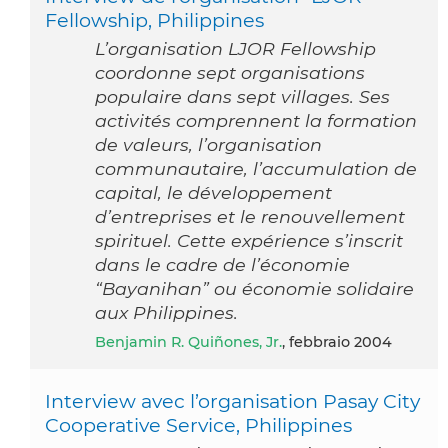
Fellowship, Philippines
L’organisation LJOR Fellowship
coordonne sept organisations
populaire dans sept villages. Ses
activités comprennent la formation
de valeurs, l’organisation
communautaire, l’accumulation de
capital, le développement
d’entreprises et le renouvellement
spirituel. Cette expérience s’inscrit
dans le cadre de l’économie
“Bayanihan” ou économie solidaire
aux Philippines.
Benjamin R. Quiñones, Jr.
, febbraio 2004
Interview avec l’organisation Pasay City
Cooperative Service, Philippines