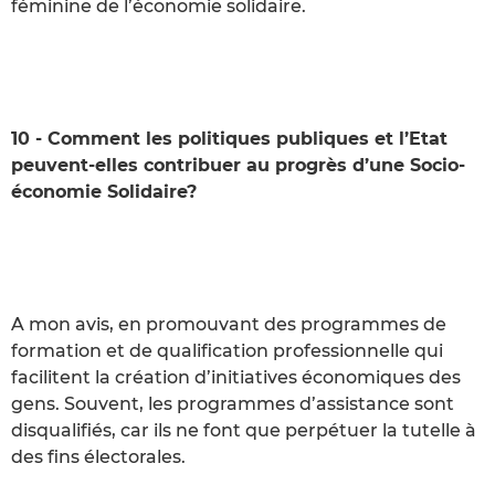
féminine de l’économie solidaire.
10 - Comment les politiques publiques et l’Etat
peuvent-elles contribuer au progrès d’une Socio-
économie Solidaire?
A mon avis, en promouvant des programmes de
formation et de qualification professionnelle qui
facilitent la création d’initiatives économiques des
gens. Souvent, les programmes d’assistance sont
disqualifiés, car ils ne font que perpétuer la tutelle à
des fins électorales.