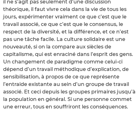
il ne s’agit pas seulement d’une discussion
théorique, il faut vivre cela dans la vie de tous les
jours, expérimenter vraiment ce que c’est que le
travail associé, ce que c’est que le consensus, le
respect de la diversité, et la différence, et ce n’est
pas une tâche facile. La culture solidaire est une
nouveauté, si on la compare aux siècles de
capitalisme, qui est enraciné dans l’esprit des gens.
Un changement de paradigme comme celui-ci
dépend d’un travail méthodique d’explication, de
sensibilisation, à propos de ce que représente
l’entraide existante au sein d’un groupe de travail
associé. Et ceci depuis les groupes primaires jusqu’à
la population en général. Si une personne commet
une erreur, tous en souffriront les conséquences.