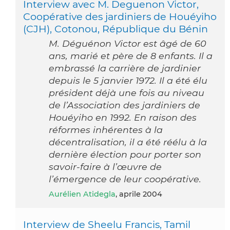
Interview avec M. Deguenon Victor,
Coopérative des jardiniers de Houéyiho
(CJH), Cotonou, République du Bénin
M. Déguénon Victor est âgé de 60
ans, marié et père de 8 enfants. Il a
embrassé la carrière de jardinier
depuis le 5 janvier 1972. Il a été élu
président déjà une fois au niveau
de l’Association des jardiniers de
Houéyiho en 1992. En raison des
réformes inhérentes à la
décentralisation, il a été réélu à la
dernière élection pour porter son
savoir-faire à l’œuvre de
l’émergence de leur coopérative.
Aurélien Atidegla
, aprile 2004
Interview de Sheelu Francis, Tamil