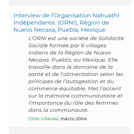
Interview de l’Organisation Nahuathl
Indépendante. (ORNI), Région de
Nuevo Necaxa, Puebla, Mexique
L’ORNI est une société de Solidarité
Sociale formée par 6 villages
indiens de la Région de Nuevo
Necaxa, Puebla, au Mexique. Elle
travaille dans le domaine de la
santé et de l’alimentation selon les
principes de l’autogestion et du
commerce équitable. Met l’accent
sur la mémoire communautaire et
l’importance du rôle des femmes
dans la communauté.
Chilo Villareal
, marzo 2004