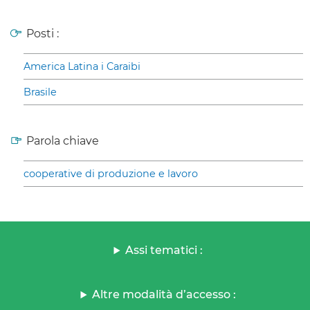
Posti :
America Latina i Caraibi
Brasile
Parola chiave
cooperative di produzione e lavoro
Assi tematici :
Altre modalità d’accesso :