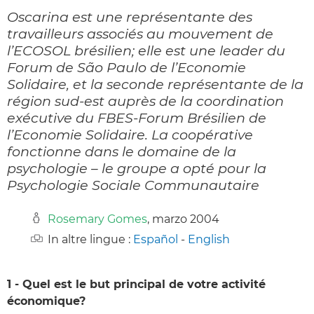
Oscarina est une représentante des
travailleurs associés au mouvement de
l’ECOSOL brésilien; elle est une leader du
Forum de São Paulo de l’Economie
Solidaire, et la seconde représentante de la
région sud-est auprès de la coordination
exécutive du FBES-Forum Brésilien de
l’Economie Solidaire. La coopérative
fonctionne dans le domaine de la
psychologie – le groupe a opté pour la
Psychologie Sociale Communautaire
Rosemary Gomes
, marzo 2004
In altre lingue :
Español
-
English
1 - Quel est le but principal de votre activité
économique?