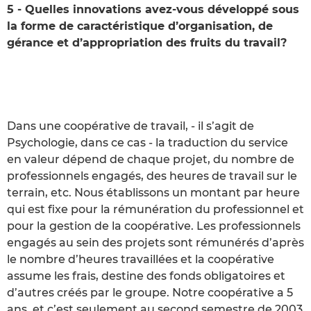
5 - Quelles innovations avez-vous développé sous
la forme de caractéristique d’organisation, de
gérance et d’appropriation des fruits du travail?
Dans une coopérative de travail, - il s’agit de
Psychologie, dans ce cas - la traduction du service
en valeur dépend de chaque projet, du nombre de
professionnels engagés, des heures de travail sur le
terrain, etc. Nous établissons un montant par heure
qui est fixe pour la rémunération du professionnel et
pour la gestion de la coopérative. Les professionnels
engagés au sein des projets sont rémunérés d’après
le nombre d’heures travaillées et la coopérative
assume les frais, destine des fonds obligatoires et
d’autres créés par le groupe. Notre coopérative a 5
ans, et c’est seulement au second semestre de 2003