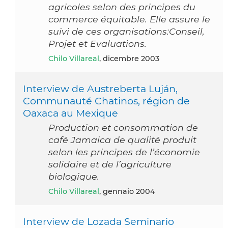
agricoles selon des principes du
commerce équitable. Elle assure le
suivi de ces organisations:Conseil,
Projet et Evaluations.
Chilo Villareal
, dicembre 2003
Interview de Austreberta Luján,
Communauté Chatinos, région de
Oaxaca au Mexique
Production et consommation de
café Jamaica de qualité produit
selon les principes de l’économie
solidaire et de l’agriculture
biologique.
Chilo Villareal
, gennaio 2004
Interview de Lozada Seminario