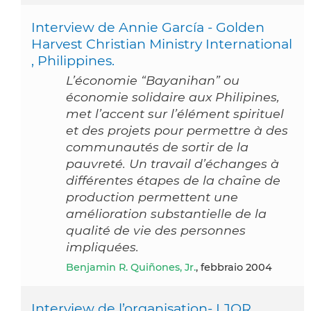
Interview de Annie García - Golden
Harvest Christian Ministry International
, Philippines.
L’économie “Bayanihan” ou
économie solidaire aux Philipines,
met l’accent sur l’élément spirituel
et des projets pour permettre à des
communautés de sortir de la
pauvreté. Un travail d’échanges à
différentes étapes de la chaîne de
production permettent une
amélioration substantielle de la
qualité de vie des personnes
impliquées.
Benjamin R. Quiñones, Jr.
, febbraio 2004
Interview de l’organisation- LJOR