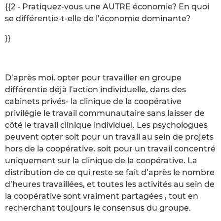
{{2 - Pratiquez-vous une AUTRE économie? En quoi
se différentie-t-elle de l’économie dominante?
}}
D’après moi, opter pour travailler en groupe
différentie déjà l’action individuelle, dans des
cabinets privés- la clinique de la coopérative
privilégie le travail communautaire sans laisser de
côté le travail clinique individuel. Les psychologues
peuvent opter soit pour un travail au sein de projets
hors de la coopérative, soit pour un travail concentré
uniquement sur la clinique de la coopérative. La
distribution de ce qui reste se fait d’après le nombre
d’heures travaillées, et toutes les activités au sein de
la coopérative sont vraiment partagées , tout en
recherchant toujours le consensus du groupe.