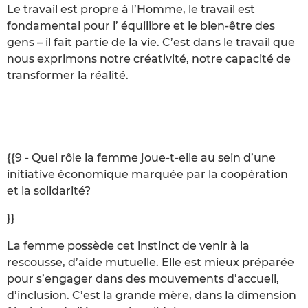
Le travail est propre à l’Homme, le travail est
fondamental pour l’ équilibre et le bien-être des
gens – il fait partie de la vie. C’est dans le travail que
nous exprimons notre créativité, notre capacité de
transformer la réalité.
{{9 - Quel rôle la femme joue-t-elle au sein d’une
initiative économique marquée par la coopération
et la solidarité?
}}
La femme possède cet instinct de venir à la
rescousse, d’aide mutuelle. Elle est mieux préparée
pour s’engager dans des mouvements d’accueil,
d’inclusion. C’est la grande mère, dans la dimension