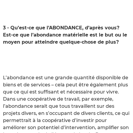
3 - Qu’est-ce que l’ABONDANCE, d’après vous?
Est-ce que l’abondance matérielle est le but ou le
moyen pour atteindre quelque-chose de plus?
L’abondance est une grande quantité disponible de
biens et de services – cela peut être également plus
que ce qui est suffisant et nécessaire pour vivre.
Dans une coopérative de travail, par exemple,
l’abondance serait que tous travaillent sur des
projets divers, en s’occupant de divers clients, ce qui
permettrait à la coopérative d’investir pour
améliorer son potentiel d’intervention, amplifier son