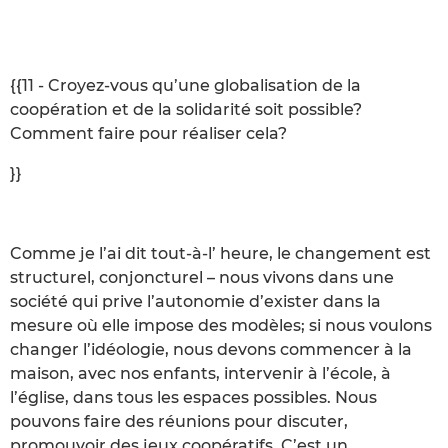
{{11 - Croyez-vous qu’une globalisation de la
coopération et de la solidarité soit possible?
Comment faire pour réaliser cela?
}}
Comme je l’ai dit tout-à-l’ heure, le changement est
structurel, conjoncturel – nous vivons dans une
société qui prive l’autonomie d’exister dans la
mesure où elle impose des modèles; si nous voulons
changer l’idéologie, nous devons commencer à la
maison, avec nos enfants, intervenir à l’école, à
l’église, dans tous les espaces possibles. Nous
pouvons faire des réunions pour discuter,
promouvoir des jeux coopératifs. C’est un