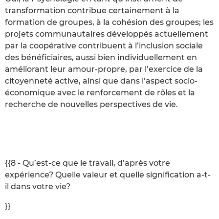
transformation contribue certainement à la
formation de groupes, à la cohésion des groupes; les
projets communautaires développés actuellement
par la coopérative contribuent à l’inclusion sociale
des bénéficiaires, aussi bien individuellement en
améliorant leur amour-propre, par l’exercice de la
citoyenneté active, ainsi que dans l’aspect socio-
économique avec le renforcement de rôles et la
recherche de nouvelles perspectives de vie.
{{8 - Qu’est-ce que le travail, d’après votre
expérience? Quelle valeur et quelle signification a-t-
il dans votre vie?
}}