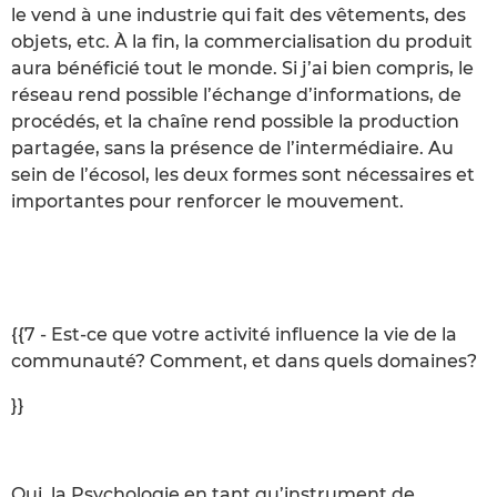
le vend à une industrie qui fait des vêtements, des
objets, etc. À la fin, la commercialisation du produit
aura bénéficié tout le monde. Si j’ai bien compris, le
réseau rend possible l’échange d’informations, de
procédés, et la chaîne rend possible la production
partagée, sans la présence de l’intermédiaire. Au
sein de l’écosol, les deux formes sont nécessaires et
importantes pour renforcer le mouvement.
{{7 - Est-ce que votre activité influence la vie de la
communauté? Comment, et dans quels domaines?
}}
Oui, la Psychologie en tant qu’instrument de