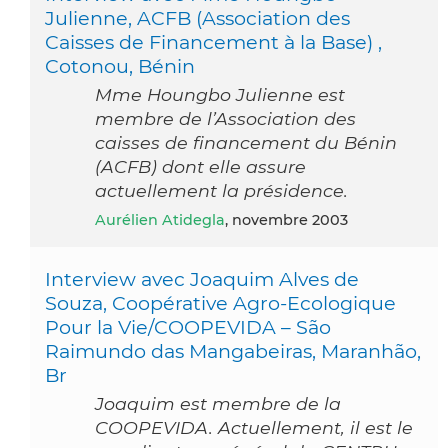
Julienne, ACFB (Association des
Caisses de Financement à la Base) ,
Cotonou, Bénin
Mme Houngbo Julienne est
membre de l’Association des
caisses de financement du Bénin
(ACFB) dont elle assure
actuellement la présidence.
Aurélien Atidegla
, novembre 2003
Interview avec Joaquim Alves de
Souza, Coopérative Agro-Ecologique
Pour la Vie/COOPEVIDA – São
Raimundo das Mangabeiras, Maranhão,
Br
Joaquim est membre de la
COOPEVIDA. Actuellement, il est le