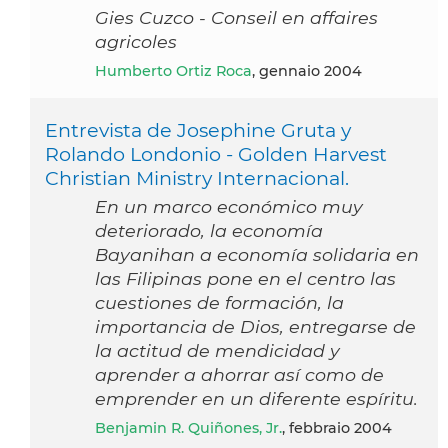
Gies Cuzco - Conseil en affaires
agricoles
Humberto Ortiz Roca
, gennaio 2004
Entrevista de Josephine Gruta y
Rolando Londonio - Golden Harvest
Christian Ministry Internacional.
En un marco económico muy
deteriorado, la economía
Bayanihan a economía solidaria en
las Filipinas pone en el centro las
cuestiones de formación, la
importancia de Dios, entregarse de
la actitud de mendicidad y
aprender a ahorrar así como de
emprender en un diferente espíritu.
Benjamin R. Quiñones, Jr.
, febbraio 2004