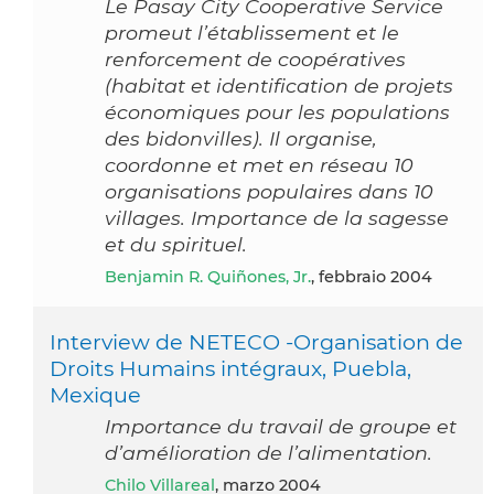
Le Pasay City Cooperative Service
promeut l’établissement et le
renforcement de coopératives
(habitat et identification de projets
économiques pour les populations
des bidonvilles). Il organise,
coordonne et met en réseau 10
organisations populaires dans 10
villages. Importance de la sagesse
et du spirituel.
Benjamin R. Quiñones, Jr.
, febbraio 2004
Interview de NETECO -Organisation de
Droits Humains intégraux, Puebla,
Mexique
Importance du travail de groupe et
d’amélioration de l’alimentation.
Chilo Villareal
, marzo 2004