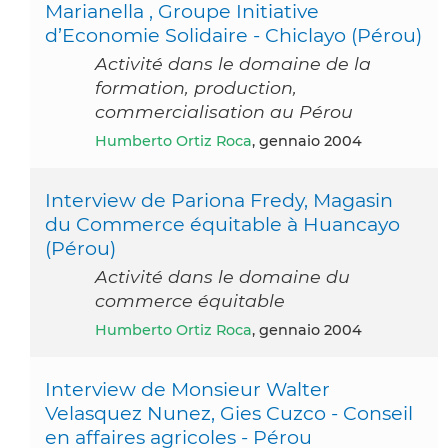
Marianella , Groupe Initiative
d’Economie Solidaire - Chiclayo (Pérou)
Activité dans le domaine de la
formation, production,
commercialisation au Pérou
Humberto Ortiz Roca
, gennaio 2004
Interview de Pariona Fredy, Magasin
du Commerce équitable à Huancayo
(Pérou)
Activité dans le domaine du
commerce équitable
Humberto Ortiz Roca
, gennaio 2004
Interview de Monsieur Walter
Velasquez Nunez, Gies Cuzco - Conseil
en affaires agricoles - Pérou