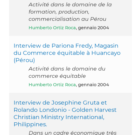
Activité dans le domaine de la
formation, production,
commercialisation au Pérou
Humberto Ortiz Roca
, gennaio 2004
Interview de Pariona Fredy, Magasin
du Commerce équitable à Huancayo
(Pérou)
Activité dans le domaine du
commerce équitable
Humberto Ortiz Roca
, gennaio 2004
Interview de Josephine Gruta et
Rolando Londonio - Golden Harvest
Christian Ministry International,
Philippines.
Dans un cadre économique très