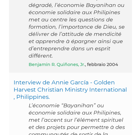
dégradé, l’économie Bayanihan ou
économie solidaire aux Philipines
met au centre les questions de
formation, l’importance de Dieu, se
délivrer de l’attitude de mendicité
et apprendre à épargner ainsi que
d’entreprendre dans un esprit
différent.
Benjamin R. Quiñones, Jr.
, febbraio 2004
Interview de Annie García - Golden
Harvest Christian Ministry International
, Philippines.
L’économie “Bayanihan” ou
économie solidaire aux Philipines,
met l’accent sur l’élément spirituel
et des projets pour permettre à des
communautés de sortir de la