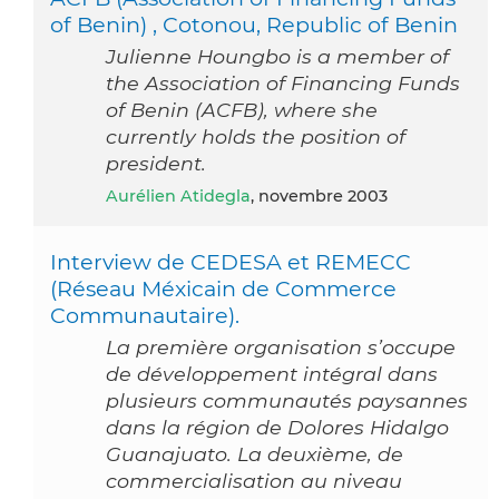
of Benin) , Cotonou, Republic of Benin
Julienne Houngbo is a member of
the Association of Financing Funds
of Benin (ACFB), where she
currently holds the position of
president.
Aurélien Atidegla
, novembre 2003
Interview de CEDESA et REMECC
(Réseau Méxicain de Commerce
Communautaire).
La première organisation s’occupe
de développement intégral dans
plusieurs communautés paysannes
dans la région de Dolores Hidalgo
Guanajuato. La deuxième, de
commercialisation au niveau