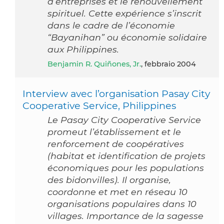
d’entreprises et le renouvellement
spirituel. Cette expérience s’inscrit
dans le cadre de l’économie
“Bayanihan” ou économie solidaire
aux Philippines.
Benjamin R. Quiñones, Jr.
, febbraio 2004
Interview avec l’organisation Pasay City
Cooperative Service, Philippines
Le Pasay City Cooperative Service
promeut l’établissement et le
renforcement de coopératives
(habitat et identification de projets
économiques pour les populations
des bidonvilles). Il organise,
coordonne et met en réseau 10
organisations populaires dans 10
villages. Importance de la sagesse