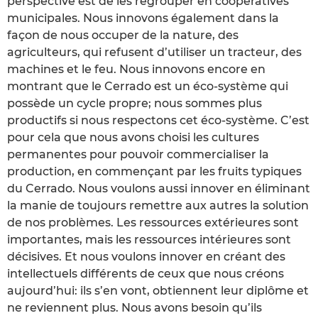
perspective est de les regrouper en coopératives
municipales. Nous innovons également dans la
façon de nous occuper de la nature, des
agriculteurs, qui refusent d’utiliser un tracteur, des
machines et le feu. Nous innovons encore en
montrant que le Cerrado est un éco-système qui
possède un cycle propre; nous sommes plus
productifs si nous respectons cet éco-système. C’est
pour cela que nous avons choisi les cultures
permanentes pour pouvoir commercialiser la
production, en commençant par les fruits typiques
du Cerrado. Nous voulons aussi innover en éliminant
la manie de toujours remettre aux autres la solution
de nos problèmes. Les ressources extérieures sont
importantes, mais les ressources intérieures sont
décisives. Et nous voulons innover en créant des
intellectuels différents de ceux que nous créons
aujourd’hui: ils s’en vont, obtiennent leur diplôme et
ne reviennent plus. Nous avons besoin qu’ils