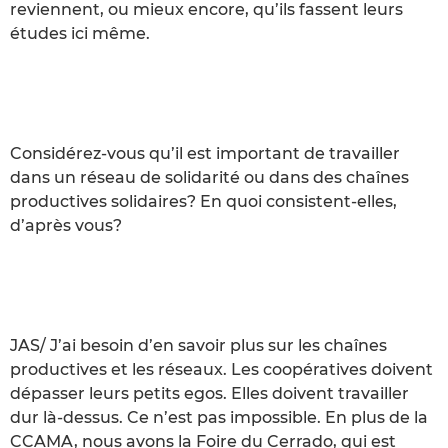
reviennent, ou mieux encore, qu’ils fassent leurs
études ici même.
Considérez-vous qu’il est important de travailler
dans un réseau de solidarité ou dans des chaînes
productives solidaires? En quoi consistent-elles,
d’après vous?
JAS/ J’ai besoin d’en savoir plus sur les chaînes
productives et les réseaux. Les coopératives doivent
dépasser leurs petits egos. Elles doivent travailler
dur là-dessus. Ce n’est pas impossible. En plus de la
CCAMA, nous avons la Foire du Cerrado, qui est