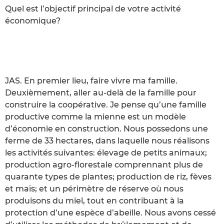
Quel est l’objectif principal de votre activité
économique?
JAS. En premier lieu, faire vivre ma famille.
Deuxièmement, aller au-delà de la famille pour
construire la coopérative. Je pense qu’une famille
productive comme la mienne est un modèle
d’économie en construction. Nous possedons une
ferme de 33 hectares, dans laquelle nous réalisons
les activités suivantes: élevage de petits animaux;
production agro-florestale comprennant plus de
quarante types de plantes; production de riz, fèves
et maïs; et un périmètre de réserve où nous
produisons du miel, tout en contribuant à la
protection d’une espèce d’abeille. Nous avons cessé