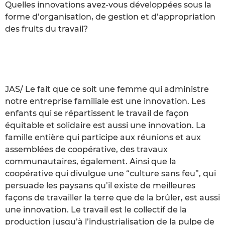
Quelles innovations avez-vous développées sous la
forme d’organisation, de gestion et d’appropriation
des fruits du travail?
JAS/ Le fait que ce soit une femme qui administre
notre entreprise familiale est une innovation. Les
enfants qui se répartissent le travail de façon
équitable et solidaire est aussi une innovation. La
famille entière qui participe aux réunions et aux
assemblées de coopérative, des travaux
communautaires, également. Ainsi que la
coopérative qui divulgue une “culture sans feu”, qui
persuade les paysans qu’il existe de meilleures
façons de travailler la terre que de la brûler, est aussi
une innovation. Le travail est le collectif de la
production jusqu’à l’industrialisation de la pulpe de