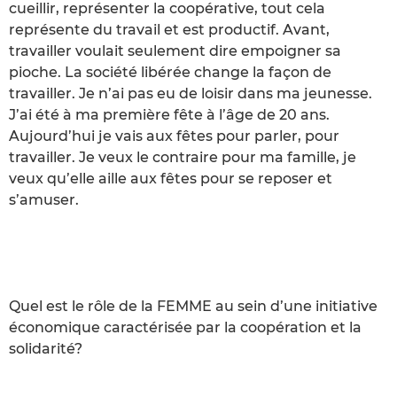
cueillir, représenter la coopérative, tout cela
représente du travail et est productif. Avant,
travailler voulait seulement dire empoigner sa
pioche. La société libérée change la façon de
travailler. Je n’ai pas eu de loisir dans ma jeunesse.
J’ai été à ma première fête à l’âge de 20 ans.
Aujourd’hui je vais aux fêtes pour parler, pour
travailler. Je veux le contraire pour ma famille, je
veux qu’elle aille aux fêtes pour se reposer et
s’amuser.
Quel est le rôle de la FEMME au sein d’une initiative
économique caractérisée par la coopération et la
solidarité?