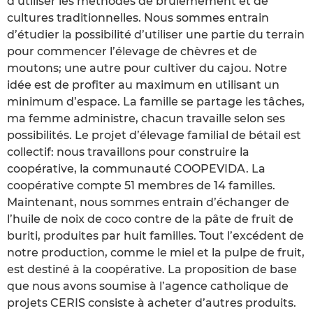
d’utiliser les méthodes de brûlemement et de
cultures traditionnelles. Nous sommes entrain
d’étudier la possibilité d’utiliser une partie du terrain
pour commencer l’élevage de chèvres et de
moutons; une autre pour cultiver du cajou. Notre
idée est de profiter au maximum en utilisant un
minimum d’espace. La famille se partage les tâches,
ma femme administre, chacun travaille selon ses
possibilités. Le projet d’élevage familial de bétail est
collectif: nous travaillons pour construire la
coopérative, la communauté COOPEVIDA. La
coopérative compte 51 membres de 14 familles.
Maintenant, nous sommes entrain d’échanger de
l’huile de noix de coco contre de la pâte de fruit de
buriti, produites par huit familles. Tout l’excédent de
notre production, comme le miel et la pulpe de fruit,
est destiné à la coopérative. La proposition de base
que nous avons soumise à l’agence catholique de
projets CERIS consiste à acheter d’autres produits.