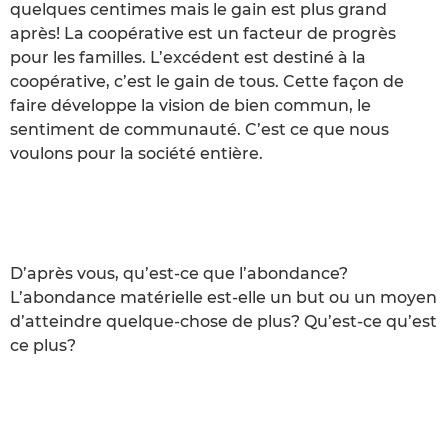
quelques centimes mais le gain est plus grand
après! La coopérative est un facteur de progrès
pour les familles. L’excédent est destiné à la
coopérative, c’est le gain de tous. Cette façon de
faire développe la vision de bien commun, le
sentiment de communauté. C’est ce que nous
voulons pour la société entière.
D’après vous, qu’est-ce que l’abondance?
L’abondance matérielle est-elle un but ou un moyen
d’atteindre quelque-chose de plus? Qu’est-ce qu’est
ce plus?