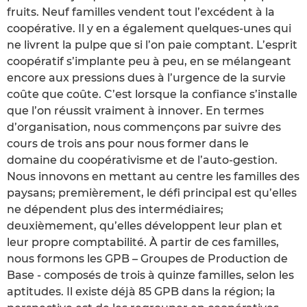
fruits. Neuf familles vendent tout l’excédent à la
coopérative. Il y en a également quelques-unes qui
ne livrent la pulpe que si l’on paie comptant. L’esprit
coopératif s’implante peu à peu, en se mélangeant
encore aux pressions dues à l’urgence de la survie
coûte que coûte. C’est lorsque la confiance s’installe
que l’on réussit vraiment à innover. En termes
d’organisation, nous commençons par suivre des
cours de trois ans pour nous former dans le
domaine du coopérativisme et de l’auto-gestion.
Nous innovons en mettant au centre les familles des
paysans; premièrement, le défi principal est qu’elles
ne dépendent plus des intermédiaires;
deuxièmement, qu’elles développent leur plan et
leur propre comptabilité. À partir de ces familles,
nous formons les GPB – Groupes de Production de
Base - composés de trois à quinze familles, selon les
aptitudes. Il existe déjà 85 GPB dans la région; la