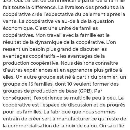
JAS. Oui. Le fait de commencer à partir de la famille
fait toute la différence. La livraison des produits à la
coopérative crée l’expectative du paiement après la
vente. La coopérative va au-delà de la question
économique. C’est une unité de familles
coopératives. Mon travail avec la famille est le
résultat de la dynamique de la coopérative. L’on
ressent un besoin plus grand de discuter les
avantages coopératifs – les avantages de la
production coopérative. Nous désirons connaître
d’autres expériences et en apprendre plus grâce à
elles. Un autre groupe est né à partir du premier, un
groupe de 15 familles, dont 10 veulent former des
groupes de production de base (GPB). Par
conséquent, l’expérience se multiplie peu à peu. La
coopérative est l’espace de discussion et de progrès
pour les familles. La fabrique que nous sommes
entrain de créer sert à manufacturer ce qui reste de
la commercialisation de la noix de cajou. On sacrifie