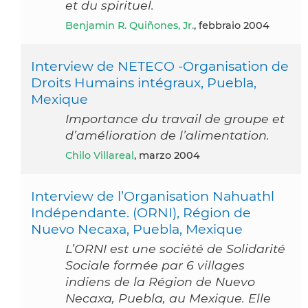
et du spirituel.
Benjamin R. Quiñones, Jr.
, febbraio 2004
Interview de NETECO -Organisation de
Droits Humains intégraux, Puebla,
Mexique
Importance du travail de groupe et
d’amélioration de l’alimentation.
Chilo Villareal
, marzo 2004
Interview de l’Organisation Nahuathl
Indépendante. (ORNI), Région de
Nuevo Necaxa, Puebla, Mexique
L’ORNI est une société de Solidarité
Sociale formée par 6 villages
indiens de la Région de Nuevo
Necaxa, Puebla, au Mexique. Elle