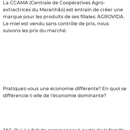
La CCAMA (Centrale de Coopératives Agro-
extractrices du Maranhão) est entrain de créer une
marque pour les produits de ses filiales: AGROVIDA.
Le miel est vendu sans contrôle de prix, nous
suivons les prix du marché.
Pratiquez-vous une économie différente? En quoi se
différencie-t-elle de l’économie dominante?