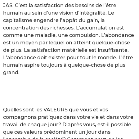
JAS. C’est la satisfaction des besoins de l’être
humain au sein d’une vision d’intégralité. Le
capitalisme engendre l’appât du gain, la
concentration des richesses. L’accumulation est
comme une maladie, une compulsion. L’abondance
est un moyen par lequel on atteint quelque-chose
de plus. La satisfaction matérielle est insuffisante.
L’abondance doit exister pour tout le monde. L’être
humain aspire toujours à quelque-chose de plus
grand.
Quelles sont les VALEURS que vous et vos
compagnons pratiquez dans votre vie et dans votre
travail de chaque jour? D’après vous, est-il possible
que ces valeurs prédominent un jour dans