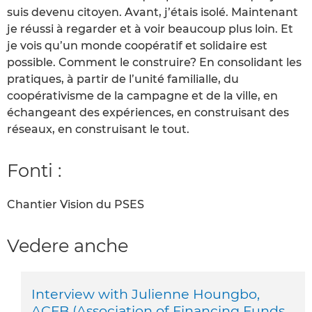
suis devenu citoyen. Avant, j’étais isolé. Maintenant
je réussi à regarder et à voir beaucoup plus loin. Et
je vois qu’un monde coopératif et solidaire est
possible. Comment le construire? En consolidant les
pratiques, à partir de l’unité familialle, du
coopérativisme de la campagne et de la ville, en
échangeant des expériences, en construisant des
réseaux, en construisant le tout.
Fonti :
Chantier Vision du PSES
Vedere anche
Interview with Julienne Houngbo,
ACFB (Association of Financing Funds