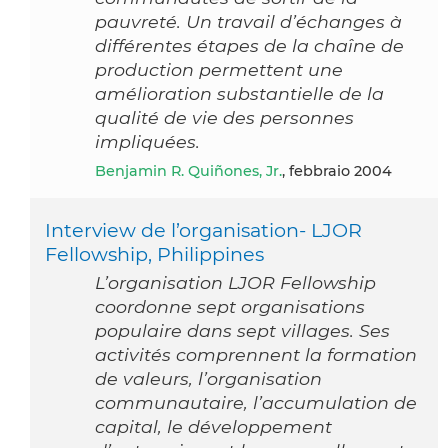
pauvreté. Un travail d’échanges à
différentes étapes de la chaîne de
production permettent une
amélioration substantielle de la
qualité de vie des personnes
impliquées.
Benjamin R. Quiñones, Jr.
, febbraio 2004
Interview de l’organisation- LJOR
Fellowship, Philippines
L’organisation LJOR Fellowship
coordonne sept organisations
populaire dans sept villages. Ses
activités comprennent la formation
de valeurs, l’organisation
communautaire, l’accumulation de
capital, le développement