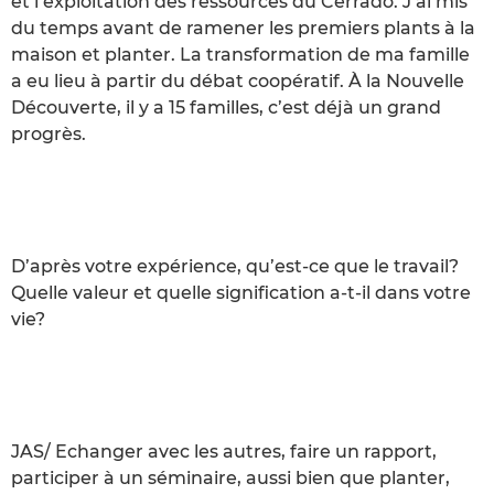
et l’exploitation des ressources du Cerrado. J’ai mis
du temps avant de ramener les premiers plants à la
maison et planter. La transformation de ma famille
a eu lieu à partir du débat coopératif. À la Nouvelle
Découverte, il y a 15 familles, c’est déjà un grand
progrès.
D’après votre expérience, qu’est-ce que le travail?
Quelle valeur et quelle signification a-t-il dans votre
vie?
JAS/ Echanger avec les autres, faire un rapport,
participer à un séminaire, aussi bien que planter,