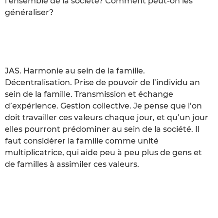
l’ensemble de la société? Comment peut-on les
généraliser?
JAS. Harmonie au sein de la famille.
Décentralisation. Prise de pouvoir de l’individu an
sein de la famille. Transmission et échange
d’expérience. Gestion collective. Je pense que l’on
doit travailler ces valeurs chaque jour, et qu’un jour
elles pourront prédominer au sein de la société. Il
faut considérer la famille comme unité
multiplicatrice, qui aide peu à peu plus de gens et
de familles à assimiler ces valeurs.