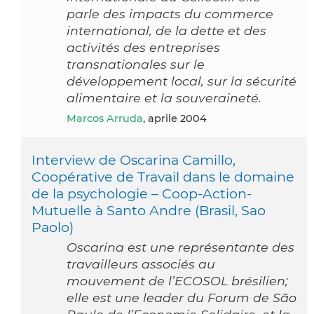
parle des impacts du commerce
international, de la dette et des
activités des entreprises
transnationales sur le
développement local, sur la sécurité
alimentaire et la souveraineté.
Marcos Arruda
, aprile 2004
Interview de Oscarina Camillo,
Coopérative de Travail dans le domaine
de la psychologie – Coop-Action-
Mutuelle à Santo Andre (Brasil, Sao
Paolo)
Oscarina est une représentante des
travailleurs associés au
mouvement de l’ECOSOL brésilien;
elle est une leader du Forum de São