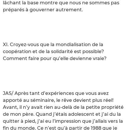
lâchant la base montre que nous ne sommes pas
préparés à gouverner autrement.
XI. Croyez-vous que la mondialisation de la
coopération et de la solidarité est possible?
Comment faire pour qu’elle devienne vraie?
JAS/ Après tant d’expériences que vous avez
apporté au séminaire, le rêve devient plus réel!
Avant, il n’y avait rien au-delà de la petite propriété
de mon père. Quand j’étais adolescent et j’ai du la
quitter à pied, j’ai eu l’impression que j’allais vers la
fin du monde. Ce n’est qu’à partir de 1988 que je