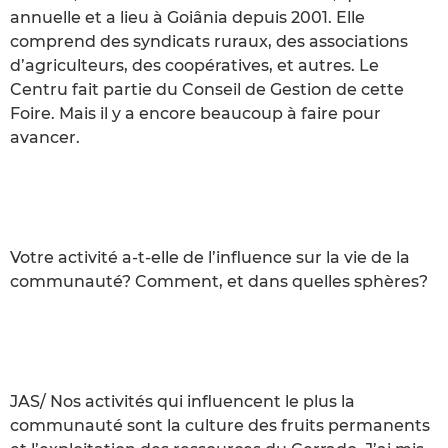
annuelle et a lieu à Goiânia depuis 2001. Elle
comprend des syndicats ruraux, des associations
d’agriculteurs, des coopératives, et autres. Le
Centru fait partie du Conseil de Gestion de cette
Foire. Mais il y a encore beaucoup à faire pour
avancer.
Votre activité a-t-elle de l’influence sur la vie de la
communauté? Comment, et dans quelles sphères?
JAS/ Nos activités qui influencent le plus la
communauté sont la culture des fruits permanents