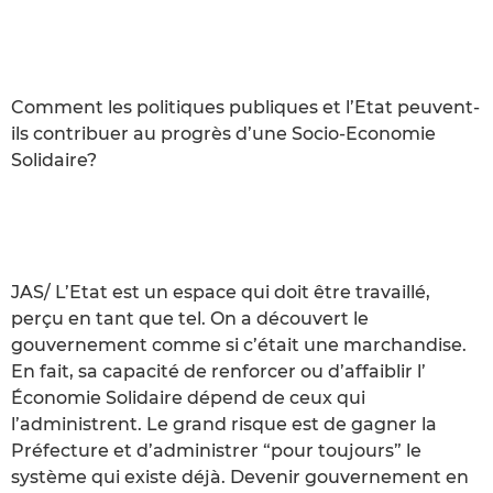
Comment les politiques publiques et l’Etat peuvent-
ils contribuer au progrès d’une Socio-Economie
Solidaire?
JAS/ L’Etat est un espace qui doit être travaillé,
perçu en tant que tel. On a découvert le
gouvernement comme si c’était une marchandise.
En fait, sa capacité de renforcer ou d’affaiblir l’
Économie Solidaire dépend de ceux qui
l’administrent. Le grand risque est de gagner la
Préfecture et d’administrer “pour toujours” le
système qui existe déjà. Devenir gouvernement en