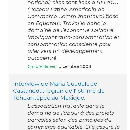
national; elles sont liées à RELACC
(Réseau Latino-Américain de
Commerce Communautaire) basé
en Equateur. Travaille dans le
domaine de l’économie solidaire
impliquant auto-consommation et
consommation consciente pour
aller vers un développement
autocentré.
Chilo Villareal
, dicembre 2003
Interview de Maria Guadalupe
Castañeda, région de l’Isthme de
Tehuantepec au Mexique.
L’association travaille dans le
domaine de l’appui à des projets
agricoles selon des principes du
commerce équitable. Elle assure le