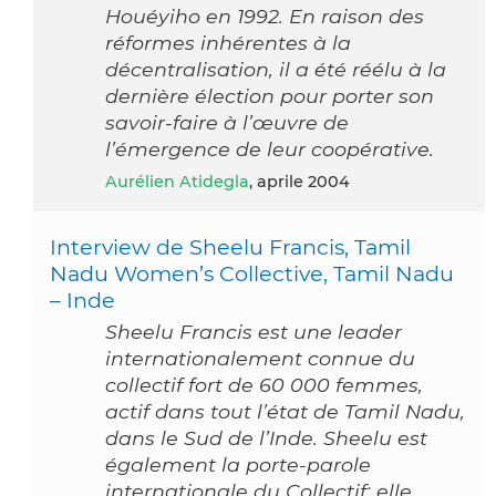
Houéyiho en 1992. En raison des
réformes inhérentes à la
décentralisation, il a été réélu à la
dernière élection pour porter son
savoir-faire à l’œuvre de
l’émergence de leur coopérative.
Aurélien Atidegla
, aprile 2004
Interview de Sheelu Francis, Tamil
Nadu Women’s Collective, Tamil Nadu
– Inde
Sheelu Francis est une leader
internationalement connue du
collectif fort de 60 000 femmes,
actif dans tout l’état de Tamil Nadu,
dans le Sud de l’Inde. Sheelu est
également la porte-parole
internationale du Collectif: elle