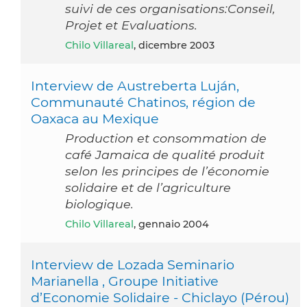
suivi de ces organisations:Conseil,
Projet et Evaluations.
Chilo Villareal
, dicembre 2003
Interview de Austreberta Luján,
Communauté Chatinos, région de
Oaxaca au Mexique
Production et consommation de
café Jamaica de qualité produit
selon les principes de l’économie
solidaire et de l’agriculture
biologique.
Chilo Villareal
, gennaio 2004
Interview de Lozada Seminario
Marianella , Groupe Initiative
d’Economie Solidaire - Chiclayo (Pérou)