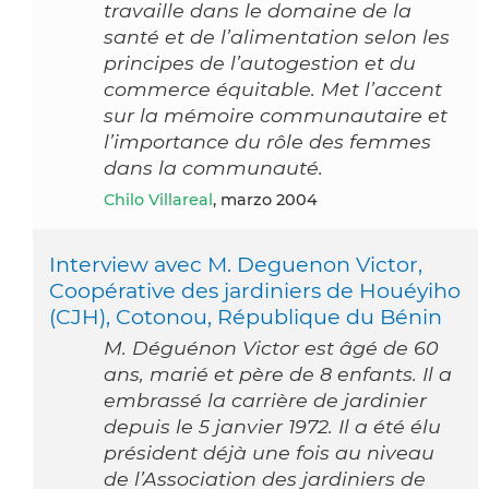
travaille dans le domaine de la
santé et de l’alimentation selon les
principes de l’autogestion et du
commerce équitable. Met l’accent
sur la mémoire communautaire et
l’importance du rôle des femmes
dans la communauté.
Chilo Villareal
, marzo 2004
Interview avec M. Deguenon Victor,
Coopérative des jardiniers de Houéyiho
(CJH), Cotonou, République du Bénin
M. Déguénon Victor est âgé de 60
ans, marié et père de 8 enfants. Il a
embrassé la carrière de jardinier
depuis le 5 janvier 1972. Il a été élu
président déjà une fois au niveau
de l’Association des jardiniers de