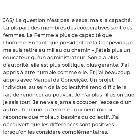
JAS/ La question n’est pas le sexe, mais la capacité.
La plupart des membres des coopératives sont des
femmes. La Femme a plus de capacité que
l’homme. En tant que président de la Coopevida, je
me suis retiré au milieu du chemin – j’étais plus un
éducateur qu’un administrateur. Sonia a plus
d’autorité, elle est plus politique, plus gérante. J’ai
appris à être humble comme elle. Et j’ai beaucoup
appris avec Manoel da Conceição. Un projet
individuel au sein de la collectivité rend difficile le
fait de renoncer au pouvoir. Je n’ai plus l’illusion que
je sais tout. Je ne vais jamais occuper l’espace d’un
autre – homme ou femme - qui peut mieux
répondre que moi aux besoins du collectif. J’ai
découvert que les différences sont positives
lorsqu’on les considère complémentaires.