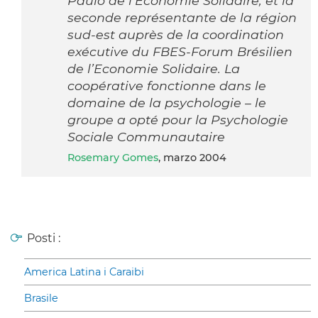
Paulo de l’Economie Solidaire, et la
seconde représentante de la région
sud-est auprès de la coordination
exécutive du FBES-Forum Brésilien
de l’Economie Solidaire. La
coopérative fonctionne dans le
domaine de la psychologie – le
groupe a opté pour la Psychologie
Sociale Communautaire
Rosemary Gomes
, marzo 2004
Posti :
America Latina i Caraibi
Brasile