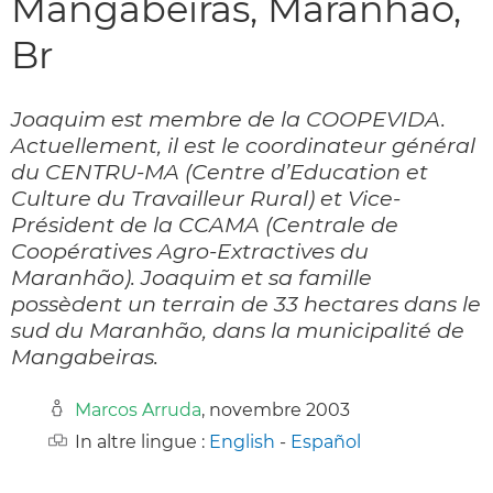
Mangabeiras, Maranhão,
Br
Joaquim est membre de la COOPEVIDA.
Actuellement, il est le coordinateur général
du CENTRU-MA (Centre d’Education et
Culture du Travailleur Rural) et Vice-
Président de la CCAMA (Centrale de
Coopératives Agro-Extractives du
Maranhão). Joaquim et sa famille
possèdent un terrain de 33 hectares dans le
sud du Maranhão, dans la municipalité de
Mangabeiras.
Marcos Arruda
, novembre 2003
In altre lingue :
English
-
Español