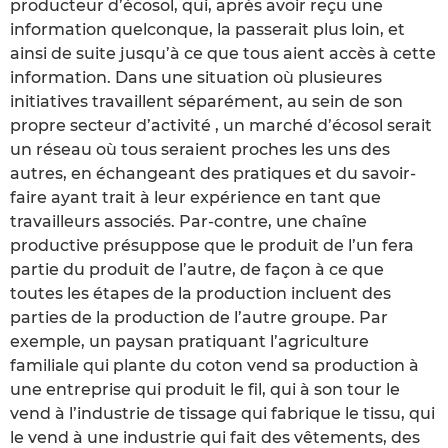
producteur d’écosol, qui, après avoir reçu une
information quelconque, la passerait plus loin, et
ainsi de suite jusqu’à ce que tous aient accès à cette
information. Dans une situation où plusieures
initiatives travaillent séparément, au sein de son
propre secteur d’activité , un marché d’écosol serait
un réseau où tous seraient proches les uns des
autres, en échangeant des pratiques et du savoir-
faire ayant trait à leur expérience en tant que
travailleurs associés. Par-contre, une chaîne
productive présuppose que le produit de l’un fera
partie du produit de l’autre, de façon à ce que
toutes les étapes de la production incluent des
parties de la production de l’autre groupe. Par
exemple, un paysan pratiquant l’agriculture
familiale qui plante du coton vend sa production à
une entreprise qui produit le fil, qui à son tour le
vend à l’industrie de tissage qui fabrique le tissu, qui
le vend à une industrie qui fait des vêtements, des