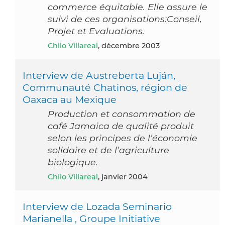
commerce équitable. Elle assure le
suivi de ces organisations:Conseil,
Projet et Evaluations.
Chilo Villareal
, décembre 2003
Interview de Austreberta Luján,
Communauté Chatinos, région de
Oaxaca au Mexique
Production et consommation de
café Jamaica de qualité produit
selon les principes de l’économie
solidaire et de l’agriculture
biologique.
Chilo Villareal
, janvier 2004
Interview de Lozada Seminario
Marianella , Groupe Initiative