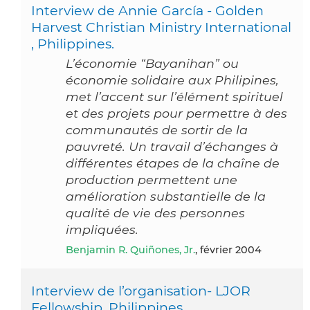
Interview de Annie García - Golden
Harvest Christian Ministry International
, Philippines.
L’économie “Bayanihan” ou
économie solidaire aux Philipines,
met l’accent sur l’élément spirituel
et des projets pour permettre à des
communautés de sortir de la
pauvreté. Un travail d’échanges à
différentes étapes de la chaîne de
production permettent une
amélioration substantielle de la
qualité de vie des personnes
impliquées.
Benjamin R. Quiñones, Jr.
, février 2004
Interview de l’organisation- LJOR
Fellowship, Philippines