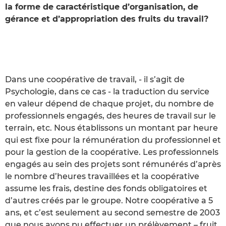
la forme de caractéristique d’organisation, de
gérance et d’appropriation des fruits du travail?
Dans une coopérative de travail, - il s’agit de
Psychologie, dans ce cas - la traduction du service
en valeur dépend de chaque projet, du nombre de
professionnels engagés, des heures de travail sur le
terrain, etc. Nous établissons un montant par heure
qui est fixe pour la rémunération du professionnel et
pour la gestion de la coopérative. Les professionnels
engagés au sein des projets sont rémunérés d’après
le nombre d’heures travaillées et la coopérative
assume les frais, destine des fonds obligatoires et
d’autres créés par le groupe. Notre coopérative a 5
ans, et c’est seulement au second semestre de 2003
que nous avons pu effectuer un prélèvement – fruit