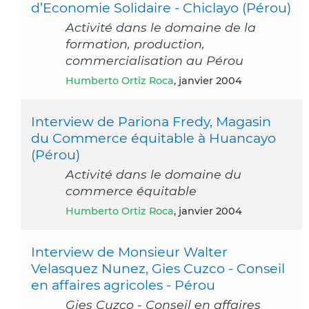
d’Economie Solidaire - Chiclayo (Pérou)
Activité dans le domaine de la
formation, production,
commercialisation au Pérou
Humberto Ortiz Roca
, janvier 2004
Interview de Pariona Fredy, Magasin
du Commerce équitable à Huancayo
(Pérou)
Activité dans le domaine du
commerce équitable
Humberto Ortiz Roca
, janvier 2004
Interview de Monsieur Walter
Velasquez Nunez, Gies Cuzco - Conseil
en affaires agricoles - Pérou
Gies Cuzco - Conseil en affaires