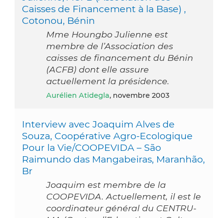
Caisses de Financement à la Base) ,
Cotonou, Bénin
Mme Houngbo Julienne est
membre de l’Association des
caisses de financement du Bénin
(ACFB) dont elle assure
actuellement la présidence.
Aurélien Atidegla
, novembre 2003
Interview avec Joaquim Alves de
Souza, Coopérative Agro-Ecologique
Pour la Vie/COOPEVIDA – São
Raimundo das Mangabeiras, Maranhão,
Br
Joaquim est membre de la
COOPEVIDA. Actuellement, il est le
coordinateur général du CENTRU-