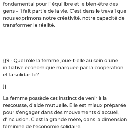
fondamental pour l’ équilibre et le bien-être des
gens – il fait partie de la vie. C’est dans le travail que
nous exprimons notre créativité, notre capacité de
transformer la réalité.
{{9 - Quel rôle la femme joue-t-elle au sein d’une
initiative économique marquée par la coopération
et la solidarité?
}}
La femme possède cet instinct de venir à la
rescousse, d’aide mutuelle. Elle est mieux préparée
pour s’engager dans des mouvements d’accueil,
d’inclusion. C’est la grande mère, dans la dimension
féminine de l’économie solidaire.