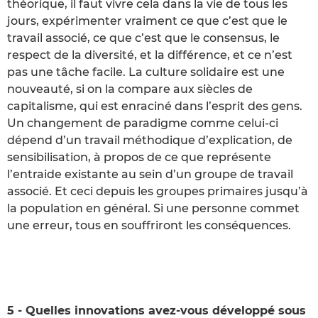
théorique, il faut vivre cela dans la vie de tous les
jours, expérimenter vraiment ce que c’est que le
travail associé, ce que c’est que le consensus, le
respect de la diversité, et la différence, et ce n’est
pas une tâche facile. La culture solidaire est une
nouveauté, si on la compare aux siècles de
capitalisme, qui est enraciné dans l’esprit des gens.
Un changement de paradigme comme celui-ci
dépend d’un travail méthodique d’explication, de
sensibilisation, à propos de ce que représente
l’entraide existante au sein d’un groupe de travail
associé. Et ceci depuis les groupes primaires jusqu’à
la population en général. Si une personne commet
une erreur, tous en souffriront les conséquences.
5 - Quelles innovations avez-vous développé sous