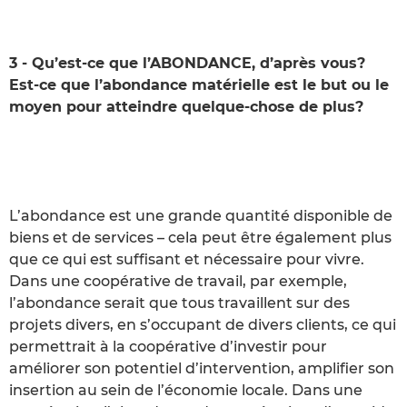
3 - Qu’est-ce que l’ABONDANCE, d’après vous?
Est-ce que l’abondance matérielle est le but ou le
moyen pour atteindre quelque-chose de plus?
L’abondance est une grande quantité disponible de
biens et de services – cela peut être également plus
que ce qui est suffisant et nécessaire pour vivre.
Dans une coopérative de travail, par exemple,
l’abondance serait que tous travaillent sur des
projets divers, en s’occupant de divers clients, ce qui
permettrait à la coopérative d’investir pour
améliorer son potentiel d’intervention, amplifier son
insertion au sein de l’économie locale. Dans une