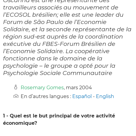
travailleurs associés au mouvement de
l’ECOSOL brésilien; elle est une leader du
Forum de São Paulo de l’Economie
Solidaire, et la seconde représentante de la
région sud-est auprès de la coordination
exécutive du FBES-Forum Brésilien de
l’Economie Solidaire. La coopérative
fonctionne dans le domaine de la
psychologie – le groupe a opté pour la
Psychologie Sociale Communautaire
Rosemary Gomes
, mars 2004
En d’autres langues :
Español
-
English
1 - Quel est le but principal de votre activité
économique?