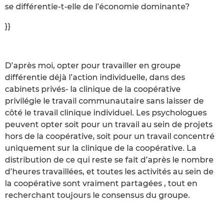
se différentie-t-elle de l’économie dominante?
}}
D’après moi, opter pour travailler en groupe
différentie déjà l’action individuelle, dans des
cabinets privés- la clinique de la coopérative
privilégie le travail communautaire sans laisser de
côté le travail clinique individuel. Les psychologues
peuvent opter soit pour un travail au sein de projets
hors de la coopérative, soit pour un travail concentré
uniquement sur la clinique de la coopérative. La
distribution de ce qui reste se fait d’après le nombre
d’heures travaillées, et toutes les activités au sein de
la coopérative sont vraiment partagées , tout en
recherchant toujours le consensus du groupe.