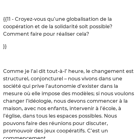
{{11 - Croyez-vous qu’une globalisation de la
coopération et de la solidarité soit possible?
Comment faire pour réaliser cela?
}}
Comme je l’ai dit tout-à-l’ heure, le changement est
structurel, conjoncturel – nous vivons dans une
société qui prive l’autonomie d’exister dans la
mesure où elle impose des modèles; si nous voulons
changer l’idéologie, nous devons commencer à la
maison, avec nos enfants, intervenir à l’école, à
l’église, dans tous les espaces possibles. Nous
pouvons faire des réunions pour discuter,
promouvoir des jeux coopératifs. C’est un
commencement.