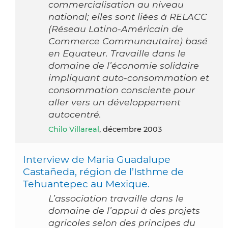
commercialisation au niveau
national; elles sont liées à RELACC
(Réseau Latino-Américain de
Commerce Communautaire) basé
en Equateur. Travaille dans le
domaine de l’économie solidaire
impliquant auto-consommation et
consommation consciente pour
aller vers un développement
autocentré.
Chilo Villareal
, décembre 2003
Interview de Maria Guadalupe
Castañeda, région de l’Isthme de
Tehuantepec au Mexique.
L’association travaille dans le
domaine de l’appui à des projets
agricoles selon des principes du