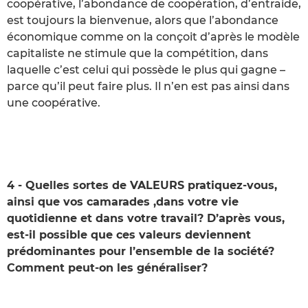
coopérative, l’abondance de coopération, d’entraide,
est toujours la bienvenue, alors que l’abondance
économique comme on la conçoit d’après le modèle
capitaliste ne stimule que la compétition, dans
laquelle c’est celui qui possède le plus qui gagne –
parce qu’il peut faire plus. Il n’en est pas ainsi dans
une coopérative.
4 - Quelles sortes de VALEURS pratiquez-vous,
ainsi que vos camarades ,dans votre vie
quotidienne et dans votre travail? D’après vous,
est-il possible que ces valeurs deviennent
prédominantes pour l’ensemble de la société?
Comment peut-on les généraliser?