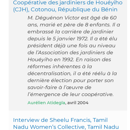
Coopérative des jardiniers de Houéyiho
(CJH), Cotonou, République du Bénin
M. Déguénon Victor est âgé de 60
ans, marié et père de 8 enfants. Il a
embrassé la carrière de jardinier
depuis le 5 janvier 1972. Il a été élu
président déjà une fois au niveau
de l’Association des jardiniers de
Houéyiho en 1992. En raison des
réformes inhérentes à la
décentralisation, il a été réélu à la
dernière élection pour porter son
savoir-faire à l’œuvre de
l’émergence de leur coopérative.
Aurélien Atidegla
, avril 2004
Interview de Sheelu Francis, Tamil
Nadu Women’s Collective, Tamil Nadu