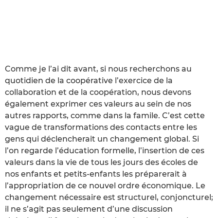
Comme je l’ai dit avant, si nous recherchons au
quotidien de la coopérative l’exercice de la
collaboration et de la coopération, nous devons
également exprimer ces valeurs au sein de nos
autres rapports, comme dans la famile. C’est cette
vague de transformations des contacts entre les
gens qui déclencherait un changement global. Si
l’on regarde l’éducation formelle, l’insertion de ces
valeurs dans la vie de tous les jours des écoles de
nos enfants et petits-enfants les préparerait à
l’appropriation de ce nouvel ordre économique. Le
changement nécessaire est structurel, conjoncturel;
il ne s’agit pas seulement d’une discussion