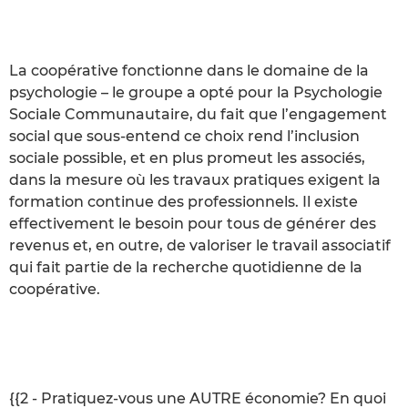
La coopérative fonctionne dans le domaine de la
psychologie – le groupe a opté pour la Psychologie
Sociale Communautaire, du fait que l’engagement
social que sous-entend ce choix rend l’inclusion
sociale possible, et en plus promeut les associés,
dans la mesure où les travaux pratiques exigent la
formation continue des professionnels. Il existe
effectivement le besoin pour tous de générer des
revenus et, en outre, de valoriser le travail associatif
qui fait partie de la recherche quotidienne de la
coopérative.
{{2 - Pratiquez-vous une AUTRE économie? En quoi