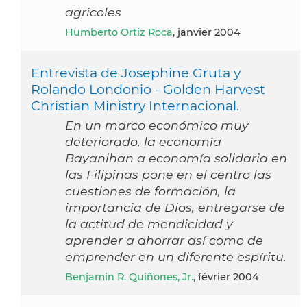
agricoles
Humberto Ortiz Roca
, janvier 2004
Entrevista de Josephine Gruta y
Rolando Londonio - Golden Harvest
Christian Ministry Internacional.
En un marco económico muy
deteriorado, la economía
Bayanihan a economía solidaria en
las Filipinas pone en el centro las
cuestiones de formación, la
importancia de Dios, entregarse de
la actitud de mendicidad y
aprender a ahorrar así como de
emprender en un diferente espíritu.
Benjamin R. Quiñones, Jr.
, février 2004