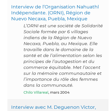
Interview de l’Organisation Nahuathl
Indépendante. (ORNI), Région de
Nuevo Necaxa, Puebla, Mexique
L’ORNI est une société de Solidarité
Sociale formée par 6 villages
indiens de la Région de Nuevo
Necaxa, Puebla, au Mexique. Elle
travaille dans le domaine de la
santé et de l’alimentation selon les
principes de l’autogestion et du
commerce équitable. Met l’accent
sur la mémoire communautaire et
l’importance du rôle des femmes
dans la communauté.
Chilo Villareal
, mars 2004
Interview avec M. Deguenon Victor,