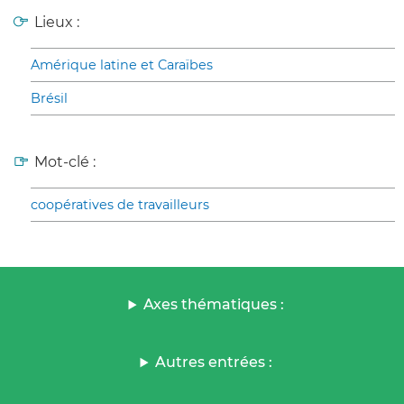
Lieux :
Amérique latine et Caraïbes
Brésil
Mot-clé :
coopératives de travailleurs
Axes thématiques :
Autres entrées :