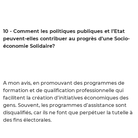
10 - Comment les politiques publiques et l’Etat
peuvent-elles contribuer au progrès d’une Socio-
économie Solidaire?
A mon avis, en promouvant des programmes de
formation et de qualification professionnelle qui
facilitent la création d’initiatives économiques des
gens. Souvent, les programmes d’assistance sont
disqualifiés, car ils ne font que perpétuer la tutelle à
des fins électorales.