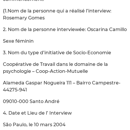
{1.Nom de la personne qui a réalisé l’interview:
Rosemary Gomes
2. Nom de la personne interviewée: Oscarina Camillo
Sexe féminin
3. Nom du type d’initiative de Socio-Economie
Coopérative de Travail dans le domaine de la
psychologie – Coop-Action-Mutuelle
Alameda Gaspar Nogueira 111 – Bairro Campestre-
44275-941
09010-000 Santo André
4. Date et Lieu de l’ Interview
São Paulo, le 10 mars 2004