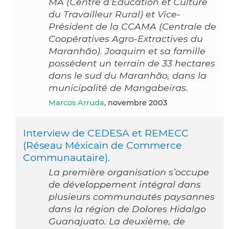
MA (Centre d’Education et Culture
du Travailleur Rural) et Vice-
Président de la CCAMA (Centrale de
Coopératives Agro-Extractives du
Maranhão). Joaquim et sa famille
possèdent un terrain de 33 hectares
dans le sud du Maranhão, dans la
municipalité de Mangabeiras.
Marcos Arruda
, novembre 2003
Interview de CEDESA et REMECC
(Réseau Méxicain de Commerce
Communautaire).
La première organisation s’occupe
de développement intégral dans
plusieurs communautés paysannes
dans la région de Dolores Hidalgo
Guanajuato. La deuxième, de