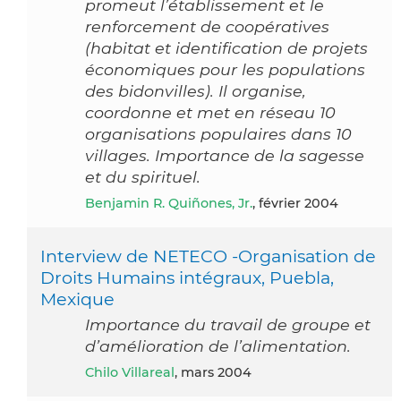
promeut l’établissement et le
renforcement de coopératives
(habitat et identification de projets
économiques pour les populations
des bidonvilles). Il organise,
coordonne et met en réseau 10
organisations populaires dans 10
villages. Importance de la sagesse
et du spirituel.
Benjamin R. Quiñones, Jr.
, février 2004
Interview de NETECO -Organisation de
Droits Humains intégraux, Puebla,
Mexique
Importance du travail de groupe et
d’amélioration de l’alimentation.
Chilo Villareal
, mars 2004