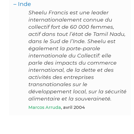
– Inde
Sheelu Francis est une leader
internationalement connue du
collectif fort de 60 000 femmes,
actif dans tout l’état de Tamil Nadu,
dans le Sud de l’Inde. Sheelu est
également la porte-parole
internationale du Collectif: elle
parle des impacts du commerce
international, de la dette et des
activités des entreprises
transnationales sur le
développement local, sur la sécurité
alimentaire et la souveraineté.
Marcos Arruda
, avril 2004