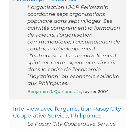
L’organisation LJOR Fellowship
coordonne sept organisations
populaire dans sept villages. Ses
activités comprennent la formation
de valeurs, l’organisation
communautaire, l’accumulation de
capital, le développement
d’entreprises et le renouvellement
spirituel. Cette expérience s’inscrit
dans le cadre de l’économie
“Bayanihan” ou économie solidaire
aux Philippines.
Benjamin R. Quiñones, Jr.
, février 2004
Interview avec l’organisation Pasay City
Cooperative Service, Philippines
Le Pasay City Cooperative Service