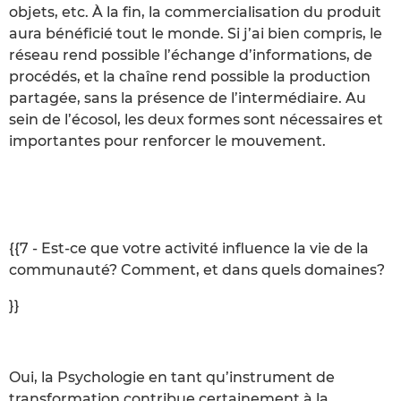
objets, etc. À la fin, la commercialisation du produit
aura bénéficié tout le monde. Si j’ai bien compris, le
réseau rend possible l’échange d’informations, de
procédés, et la chaîne rend possible la production
partagée, sans la présence de l’intermédiaire. Au
sein de l’écosol, les deux formes sont nécessaires et
importantes pour renforcer le mouvement.
{{7 - Est-ce que votre activité influence la vie de la
communauté? Comment, et dans quels domaines?
}}
Oui, la Psychologie en tant qu’instrument de
transformation contribue certainement à la