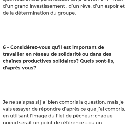
d’un grand investissement , d’un rêve, d’un espoir et
de la détermination du groupe.
6 - Considérez-vous qu’il est important de
travailler en réseau de solidarité ou dans des
chaînes productives solidaires? Quels sont-ils,
d’après vous?
Je ne sais pas si j’ai bien compris la question, mais je
vais essayer de répondre d’après ce que j’ai compris,
en utilisant l’image du filet de pêcheur: chaque
noeud serait un point de référence – ou un