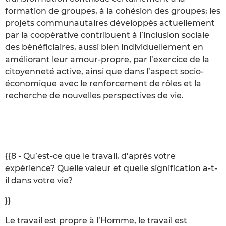
formation de groupes, à la cohésion des groupes; les
projets communautaires développés actuellement
par la coopérative contribuent à l’inclusion sociale
des bénéficiaires, aussi bien individuellement en
améliorant leur amour-propre, par l’exercice de la
citoyenneté active, ainsi que dans l’aspect socio-
économique avec le renforcement de rôles et la
recherche de nouvelles perspectives de vie.
{{8 - Qu’est-ce que le travail, d’après votre
expérience? Quelle valeur et quelle signification a-t-
il dans votre vie?
}}
Le travail est propre à l’Homme, le travail est