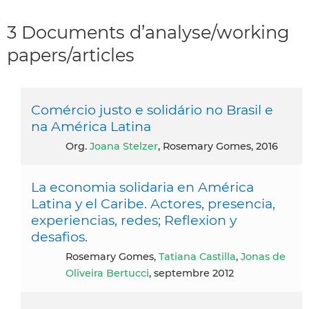
3 Documents d’analyse/working
papers/articles
Comércio justo e solidário no Brasil e
na América Latina
org.
Joana Stelzer
, Rosemary Gomes, 2016
La economia solidaria en América
Latina y el Caribe. Actores, presencia,
experiencias, redes; Reflexion y
desafios.
Rosemary Gomes,
Tatiana Castilla
,
Jonas de
Oliveira Bertucci
, septembre 2012