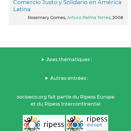
Comercio Justo y Solidario en América
Latina
Rosemary Gomes,
Arturo Palma Torres
, 2008
Axes thématiques :
Autres entrées :
socioeco.org fait partie du Ripess Europe
et du Ripess Intercontinental