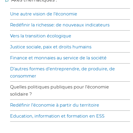
Une autre vision de l’économie
Redéfinir la richesse: de nouveaux indicateurs
Vers la transition écologique
Justice sociale, paix et droits humains
Finance et monnaies au service de la société
D’autres formes d’entreprendre, de produire, de
consommer
Quelles politiques publiques pour l’économie
solidaire ?
Redéfinir l’économie à partir du territoire
Education, information et formation en ESS