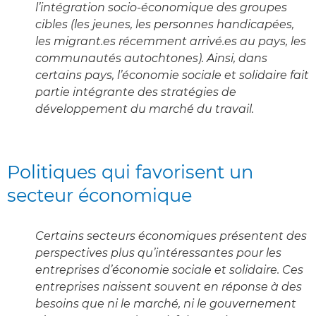
l’intégration socio-économique des groupes
cibles (les jeunes, les personnes handicapées,
les migrant.es récemment arrivé.es au pays, les
communautés autochtones). Ainsi, dans
certains pays, l’économie sociale et solidaire fait
partie intégrante des stratégies de
développement du marché du travail.
Politiques qui favorisent un
secteur économique
Certains secteurs économiques présentent des
perspectives plus qu’intéressantes pour les
entreprises d’économie sociale et solidaire. Ces
entreprises naissent souvent en réponse à des
besoins que ni le marché, ni le gouvernement