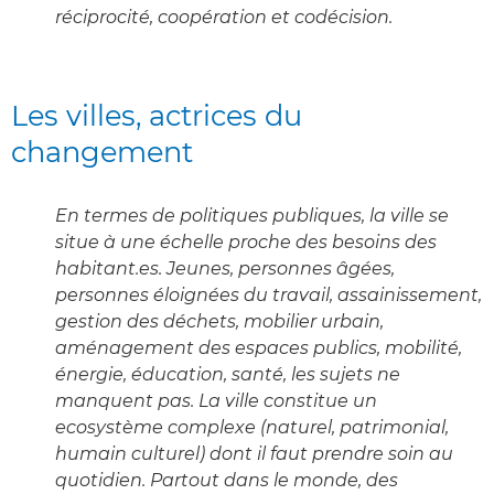
réciprocité, coopération et codécision.
Les villes, actrices du
changement
En termes de politiques publiques, la ville se
situe à une échelle proche des besoins des
habitant.es. Jeunes, personnes âgées,
personnes éloignées du travail, assainissement,
gestion des déchets, mobilier urbain,
aménagement des espaces publics, mobilité,
énergie, éducation, santé, les sujets ne
manquent pas. La ville constitue un
ecosystème complexe (naturel, patrimonial,
humain culturel) dont il faut prendre soin au
quotidien. Partout dans le monde, des