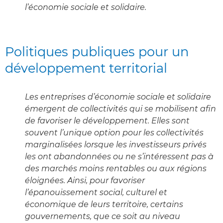
l’économie sociale et solidaire.
Politiques publiques pour un
développement territorial
Les entreprises d’économie sociale et solidaire
émergent de collectivités qui se mobilisent afin
de favoriser le développement. Elles sont
souvent l’unique option pour les collectivités
marginalisées lorsque les investisseurs privés
les ont abandonnées ou ne s’intéressent pas à
des marchés moins rentables ou aux régions
éloignées. Ainsi, pour favoriser
l’épanouissement social, culturel et
économique de leurs territoire, certains
gouvernements, que ce soit au niveau