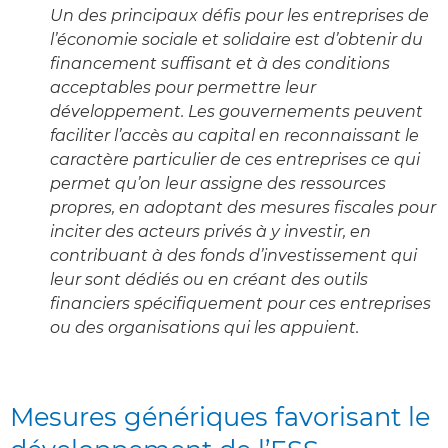
Un des principaux défis pour les entreprises de
l’économie sociale et solidaire est d’obtenir du
financement suffisant et à des conditions
acceptables pour permettre leur
développement. Les gouvernements peuvent
faciliter l’accès au capital en reconnaissant le
caractère particulier de ces entreprises ce qui
permet qu’on leur assigne des ressources
propres, en adoptant des mesures fiscales pour
inciter des acteurs privés à y investir, en
contribuant à des fonds d’investissement qui
leur sont dédiés ou en créant des outils
financiers spécifiquement pour ces entreprises
ou des organisations qui les appuient.
Mesures génériques favorisant le