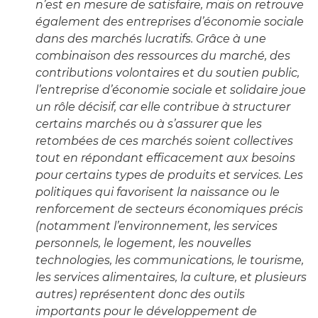
n’est en mesure de satisfaire, mais on retrouve
également des entreprises d’économie sociale
dans des marchés lucratifs. Grâce à une
combinaison des ressources du marché, des
contributions volontaires et du soutien public,
l’entreprise d’économie sociale et solidaire joue
un rôle décisif, car elle contribue à structurer
certains marchés ou à s’assurer que les
retombées de ces marchés soient collectives
tout en répondant efficacement aux besoins
pour certains types de produits et services. Les
politiques qui favorisent la naissance ou le
renforcement de secteurs économiques précis
(notamment l’environnement, les services
personnels, le logement, les nouvelles
technologies, les communications, le tourisme,
les services alimentaires, la culture, et plusieurs
autres) représentent donc des outils
importants pour le développement de