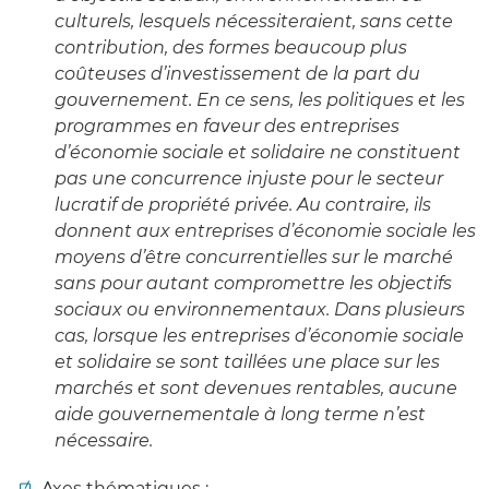
culturels, lesquels nécessiteraient, sans cette
contribution, des formes beaucoup plus
coûteuses d’investissement de la part du
gouvernement. En ce sens, les politiques et les
programmes en faveur des entreprises
d’économie sociale et solidaire ne constituent
pas une concurrence injuste pour le secteur
lucratif de propriété privée. Au contraire, ils
donnent aux entreprises d’économie sociale les
moyens d’être concurrentielles sur le marché
sans pour autant compromettre les objectifs
sociaux ou environnementaux. Dans plusieurs
cas, lorsque les entreprises d’économie sociale
et solidaire se sont taillées une place sur les
marchés et sont devenues rentables, aucune
aide gouvernementale à long terme n’est
nécessaire.
Axes thématiques :