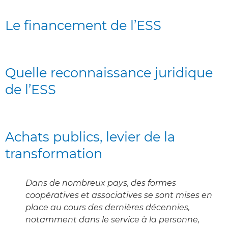
Le financement de l’ESS
Quelle reconnaissance juridique
de l’ESS
Achats publics, levier de la
transformation
Dans de nombreux pays, des formes
coopératives et associatives se sont mises en
place au cours des dernières décennies,
notamment dans le service à la personne,