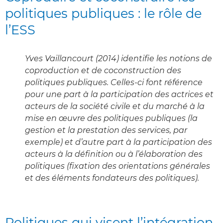
politiques publiques : le rôle de
l’ESS
Yves Vaillancourt (2014) identifie les notions de
coproduction et de coconstruction des
politiques publiques. Celles-ci font référence
pour une part à la participation des actrices et
acteurs de la société civile et du marché à la
mise en œuvre des politiques publiques (la
gestion et la prestation des services, par
exemple) et d’autre part à la participation des
acteurs à la définition ou à l’élaboration des
politiques (fixation des orientations générales
et des éléments fondateurs des politiques).
Politiques qui visent l’intégration