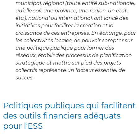
municipal, régional (toute entité sub-nationale,
qu’elle soit une province, une région, un état,
etc.), national ou international, ont lancé des
initiatives pour faciliter la création et la
croissance de ces entreprises. En échange, pour
les collectivités locales, de pouvoir compter sur
une politique publique pour former des
réseaux, établir des processus de planification
stratégique et mettre sur pied des projets
collectifs représente un facteur essentiel de
succès.
Politiques publiques qui facilitent
des outils financiers adéquats
pour l’ESS