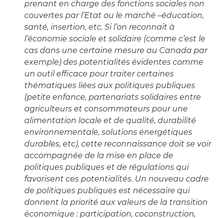
prenant en charge des fonctions sociales non
couvertes par l’Etat ou le marché –éducation,
santé, insertion, etc. Si l’on reconnaît à
l’économie sociale et solidaire (comme c’est le
cas dans une certaine mesure au Canada par
exemple) des potentialités évidentes comme
un outil efficace pour traiter certaines
thématiques liées aux politiques publiques
(petite enfance, partenariats solidaires entre
agriculteurs et consommateurs pour une
alimentation locale et de qualité, durabilité
environnementale, solutions énergétiques
durables, etc), cette reconnaissance doit se voir
accompagnée de la mise en place de
politiques publiques et de régulations qui
favorisent ces potentialités. Un nouveau cadre
de politiques publiques est nécessaire qui
donnent la priorité aux valeurs de la transition
économique : participation, coconstruction,