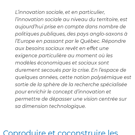
L’innovation sociale, et en particulier,
l’innovation sociale au niveau du territoire, est
aujourd’hui prise en compte dans nombre de
politiques publiques, des pays anglo-saxons à
l’Europe en passant par le Québec. Répondre
aux besoins sociaux revêt en effet une
exigence particulière au moment où les
modèles économiques et sociaux sont
durement secoués par la crise. En l’espace de
quelques années, cette notion polysémique est
sortie de la sphère de la recherche spécialisée
pour enrichir le concept d’innovation et
permettre de dépasser une vision centrée sur
sa dimension technologique.
Coproduire et coconstruire les