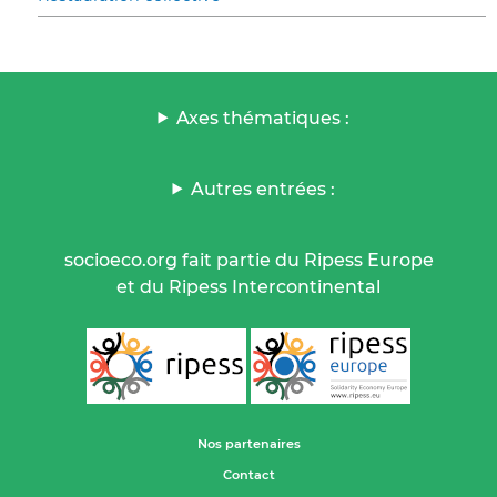
Axes thématiques :
Autres entrées :
socioeco.org fait partie du Ripess Europe
et du Ripess Intercontinental
Nos partenaires
Contact