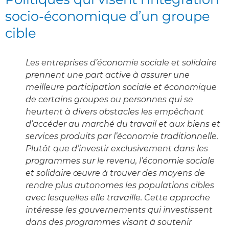
socio-économique d’un groupe
cible
Les entreprises d’économie sociale et solidaire
prennent une part active à assurer une
meilleure participation sociale et économique
de certains groupes ou personnes qui se
heurtent à divers obstacles les empêchant
d’accéder au marché du travail et aux biens et
services produits par l’économie traditionnelle.
Plutôt que d’investir exclusivement dans les
programmes sur le revenu, l’économie sociale
et solidaire œuvre à trouver des moyens de
rendre plus autonomes les populations cibles
avec lesquelles elle travaille. Cette approche
intéresse les gouvernements qui investissent
dans des programmes visant à soutenir