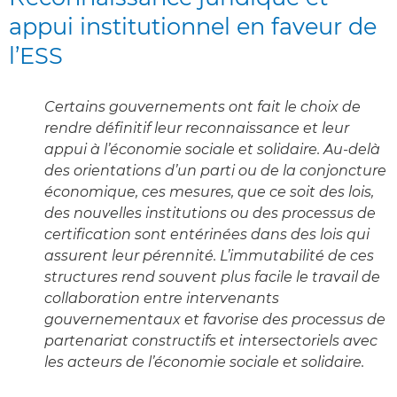
appui institutionnel en faveur de
l’ESS
Certains gouvernements ont fait le choix de
rendre définitif leur reconnaissance et leur
appui à l’économie sociale et solidaire. Au-delà
des orientations d’un parti ou de la conjoncture
économique, ces mesures, que ce soit des lois,
des nouvelles institutions ou des processus de
certification sont entérinées dans des lois qui
assurent leur pérennité. L’immutabilité de ces
structures rend souvent plus facile le travail de
collaboration entre intervenants
gouvernementaux et favorise des processus de
partenariat constructifs et intersectoriels avec
les acteurs de l’économie sociale et solidaire.