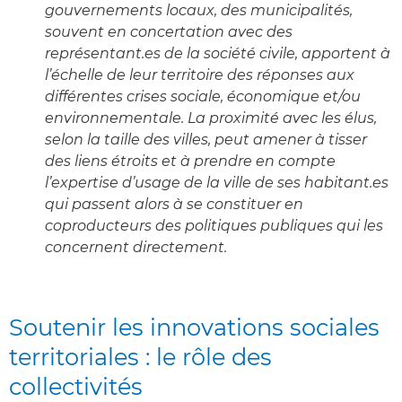
gouvernements locaux, des municipalités,
souvent en concertation avec des
représentant.es de la société civile, apportent à
l’échelle de leur territoire des réponses aux
différentes crises sociale, économique et/ou
environnementale. La proximité avec les élus,
selon la taille des villes, peut amener à tisser
des liens étroits et à prendre en compte
l’expertise d’usage de la ville de ses habitant.es
qui passent alors à se constituer en
coproducteurs des politiques publiques qui les
concernent directement.
Soutenir les innovations sociales
territoriales : le rôle des
collectivités