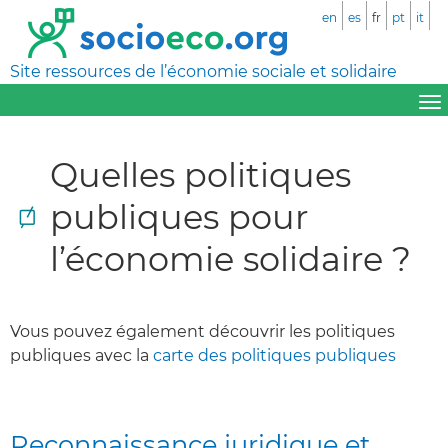
en
es
fr
pt
it
Site ressources de l’économie sociale et solidaire
Quelles politiques
publiques pour
l’économie solidaire ?
Vous pouvez également découvrir les politiques
publiques avec la
carte des politiques publiques
Reconnaissance juridique et