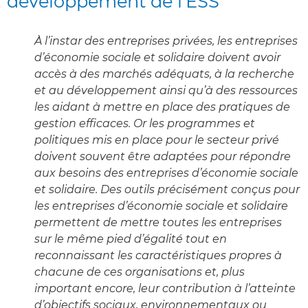
développement de l’ESS
À l’instar des entreprises privées, les entreprises
d’économie sociale et solidaire doivent avoir
accès à des marchés adéquats, à la recherche
et au développement ainsi qu’à des ressources
les aidant à mettre en place des pratiques de
gestion efficaces. Or les programmes et
politiques mis en place pour le secteur privé
doivent souvent être adaptées pour répondre
aux besoins des entreprises d’économie sociale
et solidaire. Des outils précisément conçus pour
les entreprises d’économie sociale et solidaire
permettent de mettre toutes les entreprises
sur le même pied d’égalité tout en
reconnaissant les caractéristiques propres à
chacune de ces organisations et, plus
important encore, leur contribution à l’atteinte
d’objectifs sociaux, environnementaux ou