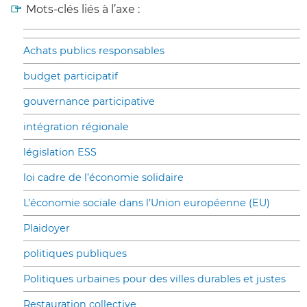
Mots-clés liés à l’axe :
Achats publics responsables
budget participatif
gouvernance participative
intégration régionale
législation ESS
loi cadre de l’économie solidaire
L’économie sociale dans l’Union européenne (EU)
Plaidoyer
politiques publiques
Politiques urbaines pour des villes durables et justes
Restauration collective