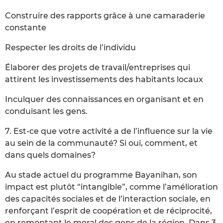
Construire des rapports grâce à une camaraderie
constante
Respecter les droits de l’individu
Élaborer des projets de travail/entreprises qui
attirent les investissements des habitants locaux
Inculquer des connaissances en organisant et en
conduisant les gens.
7. Est-ce que votre activité a de l’influence sur la vie
au sein de la communauté? Si oui, comment, et
dans quels domaines?
Au stade actuel du programme Bayanihan, son
impact est plutôt “intangible”, comme l’amélioration
des capacités sociales et de l’interaction sociale, en
renforçant l’esprit de coopération et de réciprocité,
en remontant le moral des gens de la région. Dans 3