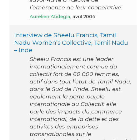
l’émergence de leur coopérative.
Aurélien Atidegla
, avril 2004
Interview de Sheelu Francis, Tamil
Nadu Women’s Collective, Tamil Nadu
– Inde
Sheelu Francis est une leader
internationalement connue du
collectif fort de 60 000 femmes,
actif dans tout l’état de Tamil Nadu,
dans le Sud de l’Inde. Sheelu est
également la porte-parole
internationale du Collectif: elle
parle des impacts du commerce
international, de la dette et des
activités des entreprises
transnationales sur le