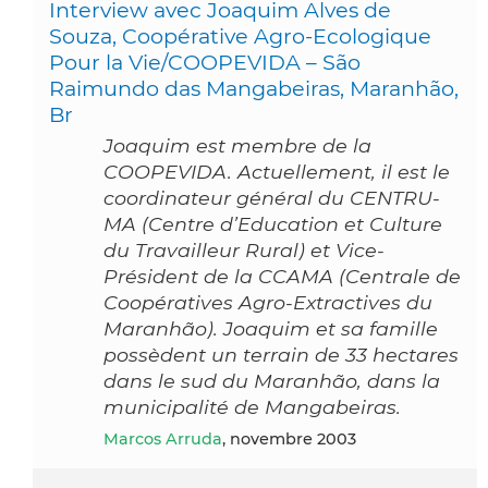
Interview avec Joaquim Alves de
Souza, Coopérative Agro-Ecologique
Pour la Vie/COOPEVIDA – São
Raimundo das Mangabeiras, Maranhão,
Br
Joaquim est membre de la
COOPEVIDA. Actuellement, il est le
coordinateur général du CENTRU-
MA (Centre d’Education et Culture
du Travailleur Rural) et Vice-
Président de la CCAMA (Centrale de
Coopératives Agro-Extractives du
Maranhão). Joaquim et sa famille
possèdent un terrain de 33 hectares
dans le sud du Maranhão, dans la
municipalité de Mangabeiras.
Marcos Arruda
, novembre 2003