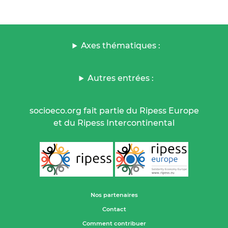
Axes thématiques :
Autres entrées :
socioeco.org fait partie du Ripess Europe
et du Ripess Intercontinental
Nos partenaires
Contact
Comment contribuer