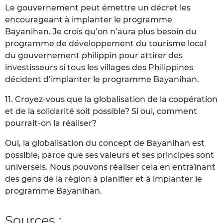
Le gouvernement peut émettre un décret les
encourageant à implanter le programme
Bayanihan. Je crois qu’on n’aura plus besoin du
programme de développement du tourisme local
du gouvernement philippin pour attirer des
investisseurs si tous les villages des Philippines
décident d’implanter le programme Bayanihan.
11. Croyez-vous que la globalisation de la coopération
et de la solidarité soit possible? Si oui, comment
pourrait-on la réaliser?
Oui, la globalisation du concept de Bayanihan est
possible, parce que ses valeurs et ses principes sont
universels. Nous pouvons réaliser cela en entraînant
des gens de la région à planifier et à implanter le
programme Bayanihan.
Sources :