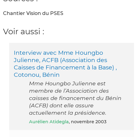
Chantier Vision du PSES
Voir aussi :
Interview avec Mme Houngbo
Julienne, ACFB (Association des
Caisses de Financement à la Base) ,
Cotonou, Bénin
Mme Houngbo Julienne est
membre de l’Association des
caisses de financement du Bénin
(ACFB) dont elle assure
actuellement la présidence.
Aurélien Atidegla
, novembre 2003