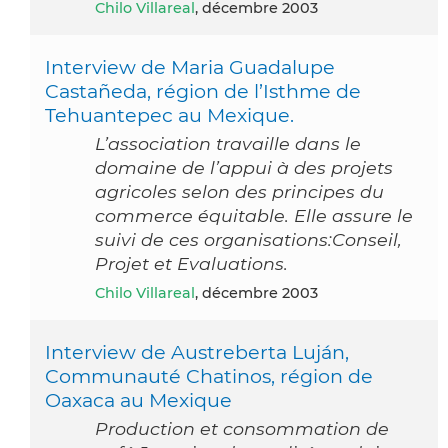
Chilo Villareal
, décembre 2003
Interview de Maria Guadalupe
Castañeda, région de l’Isthme de
Tehuantepec au Mexique.
L’association travaille dans le
domaine de l’appui à des projets
agricoles selon des principes du
commerce équitable. Elle assure le
suivi de ces organisations:Conseil,
Projet et Evaluations.
Chilo Villareal
, décembre 2003
Interview de Austreberta Luján,
Communauté Chatinos, région de
Oaxaca au Mexique
Production et consommation de