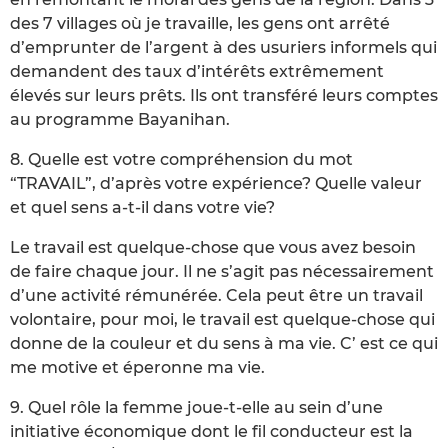
des 7 villages où je travaille, les gens ont arrêté
d’emprunter de l’argent à des usuriers informels qui
demandent des taux d’intérêts extrêmement
élevés sur leurs prêts. Ils ont transféré leurs comptes
au programme Bayanihan.
8. Quelle est votre compréhension du mot
“TRAVAIL”, d’après votre expérience? Quelle valeur
et quel sens a-t-il dans votre vie?
Le travail est quelque-chose que vous avez besoin
de faire chaque jour. Il ne s’agit pas nécessairement
d’une activité rémunérée. Cela peut être un travail
volontaire, pour moi, le travail est quelque-chose qui
donne de la couleur et du sens à ma vie. C’ est ce qui
me motive et éperonne ma vie.
9. Quel rôle la femme joue-t-elle au sein d’une
initiative économique dont le fil conducteur est la