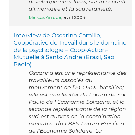
développement local, sur la sécurité
alimentaire et la souveraineté.
Marcos Arruda
, avril 2004
Interview de Oscarina Camillo,
Coopérative de Travail dans le domaine
de la psychologie – Coop-Action-
Mutuelle à Santo Andre (Brasil, Sao
Paolo)
Oscarina est une représentante des
travailleurs associés au
mouvement de l’ECOSOL brésilien;
elle est une leader du Forum de São
Paulo de l’Economie Solidaire, et la
seconde représentante de la région
sud-est auprès de la coordination
exécutive du FBES-Forum Brésilien
de l’Economie Solidaire. La