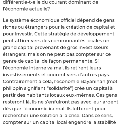
différentie-t-elle du courant dominant de
l’économie actuelle?
Le système économique officiel dépend de gens
riches ou étrangers pour la création de capital et
pour investir. Cette stratégie de développement
peut attirer vers des communautés locales un
grand capital provenant de gros investisseurs
étrangers; mais on ne peut pas compter sur ce
genre de capital de façon permanente. Si
l’économie interne va mal, ils retirent leurs
investissements et courent vers d’autres pays.
Contrairement à cela, l’économie Bayanihan (mot
philippin signifiant “solidarité”) crée un capital à
partir des habitants locaux eux-mêmes. Ces gens
resteront là, ils ne s’enfuiront pas avec leur argent
dès que l’économie ira mal. Ils lutteront pour
rechercher une solution à la crise. Dans ce sens,
compter sur un capital local engendre la stabilité