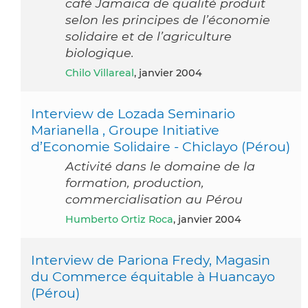
café Jamaica de qualité produit
selon les principes de l’économie
solidaire et de l’agriculture
biologique.
Chilo Villareal
, janvier 2004
Interview de Lozada Seminario
Marianella , Groupe Initiative
d’Economie Solidaire - Chiclayo (Pérou)
Activité dans le domaine de la
formation, production,
commercialisation au Pérou
Humberto Ortiz Roca
, janvier 2004
Interview de Pariona Fredy, Magasin
du Commerce équitable à Huancayo
(Pérou)