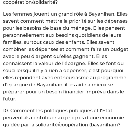
coopération/solidarité?
Les femmes jouent un grand rôle à Bayanihan. Elles
savent comment mettre la priorité sur les dépenses
pour les besoins de base du ménage. Elles pensent
personnellement aux besoins quotidiens de leurs
familles, surtout ceux des enfants. Elles savent
combiner les dépenses et comment faire un budget
avec le peu d’argent qu’elles gagnent. Elles
connaissent la valeur de l’épargne. Elles se font du
souci lorsqu’il n’y a rien à dépenser; c’est pourquoi
elles répondent avec enthousiasme au programme
d’épargne de Bayanihan: il les aide à mieux se
préparer pour un besoin financier imprévu dans le
futur.
10. Comment les politiques publiques et l‘Etat
peuvent-ils contribuer au progrès d’une économie
guidée par la solidarité/coopération (bayanihan)?