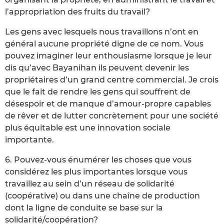
l’appropriation des fruits du travail?
Les gens avec lesquels nous travaillons n’ont en
général aucune propriété digne de ce nom. Vous
pouvez imaginer leur enthousiasme lorsque je leur
dis qu’avec Bayanihan ils peuvent devenir les
propriétaires d’un grand centre commercial. Je crois
que le fait de rendre les gens qui souffrent de
désespoir et de manque d’amour-propre capables
de rêver et de lutter concrètement pour une société
plus équitable est une innovation sociale
importante.
6. Pouvez-vous énumérer les choses que vous
considérez les plus importantes lorsque vous
travaillez au sein d’un réseau de solidarité
(coopérative) ou dans une chaîne de production
dont la ligne de conduite se base sur la
solidarité/coopération?