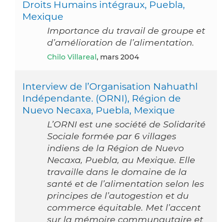
Droits Humains intégraux, Puebla,
Mexique
Importance du travail de groupe et
d’amélioration de l’alimentation.
Chilo Villareal
, mars 2004
Interview de l’Organisation Nahuathl
Indépendante. (ORNI), Région de
Nuevo Necaxa, Puebla, Mexique
L’ORNI est une société de Solidarité
Sociale formée par 6 villages
indiens de la Région de Nuevo
Necaxa, Puebla, au Mexique. Elle
travaille dans le domaine de la
santé et de l’alimentation selon les
principes de l’autogestion et du
commerce équitable. Met l’accent
sur la mémoire communautaire et