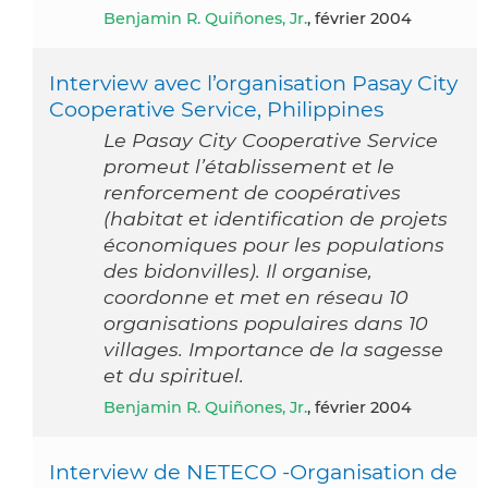
Benjamin R. Quiñones, Jr.
, février 2004
Interview avec l’organisation Pasay City
Cooperative Service, Philippines
Le Pasay City Cooperative Service
promeut l’établissement et le
renforcement de coopératives
(habitat et identification de projets
économiques pour les populations
des bidonvilles). Il organise,
coordonne et met en réseau 10
organisations populaires dans 10
villages. Importance de la sagesse
et du spirituel.
Benjamin R. Quiñones, Jr.
, février 2004
Interview de NETECO -Organisation de