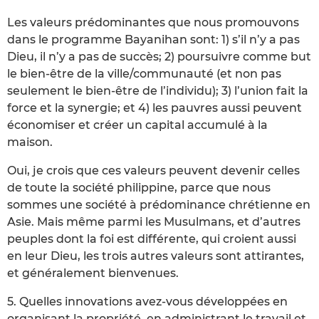
Les valeurs prédominantes que nous promouvons
dans le programme Bayanihan sont: 1) s’il n’y a pas
Dieu, il n’y a pas de succès; 2) poursuivre comme but
le bien-être de la ville/communauté (et non pas
seulement le bien-être de l’individu); 3) l’union fait la
force et la synergie; et 4) les pauvres aussi peuvent
économiser et créer un capital accumulé à la
maison.
Oui, je crois que ces valeurs peuvent devenir celles
de toute la société philippine, parce que nous
sommes une société à prédominance chrétienne en
Asie. Mais même parmi les Musulmans, et d’autres
peuples dont la foi est différente, qui croient aussi
en leur Dieu, les trois autres valeurs sont attirantes,
et généralement bienvenues.
5. Quelles innovations avez-vous développées en
organisant la propriété, en administrant le travail et