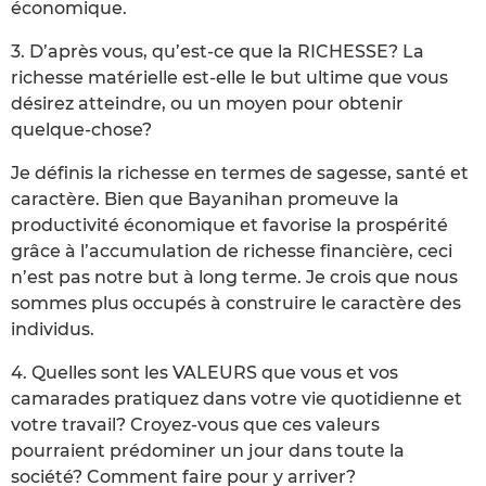
économique.
3. D’après vous, qu’est-ce que la RICHESSE? La
richesse matérielle est-elle le but ultime que vous
désirez atteindre, ou un moyen pour obtenir
quelque-chose?
Je définis la richesse en termes de sagesse, santé et
caractère. Bien que Bayanihan promeuve la
productivité économique et favorise la prospérité
grâce à l’accumulation de richesse financière, ceci
n’est pas notre but à long terme. Je crois que nous
sommes plus occupés à construire le caractère des
individus.
4. Quelles sont les VALEURS que vous et vos
camarades pratiquez dans votre vie quotidienne et
votre travail? Croyez-vous que ces valeurs
pourraient prédominer un jour dans toute la
société? Comment faire pour y arriver?