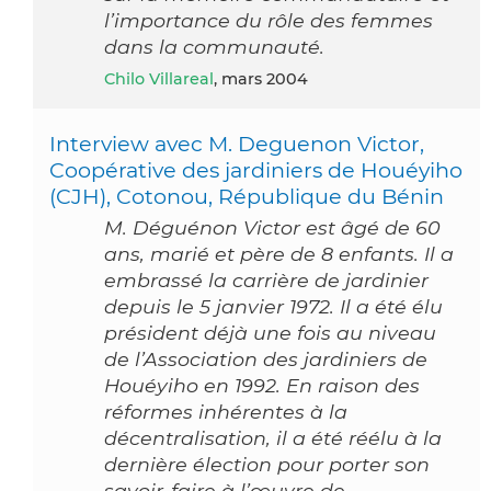
l’importance du rôle des femmes
dans la communauté.
Chilo Villareal
, mars 2004
Interview avec M. Deguenon Victor,
Coopérative des jardiniers de Houéyiho
(CJH), Cotonou, République du Bénin
M. Déguénon Victor est âgé de 60
ans, marié et père de 8 enfants. Il a
embrassé la carrière de jardinier
depuis le 5 janvier 1972. Il a été élu
président déjà une fois au niveau
de l’Association des jardiniers de
Houéyiho en 1992. En raison des
réformes inhérentes à la
décentralisation, il a été réélu à la
dernière élection pour porter son
savoir-faire à l’œuvre de