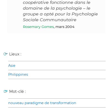
coopérative fonctionne dans le
domaine de la psychologie – le
groupe a opté pour la Psychologie
Sociale Communautaire
Rosemary Gomes
, mars 2004
Lieux :
Asie
Philippines
Mot-clé :
nouveau paradigme de transformation