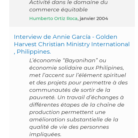
Activité dans le domaine du
commerce équitable
Humberto Ortiz Roca
, janvier 2004
Interview de Annie García - Golden
Harvest Christian Ministry International
, Philippines.
L’économie “Bayanihan” ou
économie solidaire aux Philipines,
met l’accent sur l’élément spirituel
et des projets pour permettre à des
communautés de sortir de la
pauvreté. Un travail d’échanges à
différentes étapes de la chaîne de
production permettent une
amélioration substantielle de la
qualité de vie des personnes
impliquées.