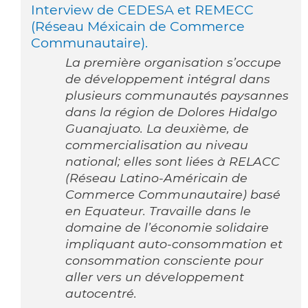
Interview de CEDESA et REMECC
(Réseau Méxicain de Commerce
Communautaire).
La première organisation s’occupe
de développement intégral dans
plusieurs communautés paysannes
dans la région de Dolores Hidalgo
Guanajuato. La deuxième, de
commercialisation au niveau
national; elles sont liées à RELACC
(Réseau Latino-Américain de
Commerce Communautaire) basé
en Equateur. Travaille dans le
domaine de l’économie solidaire
impliquant auto-consommation et
consommation consciente pour
aller vers un développement
autocentré.