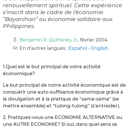
renouvellement spirituel. Cette expérience
s’inscrit dans le cadre de l’économie
“Bayanihan” ou économie solidaire aux
Philippines.
Benjamin R. Quiñones, Jr.
, février 2004
En d’autres langues :
Español
-
English
1.Quel est le but principal de votre activité
économique?
Le but principal de notre activité économique est de
conquérir une auto-suffisance économique grâce à
la divulgation et à la pratique de “sama-sama” (se
mettre ensemble) et “tulong-tulong” (s’entraider).
2. Pratiquez-vous une ECONOMIE ALTERNATIVE ou
une AUTRE ECONOMIE? Si oui, dans quel sens se