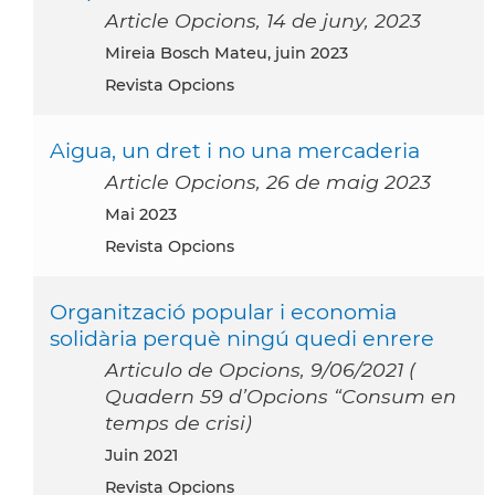
Article Opcions, 14 de juny, 2023
Mireia Bosch Mateu, juin 2023
Revista Opcions
Aigua, un dret i no una mercaderia
Article Opcions, 26 de maig 2023
mai 2023
Revista Opcions
Organització popular i economia
solidària perquè ningú quedi enrere
Articulo de Opcions, 9/06/2021 (
Quadern 59 d’Opcions “Consum en
temps de crisi)
juin 2021
Revista Opcions