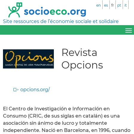
en
es
fr
pt
it
Site ressources de l’économie sociale et solidaire
Revista
Opcions
opcions.org/
El Centro de Investigación e Información en
Consumo (CRIC, de sus siglas en catalán) es una
asociación sin ánimo de lucro y totalmente
independiente. Nació en Barcelona, en 1996, cuando