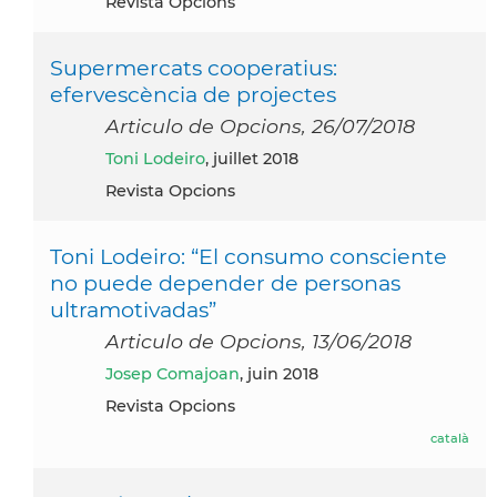
Revista Opcions
Supermercats cooperatius:
efervescència de projectes
Articulo de Opcions, 26/07/2018
Toni Lodeiro
, juillet 2018
Revista Opcions
Toni Lodeiro: “El consumo consciente
no puede depender de personas
ultramotivadas”
Articulo de Opcions, 13/06/2018
Josep Comajoan
, juin 2018
Revista Opcions
català