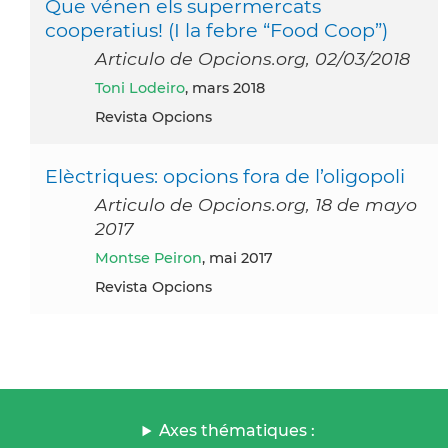
Que vénen els supermercats
cooperatius! (I la febre “Food Coop”)
Articulo de Opcions.org, 02/03/2018
Toni Lodeiro
, mars 2018
Revista Opcions
Elèctriques: opcions fora de l’oligopoli
Articulo de Opcions.org, 18 de mayo
2017
Montse Peiron
, mai 2017
Revista Opcions
Axes thématiques :