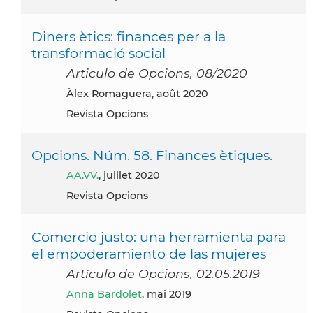
Diners ètics: finances per a la
transformació social
Articulo de Opcions, 08/2020
Àlex Romaguera, août 2020
Revista Opcions
Opcions. Núm. 58. Finances ètiques.
AA.VV.
, juillet 2020
Revista Opcions
Comercio justo: una herramienta para
el empoderamiento de las mujeres
Artículo de Opcions, 02.05.2019
Anna Bardolet
, mai 2019