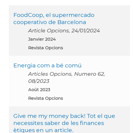
FoodCoop, el supermercado
cooperativo de Barcelona
Article Opcions, 24/01/2024
janvier 2024
Revista Opcions
Energia com a bé comú
Articles Opcions, Numero 62,
08/2023
août 2023
Revista Opcions
Give me my money back! Tot el que
necessites saber de les finances
ètiques en un article.