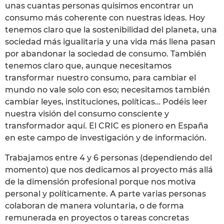
unas cuantas personas quisimos encontrar un
consumo más coherente con nuestras ideas. Hoy
tenemos claro que la sostenibilidad del planeta, una
sociedad más igualitaria y una vida más llena pasan
por abandonar la sociedad de consumo. También
tenemos claro que, aunque necesitamos
transformar nuestro consumo, para cambiar el
mundo no vale solo con eso; necesitamos también
cambiar leyes, instituciones, políticas… Podéis leer
nuestra visión del consumo consciente y
transformador aquí. El CRIC es pionero en España
en este campo de investigación y de información.
Trabajamos entre 4 y 6 personas (dependiendo del
momento) que nos dedicamos al proyecto más allá
de la dimensión profesional porque nos motiva
personal y políticamente. A parte varias personas
colaboran de manera voluntaria, o de forma
remunerada en proyectos o tareas concretas