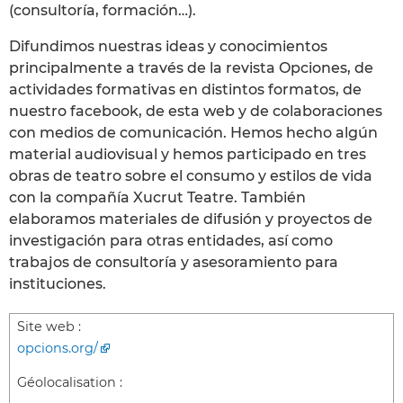
(consultoría, formación…).
Difundimos nuestras ideas y conocimientos
principalmente a través de la revista Opciones, de
actividades formativas en distintos formatos, de
nuestro facebook, de esta web y de colaboraciones
con medios de comunicación. Hemos hecho algún
material audiovisual y hemos participado en tres
obras de teatro sobre el consumo y estilos de vida
con la compañía Xucrut Teatre. También
elaboramos materiales de difusión y proyectos de
investigación para otras entidades, así como
trabajos de consultoría y asesoramiento para
instituciones.
Site web :
opcions.org/
Géolocalisation :