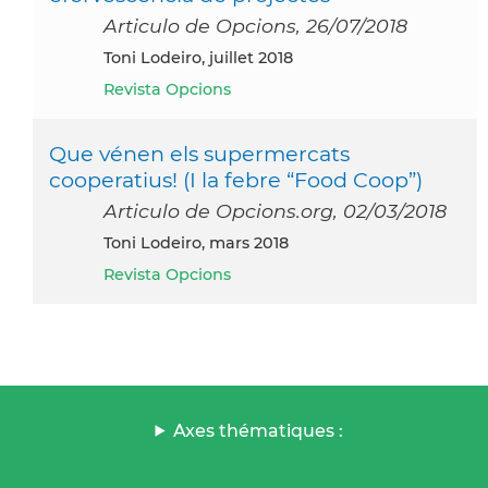
Articulo de Opcions, 26/07/2018
Toni Lodeiro, juillet 2018
Revista Opcions
Que vénen els supermercats
cooperatius! (I la febre “Food Coop”)
Articulo de Opcions.org, 02/03/2018
Toni Lodeiro, mars 2018
Revista Opcions
Axes thématiques :