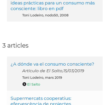
ideas prácticas para un consumo más
consciente: libro en pdf
Toni Lodeiro, nodo50, 2008
3 articles
¿A dónde va el consumo consciente?
Artículo de El Salto,15/03/2019
Toni Lodeiro, mars 2019
El Salto
Supermercats cooperatius:
efervescència de projectes