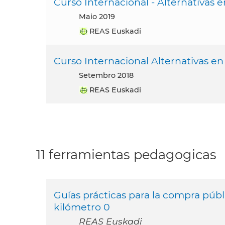
Curso Internacional - Alternativas 
maio 2019
REAS Euskadi
Curso Internacional Alternativas e
setembro 2018
REAS Euskadi
11 ferramientas pedagogicas
Guías prácticas para la compra públ
kilómetro 0
REAS Euskadi