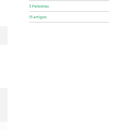
3 Palestras
15 artigos