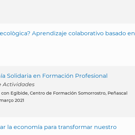
ecològica? Aprendizaje colaborativo basado en
ía Solidaria en Formación Profesional
 Actividades
 março 2021
mar la economía para transformar nuestro