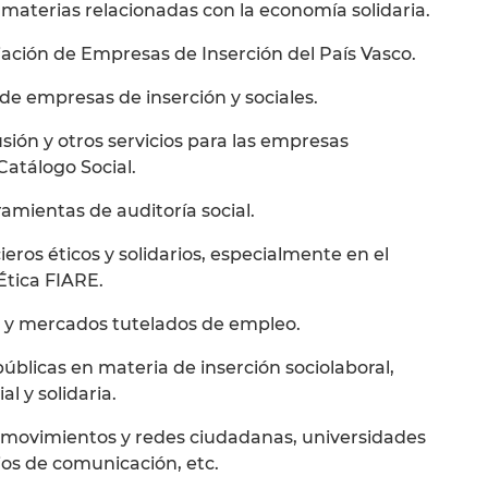
materias relacionadas con la economía solidaria.
ación de Empresas de Inserción del País Vasco.
 de empresas de inserción y sociales.
usión y otros servicios para las empresas
 Catálogo Social.
amientas de auditoría social.
ieros éticos y solidarios, especialmente en el
Ética FIARE.
s y mercados tutelados de empleo.
públicas en materia de inserción sociolaboral,
l y solidaria.
, movimientos y redes ciudadanas, universidades
ios de comunicación, etc.