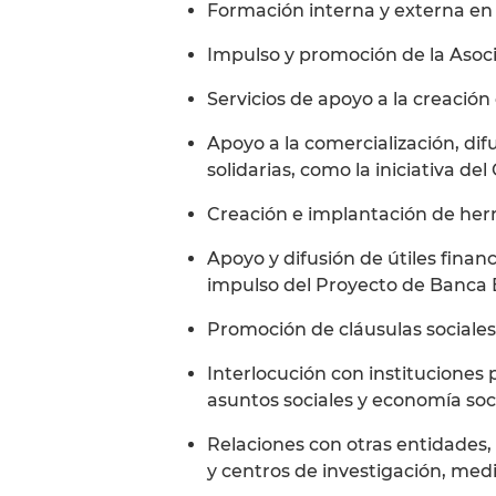
Formación interna y externa en 
Impulso y promoción de la Asoci
Servicios de apoyo a la creación
Apoyo a la comercialización, dif
solidarias, como la iniciativa del
Creación e implantación de herr
Apoyo y difusión de útiles financ
impulso del Proyecto de Banca 
Promoción de cláusulas sociale
Interlocución con instituciones 
asuntos sociales y economía socia
Relaciones con otras entidades
y centros de investigación, med