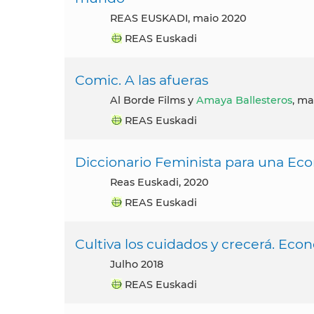
REAS EUSKADI, maio 2020
REAS Euskadi
Comic. A las afueras
Al Borde Films y
Amaya Ballesteros
, m
REAS Euskadi
Diccionario Feminista para una Eco
Reas Euskadi, 2020
REAS Euskadi
Cultiva los cuidados y crecerá. Econ
julho 2018
REAS Euskadi