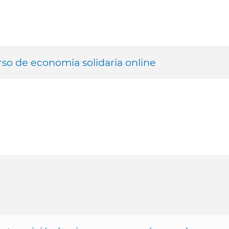
rso de economia solidaria online