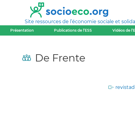
Site ressources de l’économie sociale et solida
Présentation
Publications de l’ESS
Vidéos de l’
De Frente
revistad