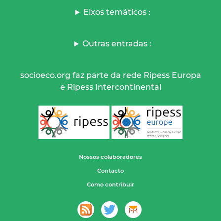
Eixos temáticos :
Outras entradas :
socioeco.org faz parte da rede Ripess Europa
e Ripess Intercontinental
Nossos colaboradores
Contacto
Como contribuir