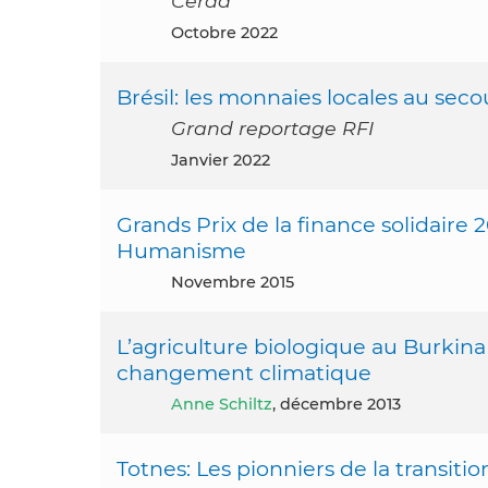
Cerdd
octobre 2022
Brésil: les monnaies locales au sec
Grand reportage RFI
janvier 2022
Grands Prix de la finance solidaire 20
Humanisme
novembre 2015
L’agriculture biologique au Burkina
changement climatique
Anne Schiltz
, décembre 2013
Totnes: Les pionniers de la transitio