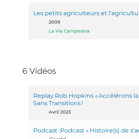
Les petits agriculteurs et l’agricult
2009
La Via Campesina
6 Vidéos
Replay Rob Hopkins « Accélérons la 
Sans Transitions !
avril 2023
Podcast :Podcast « Histoire(s) de s’a