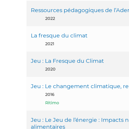
Ressources pédagogiques de l’Ad
2022
La fresque du climat
2021
Jeu : La Fresque du Climat
2020
Jeu : Le changement climatique, rel
2016
Ritimo
Jeu : Le Jeu de l’énergie : Impacts
alimentaires