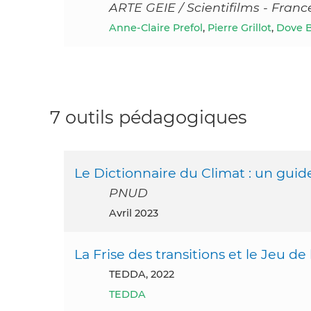
ARTE GEIE / Scientifilms - Franc
Anne-Claire Prefol
,
Pierre Grillot
,
Dove 
7 outils pédagogiques
Le Dictionnaire du Climat : un gui
PNUD
avril 2023
La Frise des transitions et le Jeu d
TEDDA, 2022
TEDDA