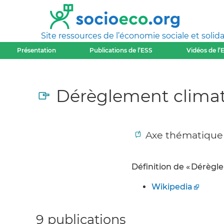
Site ressources de l’économie sociale et solida
Présentation
Publications de l’ESS
Vidéos de l’
Dérèglement clima
Axe thématique
Définition de « Dérègle
Wikipedia
9 publications