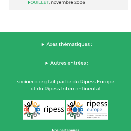
FOUILLET
, novembre 2006
Axes thématiques :
Autres entrées :
socioeco.org fait partie du Ripess Europe
et du Ripess Intercontinental
Nos partenaires