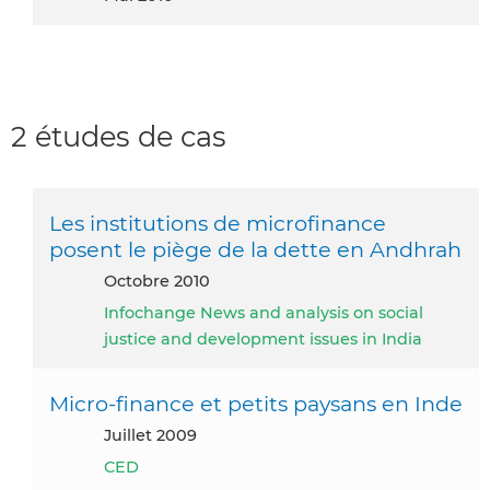
2 études de cas
Les institutions de microfinance
posent le piège de la dette en Andhrah
octobre 2010
Infochange News and analysis on social
justice and development issues in India
Micro-finance et petits paysans en Inde
juillet 2009
CED