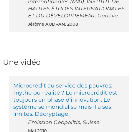
internationales (MAI), INSTITUT DE
HAUTES ÉTUDES INTERNATIONALES
ET DU DÉVELOPPEMENT, Genève.
Jérôme AUDRAN, 2008
Une vidéo
Microcrédit au service des pauvres:
mythe ou réalité ? Le microcrédit est
toujours en phase d’innovation. Le
système se mondialise mais il a ses
limites. Décryptage.
Emission Geopolitis, Suisse
mai 2010