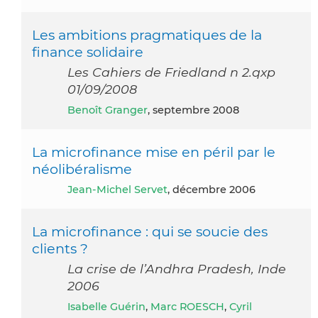
Les ambitions pragmatiques de la
finance solidaire
Les Cahiers de Friedland n 2.qxp
01/09/2008
Benoît Granger
, septembre 2008
La microfinance mise en péril par le
néolibéralisme
Jean-Michel Servet
, décembre 2006
La microfinance : qui se soucie des
clients ?
La crise de l’Andhra Pradesh, Inde
2006
Isabelle Guérin
,
Marc ROESCH
,
Cyril