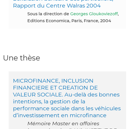
Rapport du Centre Walras 2004
Sous la direction de
Georges Gloukoviezoff
,
Editions Economica, Paris, France, 2004
Une thèse
MICROFINANCE, INCLUSION
FINANCIERE ET CREATION DE
VALEUR SOCIALE. Au-delà des bonnes
intentions, la gestion de la
performance sociale dans les véhicules
d’investissement en microfinance
Mémoire Master en affaires