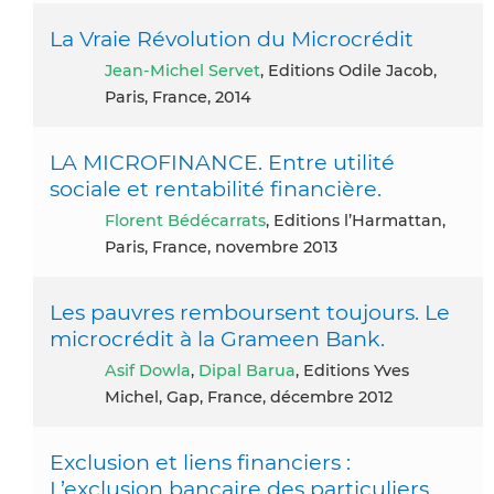
La Vraie Révolution du Microcrédit
Jean-Michel Servet
, Editions Odile Jacob,
Paris, France, 2014
LA MICROFINANCE. Entre utilité
sociale et rentabilité financière.
Florent Bédécarrats
, Editions l’Harmattan,
Paris, France, novembre 2013
Les pauvres remboursent toujours. Le
microcrédit à la Grameen Bank.
Asif Dowla
,
Dipal Barua
, Editions Yves
Michel, Gap, France, décembre 2012
Exclusion et liens financiers :
L’exclusion bancaire des particuliers,