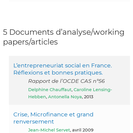
5 Documents d’analyse/working
papers/articles
L’entrepreneuriat social en France.
Réflexions et bonnes pratiques.
Rapport de l’OCDE CAS n°56
Delphine Chauffaut
,
Caroline Lensing-
Hebben
,
Antonella Noya
, 2013
Crise, Microfinance et grand
renversement
Jean-Michel Servet
, avril 2009