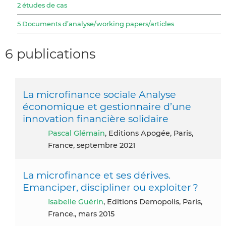
2 études de cas
5 Documents d’analyse/working papers/articles
6 publications
La microfinance sociale Analyse
économique et gestionnaire d’une
innovation financière solidaire
Pascal Glémain
, Editions Apogée, Paris,
France, septembre 2021
La microfinance et ses dérives.
Emanciper, discipliner ou exploiter ?
Isabelle Guérin
, Editions Demopolis, Paris,
France., mars 2015