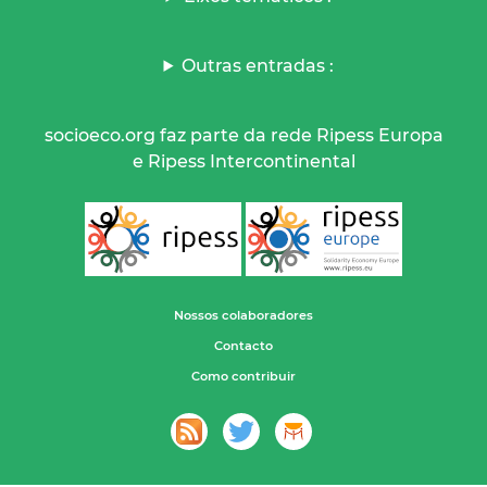
Outras entradas :
socioeco.org faz parte da rede Ripess Europa
e Ripess Intercontinental
Nossos colaboradores
Contacto
Como contribuir