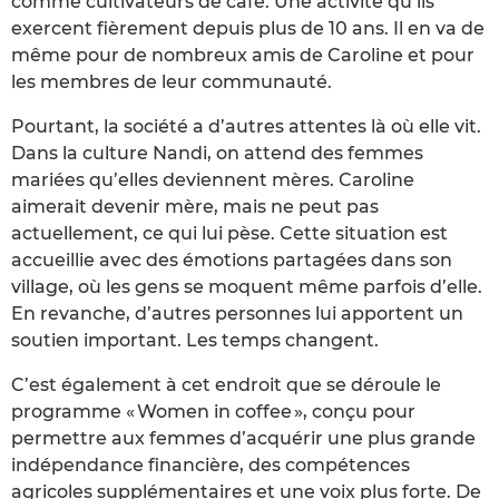
comme cultivateurs de café. Une activité qu’ils
exercent fièrement depuis plus de 10 ans. Il en va de
même pour de nombreux amis de Caroline et pour
les membres de leur communauté.
Pourtant, la société a d’autres attentes là où elle vit.
Dans la culture Nandi, on attend des femmes
mariées qu’elles deviennent mères. Caroline
aimerait devenir mère, mais ne peut pas
actuellement, ce qui lui pèse. Cette situation est
accueillie avec des émotions partagées dans son
village, où les gens se moquent même parfois d’elle.
En revanche, d’autres personnes lui apportent un
soutien important. Les temps changent.
C’est également à cet endroit que se déroule le
programme « Women in coffee », conçu pour
permettre aux femmes d’acquérir une plus grande
indépendance financière, des compétences
agricoles supplémentaires et une voix plus forte. De