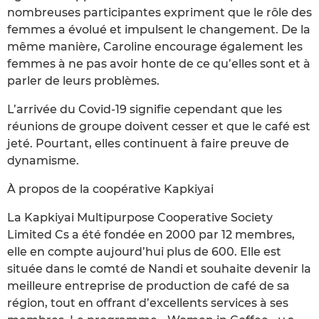
nombreuses participantes expriment que le rôle des
femmes a évolué et impulsent le changement. De la
même manière, Caroline encourage également les
femmes à ne pas avoir honte de ce qu’elles sont et à
parler de leurs problèmes.
L’arrivée du Covid-19 signifie cependant que les
réunions de groupe doivent cesser et que le café est
jeté. Pourtant, elles continuent à faire preuve de
dynamisme.
À propos de la coopérative Kapkiyai
La Kapkiyai Multipurpose Cooperative Society
Limited Cs a été fondée en 2000 par 12 membres,
elle en compte aujourd’hui plus de 600. Elle est
située dans le comté de Nandi et souhaite devenir la
meilleure entreprise de production de café de sa
région, tout en offrant d’excellents services à ses