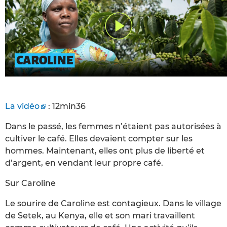
La vidéo
: 12min36
Dans le passé, les femmes n’étaient pas autorisées à
cultiver le café. Elles devaient compter sur les
hommes. Maintenant, elles ont plus de liberté et
d’argent, en vendant leur propre café.
Sur Caroline
Le sourire de Caroline est contagieux. Dans le village
de Setek, au Kenya, elle et son mari travaillent