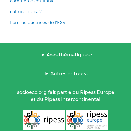
commerce équitable
culture du café
Femmes, actrices de l’ESS
Axes thématiques :
Autres entrées :
socioeco.org fait partie du Ripess Europe
et du Ripess Intercontinental