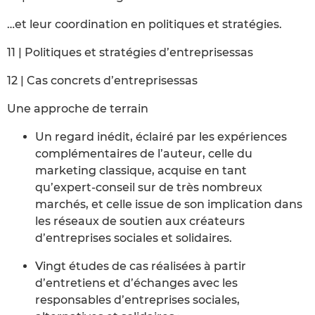
…et leur coordination en politiques et stratégies.
11 | Politiques et stratégies d’entreprisessas
12 | Cas concrets d’entreprisessas
Une approche de terrain
Un regard inédit, éclairé par les expériences
complémentaires de l’auteur, celle du
marketing classique, acquise en tant
qu’expert-conseil sur de très nombreux
marchés, et celle issue de son implication dans
les réseaux de soutien aux créateurs
d’entreprises sociales et solidaires.
Vingt études de cas réalisées à partir
d’entretiens et d’échanges avec les
responsables d’entreprises sociales,