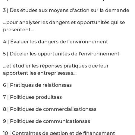
3 | Des études aux moyens d’action sur la demande
…pour analyser les dangers et opportunités qui se
présentent…
4 | Évaluer les dangers de l’environnement
5 | Déceler les opportunités de l’environnement
…et étudier les réponses pratiques que leur
apportent les entreprisessas…
6 | Pratiques de relationssas
7 | Politiques produitsas
8 | Politiques de commercialisationsas
9 | Politiques de communicationsas
10 | Contraintes de gestion et de financement