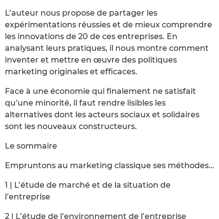
L’auteur nous propose de partager les
expérimentations réussies et de mieux comprendre
les innovations de 20 de ces entreprises. En
analysant leurs pratiques, il nous montre comment
inventer et mettre en œuvre des politiques
marketing originales et efficaces.
Face à une économie qui finalement ne satisfait
qu’une minorité, il faut rendre lisibles les
alternatives dont les acteurs sociaux et solidaires
sont les nouveaux constructeurs.
Le sommaire
Empruntons au marketing classique ses méthodes…
1 | L’étude de marché et de la situation de
l’entreprise
2 | L’étude de l’environnement de l’entreprise