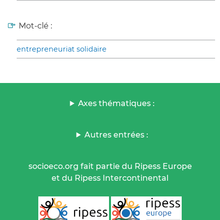
Mot-clé :
entrepreneuriat solidaire
Axes thématiques :
Autres entrées :
socioeco.org fait partie du Ripess Europe
et du Ripess Intercontinental