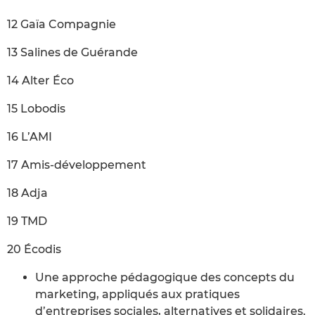
12 Gaïa Compagnie
13 Salines de Guérande
14 Alter Éco
15 Lobodis
16 L’AMI
17 Amis-développement
18 Adja
19 TMD
20 Écodis
Une approche pédagogique des concepts du
marketing, appliqués aux pratiques
d’entreprises sociales, alternatives et solidaires.