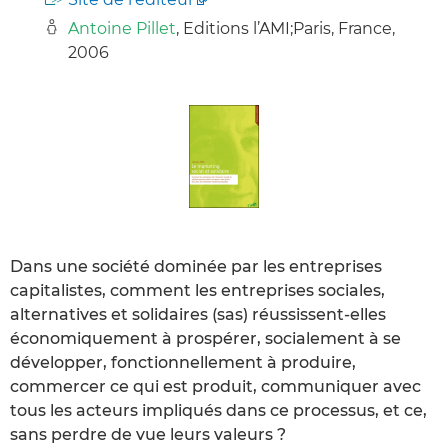
Antoine Pillet
, Editions l’AMI;Paris, France,
2006
Dans une société dominée par les entreprises
capitalistes, comment les entreprises sociales,
alternatives et solidaires (sas) réussissent-elles
économiquement à prospérer, socialement à se
développer, fonctionnellement à produire,
commercer ce qui est produit, communiquer avec
tous les acteurs impliqués dans ce processus, et ce,
sans perdre de vue leurs valeurs ?