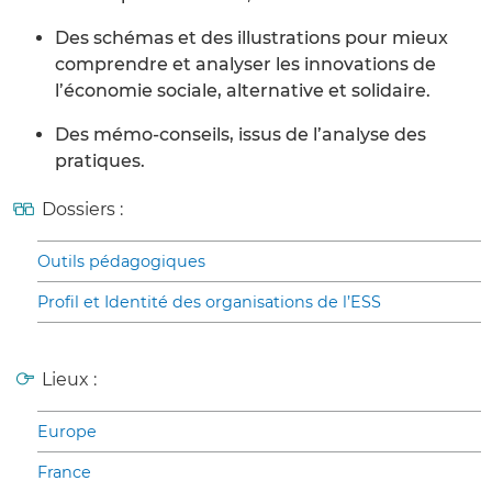
Des schémas et des illustrations pour mieux
comprendre et analyser les innovations de
l’économie sociale, alternative et solidaire.
Des mémo-conseils, issus de l’analyse des
pratiques.
Dossiers :
Outils pédagogiques
Profil et Identité des organisations de l’ESS
Lieux :
Europe
France