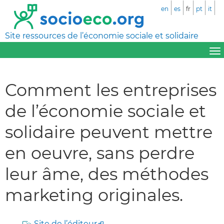
en
es
fr
pt
it
Site ressources de l’économie sociale et solidaire
Comment les entreprises
de l’économie sociale et
solidaire peuvent mettre
en oeuvre, sans perdre
leur âme, des méthodes
marketing originales.
Site de l’éditeur