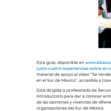
Esta guía, disponible en
www.albasud.
justo-cuatro-experiencias-sobre-el-
material de apoyo al video “Se vende
en el Sur de México”, accesible a tra
Está dirigida a profesorado de Secun
introductorio para dar a conocer ent
de las opiniones y vivencias de difer
organizaciones del Sur de México.