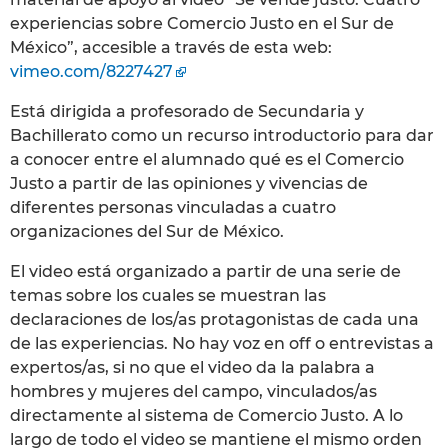
experiencias sobre Comercio Justo en el Sur de
México”, accesible a través de esta web:
vimeo.com/8227427
Está dirigida a profesorado de Secundaria y
Bachillerato como un recurso introductorio para dar
a conocer entre el alumnado qué es el Comercio
Justo a partir de las opiniones y vivencias de
diferentes personas vinculadas a cuatro
organizaciones del Sur de México.
El video está organizado a partir de una serie de
temas sobre los cuales se muestran las
declaraciones de los/as protagonistas de cada una
de las experiencias. No hay voz en off o entrevistas a
expertos/as, si no que el video da la palabra a
hombres y mujeres del campo, vinculados/as
directamente al sistema de Comercio Justo. A lo
largo de todo el video se mantiene el mismo orden