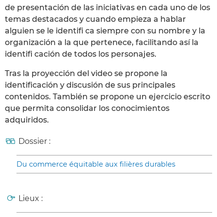
de presentación de las iniciativas en cada uno de los
temas destacados y cuando empieza a hablar
alguien se le identifi ca siempre con su nombre y la
organización a la que pertenece, facilitando así la
identifi cación de todos los personajes.
Tras la proyección del video se propone la
identificación y discusión de sus principales
contenidos. También se propone un ejercicio escrito
que permita consolidar los conocimientos
adquiridos.
Dossier :
Du commerce équitable aux filières durables
Lieux :