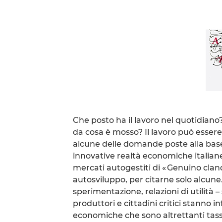
Che posto ha il lavoro nel quotidiano?
da cosa è mosso? Il lavoro può essere
alcune delle domande poste alla base
innovative realtà economiche italiane,
mercati autogestiti di « Genuino clan
autosviluppo, per citarne solo alcune
sperimentazione, relazioni di utilità –
produttori e cittadini critici stanno 
economiche che sono altrettanti tass