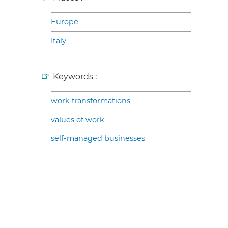
Europe
Italy
Keywords :
work transformations
values of work
self-managed businesses