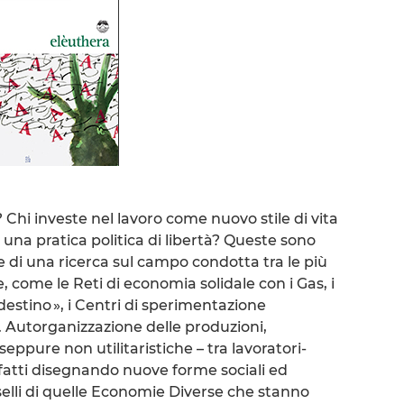
 Chi investe nel lavoro come nuovo stile di vita
 una pratica politica di libertà? Queste sono
 di una ricerca sul campo condotta tra le più
 come le Reti di economia solidale con i Gas, i
destino », i Centri di sperimentazione
. Autorganizzazione delle produzioni,
 seppure non utilitaristiche – tra lavoratori-
infatti disegnando nuove forme sociali ed
elli di quelle Economie Diverse che stanno