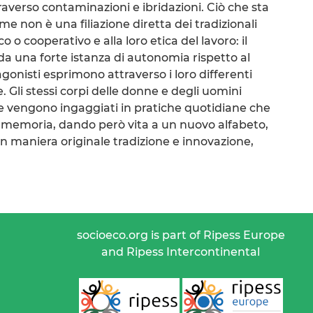
averso contaminazioni e ibridazioni. Ciò che sta
e non è una filiazione diretta dei tradizionali
 o cooperativo e alla loro etica del lavoro: il
da una forte istanza di autonomia rispetto al
gonisti esprimono attraverso i loro differenti
. Gli stessi corpi delle donne e degli uomini
 vengono ingaggiati in pratiche quotidiane che
ca memoria, dando però vita a un nuovo alfabeto,
n maniera originale tradizione e innovazione,
socioeco.org is part of Ripess Europe
and Ripess Intercontinental