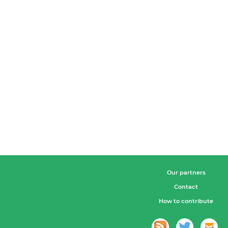
Our partners
Contact
How to contribute