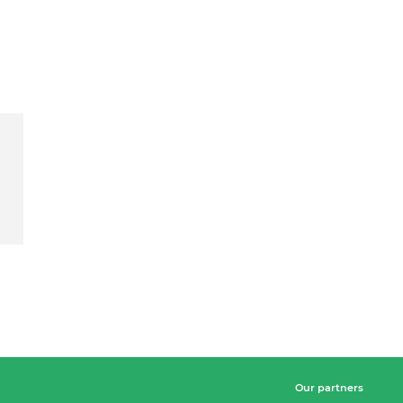
Our partners