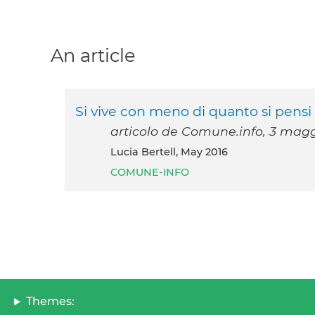
An article
Si vive con meno di quanto si pensi
articolo de Comune.info, 3 magg
Lucia Bertell, May 2016
COMUNE-INFO
Themes: