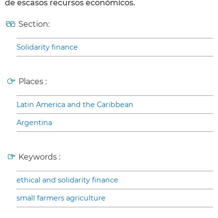
de escasos recursos económicos.
Section:
Solidarity finance
Places :
Latin America and the Caribbean
Argentina
Keywords :
ethical and solidarity finance
small farmers agriculture