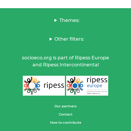
Themes:
Other filters:
socioeco.org is part of Ripess Europe
and Ripess Intercontinental
Our partners
Contact
How to contribute