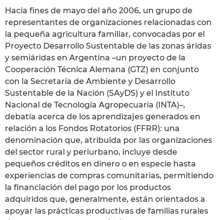
Hacia fines de mayo del año 2006, un grupo de
representantes de organizaciones relacionadas con
la pequeña agricultura familiar, convocadas por el
Proyecto Desarrollo Sustentable de las zonas áridas
y semiáridas en Argentina –un proyecto de la
Cooperación Técnica Alemana (GTZ) en conjunto
con la Secretaría de Ambiente y Desarrollo
Sustentable de la Nación (SAyDS) y el Instituto
Nacional de Tecnología Agropecuaria (INTA)–,
debatía acerca de los aprendizajes generados en
relación a los Fondos Rotatorios (FFRR): una
denominación que, atribuida por las organizaciones
del sector rural y periurbano, incluye desde
pequeños créditos en dinero o en especie hasta
experiencias de compras comunitarias, permitiendo
la financiación del pago por los productos
adquiridos que, generalmente, están orientados a
apoyar las prácticas productivas de familias rurales