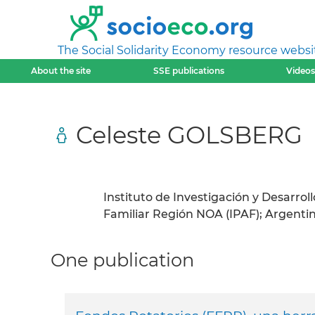
The Social Solidarity Economy resource websi
About the site
SSE publications
Videos
Celeste GOLSBERG
Instituto de Investigación y Desarrol
Familiar Región NOA (IPAF); Argentin
One publication