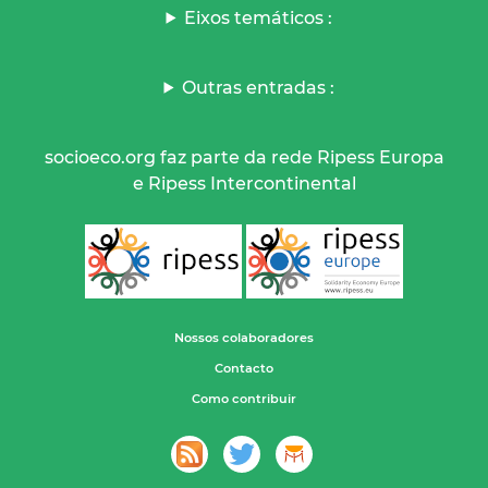
Eixos temáticos :
Outras entradas :
socioeco.org faz parte da rede Ripess Europa
e Ripess Intercontinental
Nossos colaboradores
Contacto
Como contribuir